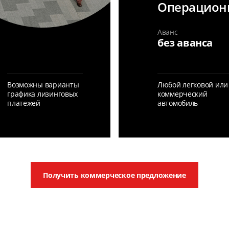
Операцион
Аванс
без аванса
Возможны варианты
Любой легковой или
графика лизинговых
коммерческий
платежей
автомобиль
Получить коммерческое предложение