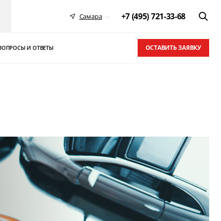
+7 (495) 721-33-68
Самара
ОСТАВИТЬ ЗАЯВКУ
ВОПРОСЫ И ОТВЕТЫ
 в ТОП-10
письма