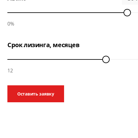
0%
Срок лизинга, месяцев
12
Оставить заявку