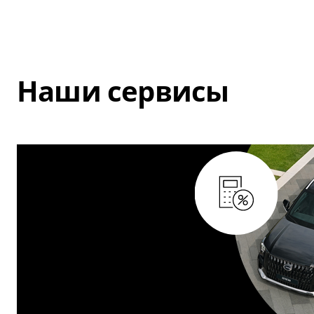
Наши сервисы