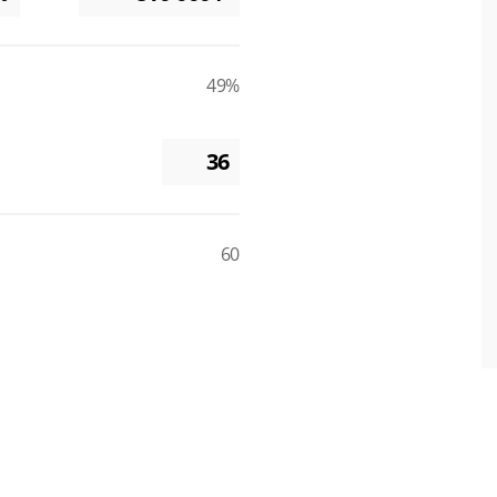
49%
60