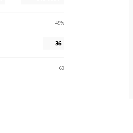
49%
60