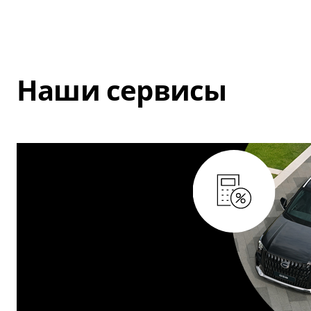
Наши сервисы