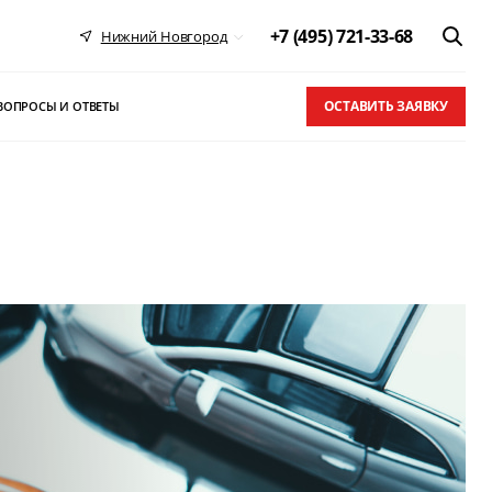
+7 (495) 721-33-68
Нижний Новгород
ОСТАВИТЬ ЗАЯВКУ
ВОПРОСЫ И ОТВЕТЫ
 в ТОП-10
письма