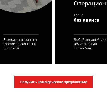
Операцион
Аванс
без аванса
Возможны варианты
Любой легковой или
графика лизинговых
коммерческий
платежей
автомобиль
Получить коммерческое предложение