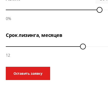
0%
Срок лизинга, месяцев
12
Оставить заявку