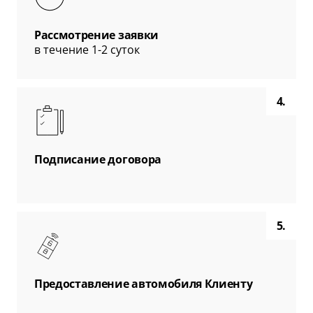
Рассмотрение заявки
в течение 1-2 суток
4.
Подписание договора
5.
Предоставление автомобиля Клиенту