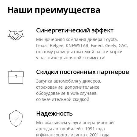
Наши преимущества
Синергетический эффект
Мы дочерняя компания дилера Toyota,
Lexus, Belgee, KNEWSTAR, Exeed, Geely, GAC,
поэтому размеры платежей на эти марки
у нас ниже рыночной стоимости!
Скидки постоянных партнеров
Закупка автомобиля у дилеров,
страхование, дополнительное
оборудование в 90% случаев
со значительной скидкой
Надежность
Мы оказываем услуги операционной
аренды автомобилей с 1991 года
и финансового лизинга с 2001 года