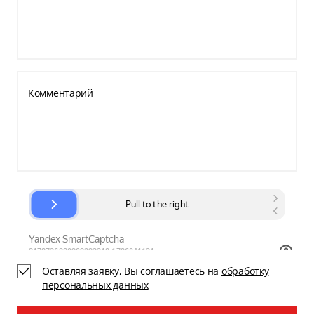
Комментарий
Оставляя заявку, Вы соглашаетесь на
обработку
персональных данных