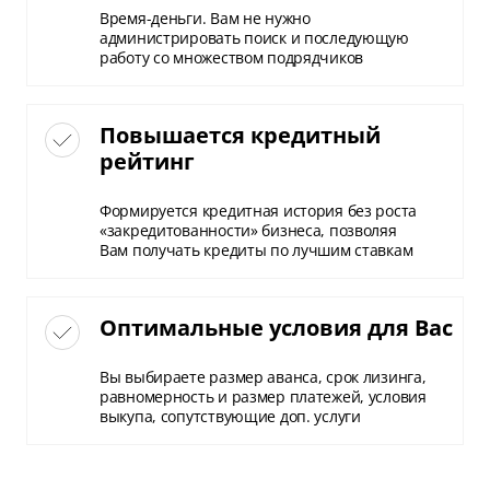
Время-деньги. Вам не нужно
администрировать поиск и последующую
работу со множеством подрядчиков
Повышается кредитный
рейтинг
Формируется кредитная история без роста
«закредитованности» бизнеса, позволяя
Вам получать кредиты по лучшим ставкам
Оптимальные условия для Вас
Вы выбираете размер аванса, срок лизинга,
равномерность и размер платежей, условия
выкупа, сопутствующие доп. услуги