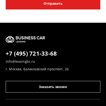
Отправить
+7 (495) 721-33-68
info@leasingbc.ru
г. Москва, Балаклавский проспект, 26
Заказать звонок