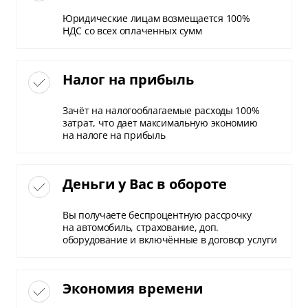
Юридические лицам возмещается 100%
НДС со всех оплаченных сумм
Налог на прибыль
Зачёт на налогооблагаемые расходы 100%
затрат, что дает максимальную экономию
на налоге на прибыль
Деньги у Вас в обороте
Вы получаете беспроцентную рассрочку
на автомобиль, страхование, доп.
оборудование и включённые в договор услуги
Экономия времени