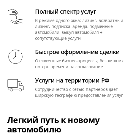
Полный спектр услуг
В режиме одного окна: лизинг, возвратный
лизинг, подписка, аренда, подменные
автомобили, выкуп автомобиля +
сопутствующие услуги
Быстрое оформление сделки
Отлаженные бизнес-процессы, без лишних
потерь времени на согласование
Услуги на территории РФ
Сотрудничество с сетью партнеров дает
широкую географию предоставления услуг
Легкий путь к новому
автомобилю