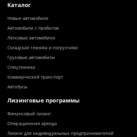
Каталог
Новые автомобили
Автомобили с пробегом
Легковые автомобили
Складская техника и погрузчики
Грузовые автомобили
Спецтехника
Коммерческий транспорт
Автобусы
Лизинговые программы
Финансовый лизинг
Операционная аренда
Лизинг для индивидуальных предпринимателей