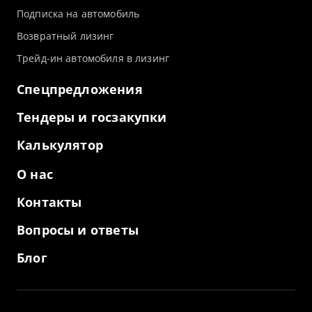
Подписка на автомобиль
Возвратный лизинг
Трейд-ин автомобиля в лизинг
Спецпредложения
Тендеры и госзакупки
Калькулятор
О нас
Контакты
Вопросы и ответы
Блог