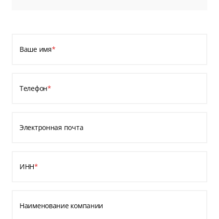
Ваше имя
*
Телефон
*
Электронная почта
ИНН
*
Наименование компании