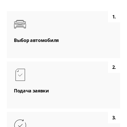
1.
Выбор автомобиля
2.
Подача заявки
3.