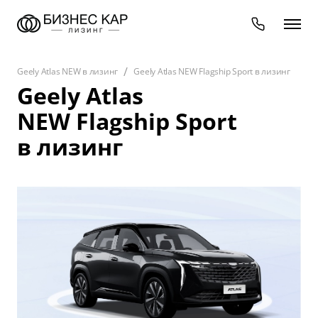
Geely Atlas NEW в лизинг
Geely Atlas NEW Flagship Sport в лизинг
Geely Atlas
NEW Flagship Sport
в лизинг