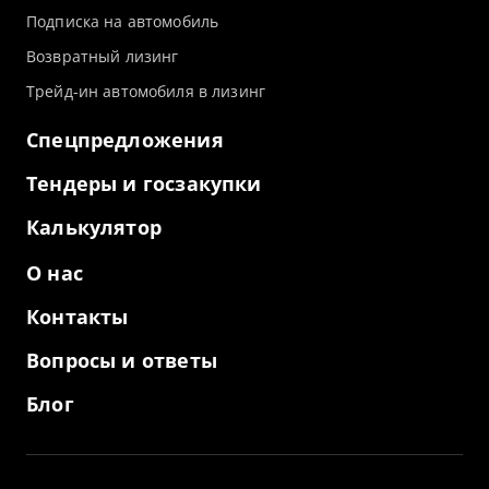
Подписка на автомобиль
Возвратный лизинг
Трейд-ин автомобиля в лизинг
Спецпредложения
Тендеры и госзакупки
Калькулятор
О нас
Контакты
Вопросы и ответы
Блог