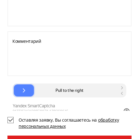
Комментарий
Оставляя заявку, Вы соглашаетесь на
обработку
персональных данных