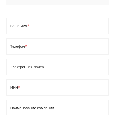
Ваше имя
*
Телефон
*
Электронная почта
ИНН
*
Наименование компании