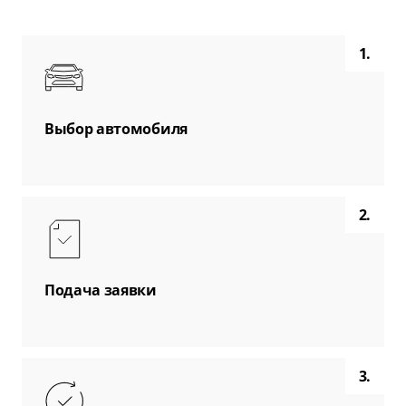
1.
Выбор автомобиля
2.
Подача заявки
3.