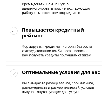
Время-деньги. Вам не нужно
администрировать поиск и последующую
работу со множеством подрядчиков
Повышается кредитный
рейтинг
Формируется кредитная история без роста
«закредитованности» бизнеса, позволяя
Вам получать кредиты по лучшим ставкам
Оптимальные условия для Вас
Вы выбираете размер аванса, срок лизинга,
равномерность и размер платежей, условия
выкупа, сопутствующие доп. услуги