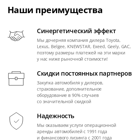
Наши преимущества
Синергетический эффект
Мы дочерняя компания дилера Toyota,
Lexus, Belgee, KNEWSTAR, Exeed, Geely, GAC,
поэтому размеры платежей на эти марки
у нас ниже рыночной стоимости!
Скидки постоянных партнеров
Закупка автомобиля у дилеров,
страхование, дополнительное
оборудование в 90% случаев
со значительной скидкой
Надежность
Мы оказываем услуги операционной
аренды автомобилей с 1991 года
и финансового лизинга с 2001 года