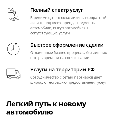
Полный спектр услуг
В режиме одного окна: лизинг, возвратный
лизинг, подписка, аренда, подменные
автомобили, выкуп автомобиля +
сопутствующие услуги
Быстрое оформление сделки
Отлаженные бизнес-процессы, без лишних
потерь времени на согласование
Услуги на территории РФ
Сотрудничество с сетью партнеров дает
широкую географию предоставления услуг
Легкий путь к новому
автомобилю