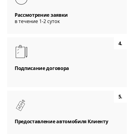
Рассмотрение заявки
в течение 1-2 суток
4.
Подписание договора
5.
Предоставление автомобиля Клиенту