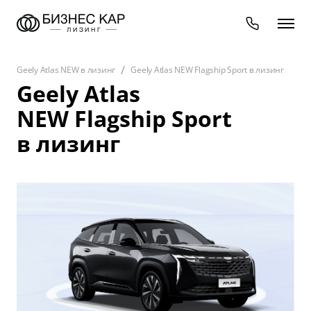
Geely Atlas NEW в лизинг
Geely Atlas NEW Flagship Sport в лизинг
Geely Atlas
NEW Flagship Sport
в лизинг