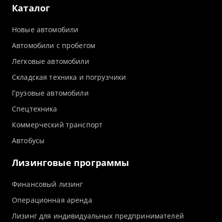
Каталог
Новые автомобили
Автомобили с пробегом
Легковые автомобили
Складская техника и погрузчики
Грузовые автомобили
Спецтехника
Коммерческий транспорт
Автобусы
Лизинговые программы
Финансовый лизинг
Операционная аренда
Лизинг для индивидуальных предпринимателей