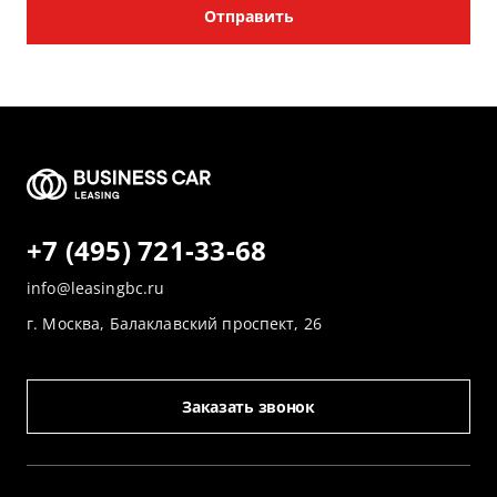
Отправить
+7 (495) 721-33-68
info@leasingbc.ru
г. Москва, Балаклавский проспект, 26
Заказать звонок