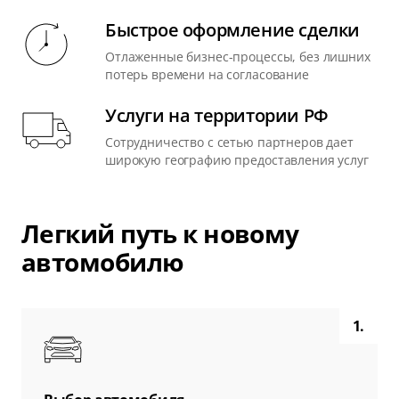
Быстрое оформление сделки
Отлаженные бизнес-процессы, без лишних
потерь времени на согласование
Услуги на территории РФ
Сотрудничество с сетью партнеров дает
широкую географию предоставления услуг
Легкий путь к новому
автомобилю
1.