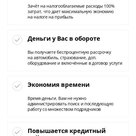
Зачёт на налогооблагаемые расходы 100%
затрат, что дает максимальную экономию
на налоге на прибыль
Деньги у Вас в обороте
Вы получаете беспроцентную рассрочку
на автомобиль, страхование, доп.
оборудование и включённые в договор услуги
Экономия времени
Время-деньги. Вам не нужно
администрировать поиск и последующую
работу со множеством подрядчиков
Повышается кредитный