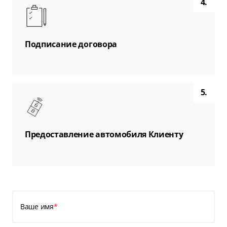
4.
Подписание договора
5.
Предоставление автомобиля Клиенту
Ваше имя
*