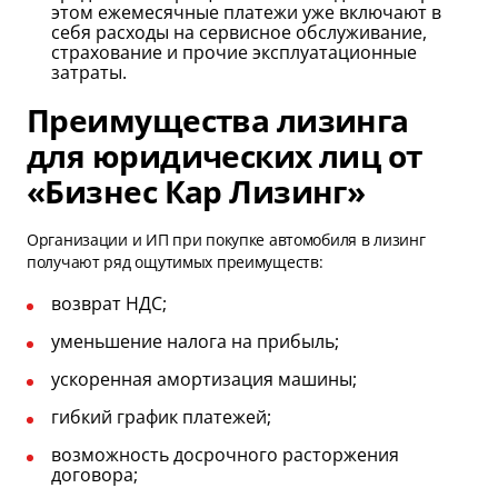
этом ежемесячные платежи уже включают в
себя расходы на сервисное обслуживание,
страхование и прочие эксплуатационные
затраты.
Преимущества лизинга
для юридических лиц от
«Бизнес Кар Лизинг»
Организации и ИП при покупке автомобиля в лизинг
получают ряд ощутимых преимуществ:
возврат НДС;
уменьшение налога на прибыль;
ускоренная амортизация машины;
гибкий график платежей;
возможность досрочного расторжения
договора;