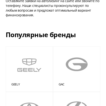
Оставляйте заявки на автолизинг на сайте или звоните по
телефону. Наши специалисты проконсультируют по
любым вопросам и предложат оптимальный вариант
финансирования.
Популярные бренды
GEELY
GAC