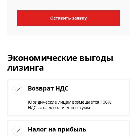
Оставить заявку
Экономические выгоды
лизинга
Возврат НДС
Юридические лицам возмещается 100%
НДС со всех оплаченных сумм
Налог на прибыль