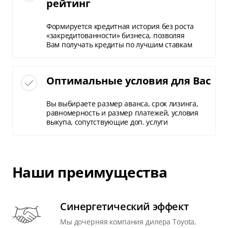
рейтинг
Формируется кредитная история без роста
«закредитованности» бизнеса, позволяя
Вам получать кредиты по лучшим ставкам
Оптимальные условия для Вас
Вы выбираете размер аванса, срок лизинга,
равномерность и размер платежей, условия
выкупа, сопутствующие доп. услуги
Наши преимущества
Синергетический эффект
Мы дочерняя компания дилера Toyota,