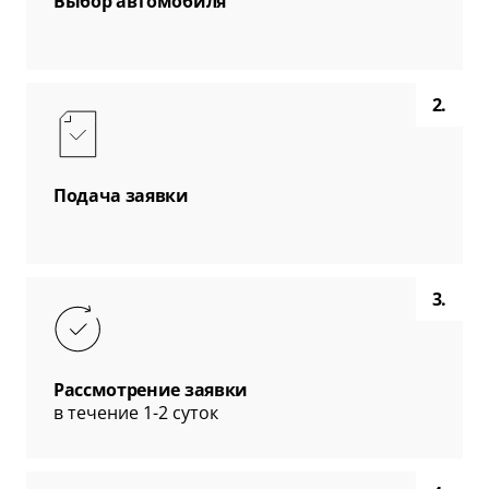
Выбор автомобиля
2.
Подача заявки
3.
Рассмотрение заявки
в течение 1-2 суток