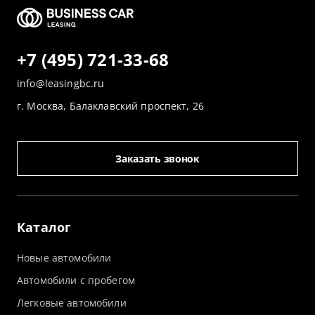
+7 (495) 721-33-68
info@leasingbc.ru
г. Москва, Балаклавский проспект, 26
Заказать звонок
Каталог
Новые автомобили
Автомобили с пробегом
Легковые автомобили