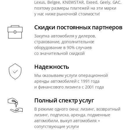
Lexus, Belgee, KNEWSTAR, Exeed, Geely, GAC,
поэтому размеры платежей на эти марки
у нас ниже рыночной стоимости!
Скидки постоянных партнеров
Закупка автомобиля у дилеров,
страхование, дополнительное
оборудование в 90% случаев
со значительной скидкой
Надежность
Мы оказываем услуги операционной
аренды автомобилей с 1991 года
и финансового лизинга с 2001 года
Полный спектр услуг
В режиме одного окна: лизинг, возвратный
лизинг, подписка, аренда, подменные
автомобили, выкуп автомобиля +
сопутствующие услуги