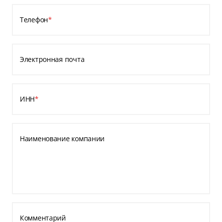
Телефон
*
Электронная почта
ИНН
*
Наименование компании
Комментарий