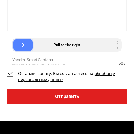
Оставляя заявку, Вы соглашаетесь на
обработку
персональных данных
Отправить