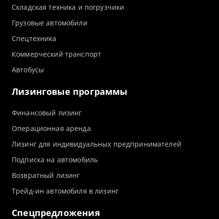
Складская техника и погрузчики
Грузовые автомобили
Спецтехника
Коммерческий транспорт
Автобусы
Лизинговые программы
Финансовый лизинг
Операционная аренда
Лизинг для индивидуальных предпринимателей
Подписка на автомобиль
Возвратный лизинг
Трейд-ин автомобиля в лизинг
Спецпредложения