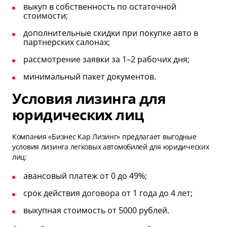
выкуп в собственность по остаточной
стоимости;
дополнительные скидки при покупке авто в
партнерских салонах;
рассмотрение заявки за 1–2 рабочих дня;
минимальный пакет документов.
Условия лизинга для
юридических лиц
Компания «Бизнес Кар Лизинг» предлагает выгодные
условия лизинга легковых автомобилей для юридических
лиц:
авансовый платеж от 0 до 49%;
срок действия договора от 1 года до 4 лет;
выкупная стоимость от 5000 рублей.