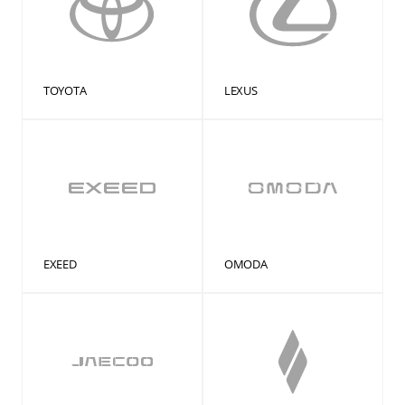
TOYOTA
LEXUS
EXEED
OMODA