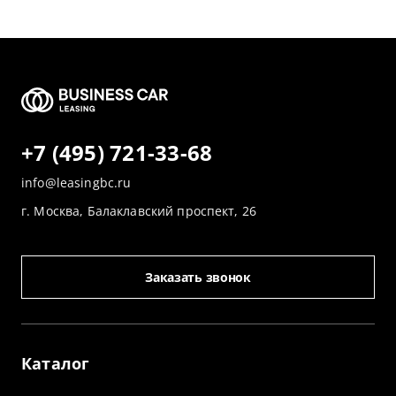
+7 (495) 721-33-68
info@leasingbc.ru
г. Москва, Балаклавский проспект, 26
Заказать звонок
Каталог