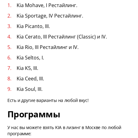
Kia Mohave, I Рестайлинг.
Kia Sportage, IV Рестайлинг.
Kia Picanto, III.
Kia Cerato, III Рестайлинг (Classic) и IV.
Kia Rio, III Рестайлинг и IV.
Kia Seltos, I.
Kia K5, III.
Kia Ceed, III.
Kia Soul, III.
Есть и другие варианты на любой вкус!
Программы
У нас вы можете взять KIA в лизинг в Москве по любой
программе: