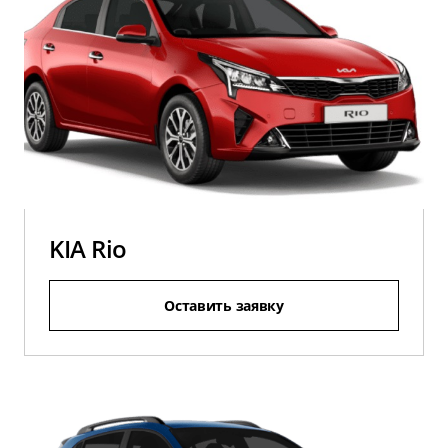
KIA Rio
Оставить заявку