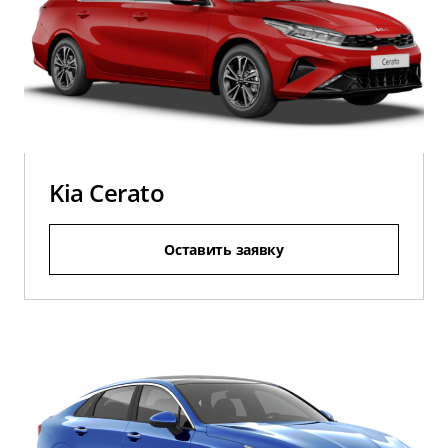
Kia Cerato
Оставить заявку