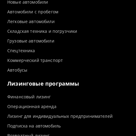
Новые автомобили
Автомобили с пробегом
Легковые автомобили
Складская техника и погрузчики
Грузовые автомобили
Спецтехника
Коммерческий транспорт
Автобусы
Лизинговые программы
Финансовый лизинг
Операционная аренда
Лизинг для индивидуальных предпринимателей
Подписка на автомобиль
Возвратный лизинг