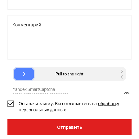
Комментарий
Оставляя заявку, Вы соглашаетесь на
обработку
персональных данных
Отправить