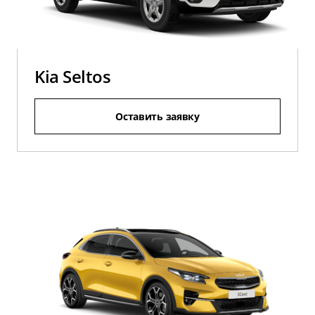
Kia Seltos
Оставить заявку