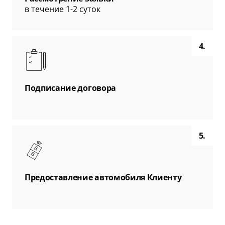
в течение 1-2 суток
4.
Подписание договора
5.
Предоставление автомобиля Клиенту