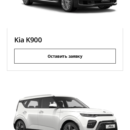
Kia K900
Оставить заявку