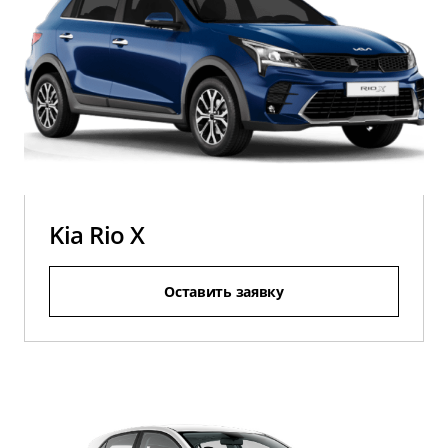
Kia Rio X
Оставить заявку