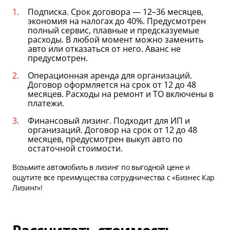
Подписка. Срок договора — 12–36 месяцев,
экономия на налогах до 40%. Предусмотрен
полный сервис, плавные и предсказуемые
расходы. В любой момент можно заменить
авто или отказаться от него. Аванс не
предусмотрен.
Операционная аренда для организаций.
Договор оформляется на срок от 12 до 48
месяцев. Расходы на ремонт и ТО включены в
платежи.
Финансовый лизинг. Подходит для ИП и
организаций. Договор на срок от 12 до 48
месяцев, предусмотрен выкуп авто по
остаточной стоимости.
Возьмите автомобиль в лизинг по выгодной цене и
ощутите все преимущества сотрудничества с «Бизнес Кар
Лизинг»!