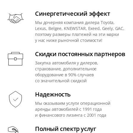
Синергетический эффект
Мы дочерняя компания дилера Toyota,
Lexus, Belgee, KNEWSTAR, Exeed, Geely, GAC,
поэтому размеры платежей на эти марки
у нас ниже рыночной стоимости!
Скидки постоянных партнеров
Закупка автомобиля у дилеров,
страхование, дополнительное
оборудование в 90% случаев
со значительной скидкой
Надежность
Мы оказываем услуги операционной
аренды автомобилей с 1991 года
и финансового лизинга с 2001 года
Полный спектр услуг