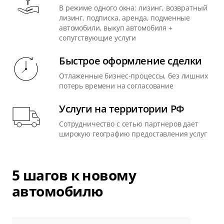
В режиме одного окна: лизинг, возвратный
лизинг, подписка, аренда, подменные
автомобили, выкуп автомобиля +
сопутствующие услуги
Быстрое оформление сделки
Отлаженные бизнес-процессы, без лишних
потерь времени на согласование
Услуги на территории РФ
Сотрудничество с сетью партнеров дает
широкую географию предоставления услуг
5 шагов к новому
автомобилю