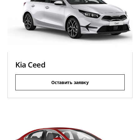
Kia Ceed
Оставить заявку