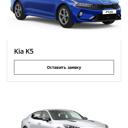
Kia K5
Оставить заявку