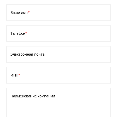
Ваше имя
*
Телефон
*
Электронная почта
ИНН
*
Наименование компании