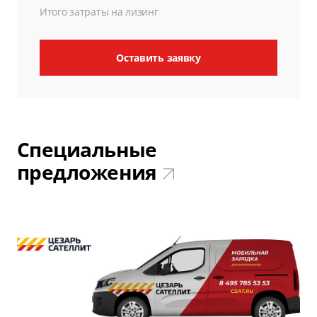
Итого затраты на лизинг
Оставить заявку
Специальные
предложения