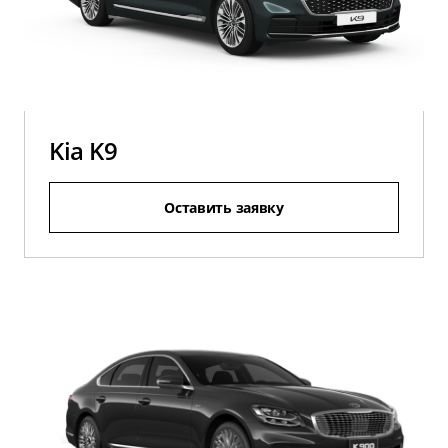
Kia K9
Оставить заявку