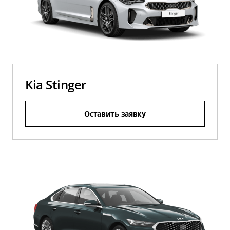
Kia Stinger
Оставить заявку