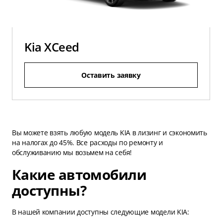
Kia XCeed
Оставить заявку
Вы можете взять любую модель KIA в лизинг и сэкономить
на налогах до 45%. Все расходы по ремонту и
обслуживанию мы возьмем на себя!
Какие автомобили
доступны?
В нашей компании доступны следующие модели KIA: