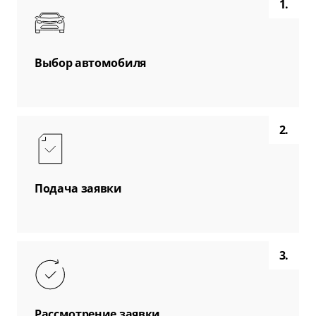
1.
Выбор автомобиля
2.
Подача заявки
3.
Рассмотрение заявки