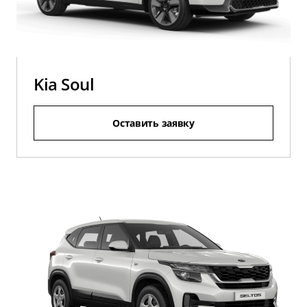
Kia Soul
Оставить заявку