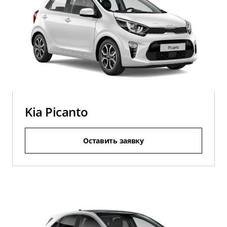
Kia Picanto
Оставить заявку