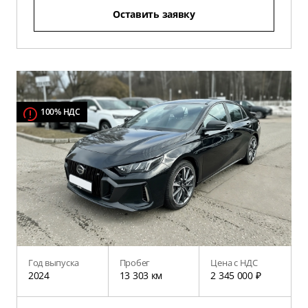
Оставить заявку
100% НДС
Год выпуска
Пробег
Цена с НДС
2024
13 303 км
2 345 000 ₽