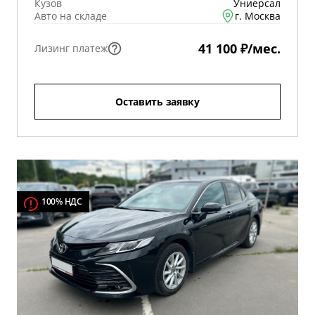
Кузов
Униерсал
Авто на складе
г. Москва
41 100 ₽/мес.
Лизинг платеж
Оставить заявку
100% НДС