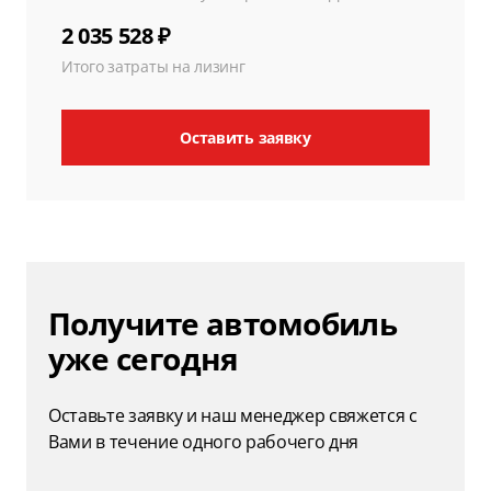
2 035 528 ₽
Итого затраты на лизинг
Оставить заявку
Получите автомобиль
уже сегодня
Оставьте заявку и наш менеджер свяжется с
Вами в течение одного рабочего дня