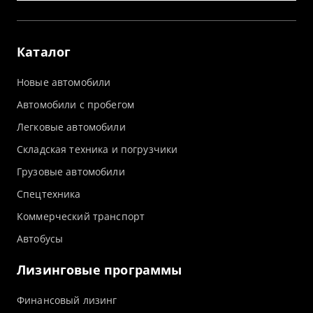
Каталог
Новые автомобили
Автомобили с пробегом
Легковые автомобили
Складская техника и погрузчики
Грузовые автомобили
Спецтехника
Коммерческий транспорт
Автобусы
Лизинговые программы
Финансовый лизинг