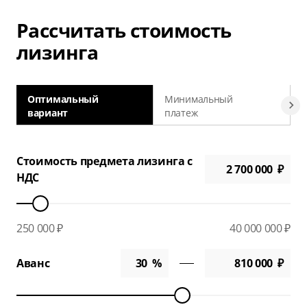
Рассчитать стоимость
лизинга
Оптимальный
Минимальный
вариант
платеж
а
Стоимость предмета лизинга с
НДС
250 000 ₽
40 000 000 ₽
Аванс