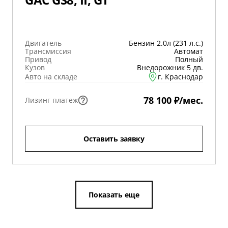
Двигатель
Бензин 2.0л (231 л.с.)
Трансмиссия
Автомат
Привод
Полный
Кузов
Внедорожник 5 дв.
Авто на складе
г. Краснодар
78 100 ₽/мес.
Лизинг платеж
Оставить заявку
Показать еще