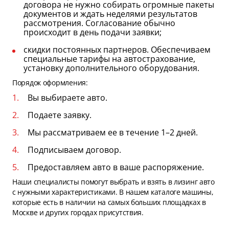
договора не нужно собирать огромные пакеты
документов и ждать неделями результатов
рассмотрения. Согласование обычно
происходит в день подачи заявки;
скидки постоянных партнеров. Обеспечиваем
специальные тарифы на автострахование,
установку дополнительного оборудования.
Порядок оформления:
Вы выбираете авто.
Подаете заявку.
Мы рассматриваем ее в течение 1–2 дней.
Подписываем договор.
Предоставляем авто в ваше распоряжение.
Наши специалисты помогут выбрать и взять в лизинг авто
с нужными характеристиками. В нашем каталоге машины,
которые есть в наличии на самых больших площадках в
Москве и других городах присутствия.