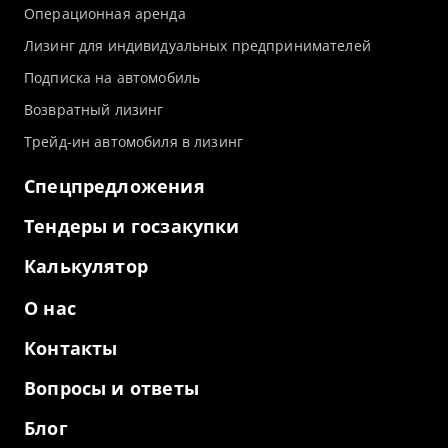
Операционная аренда
Лизинг для индивидуальных предпринимателей
Подписка на автомобиль
Возвратный лизинг
Трейд-ин автомобиля в лизинг
Спецпредложения
Тендеры и госзакупки
Калькулятор
О нас
Контакты
Вопросы и ответы
Блог