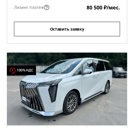
80 500 ₽/мес.
Лизинг платеж
Оставить заявку
100% НДС