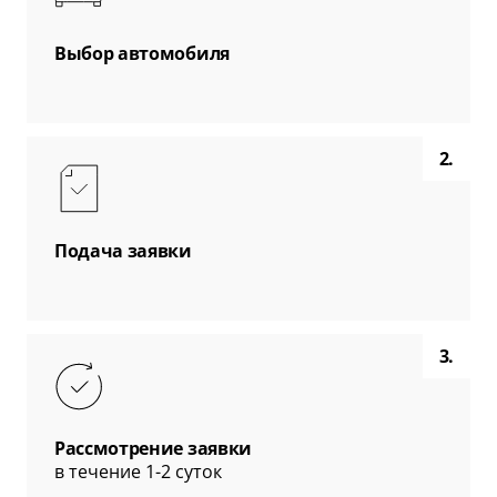
Выбор автомобиля
2.
Подача заявки
3.
Рассмотрение заявки
в течение 1-2 суток