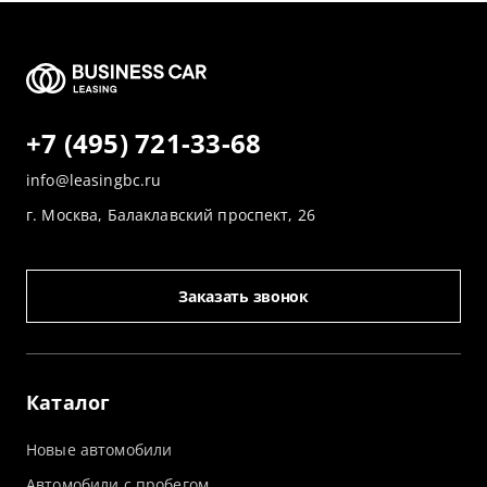
+7 (495) 721-33-68
info@leasingbc.ru
г. Москва, Балаклавский проспект, 26
Заказать звонок
Каталог
Новые автомобили
Автомобили с пробегом