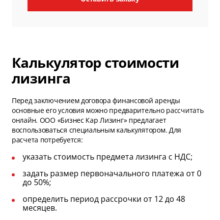
Калькулятор стоимости
лизинга
Перед заключением договора финансовой аренды
основные его условия можно предварительно рассчитать
онлайн. ООО «Бизнес Кар Лизинг» предлагает
воспользоваться специальным калькулятором. Для
расчета потребуется:
указать стоимость предмета лизинга с НДС;
задать размер первоначального платежа от 0
до 50%;
определить период рассрочки от 12 до 48
месяцев.