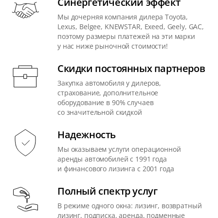
Синергетический эффект
Мы дочерняя компания дилера Toyota,
Lexus, Belgee, KNEWSTAR, Exeed, Geely, GAC,
поэтому размеры платежей на эти марки
у нас ниже рыночной стоимости!
Скидки постоянных партнеров
Закупка автомобиля у дилеров,
страхование, дополнительное
оборудование в 90% случаев
со значительной скидкой
Надежность
Мы оказываем услуги операционной
аренды автомобилей с 1991 года
и финансового лизинга с 2001 года
Полный спектр услуг
В режиме одного окна: лизинг, возвратный
лизинг, подписка, аренда, подменные