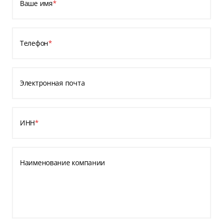
Ваше имя
*
Телефон
*
Электронная почта
ИНН
*
Наименование компании