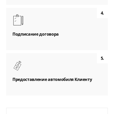
4.
Подписание договора
5.
Предоставление автомобиля Клиенту