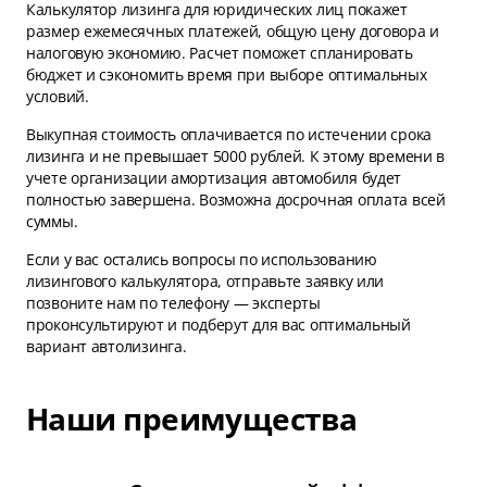
Калькулятор лизинга для юридических лиц покажет
размер ежемесячных платежей, общую цену договора и
налоговую экономию. Расчет поможет спланировать
бюджет и сэкономить время при выборе оптимальных
условий.
Выкупная стоимость оплачивается по истечении срока
лизинга и не превышает 5000 рублей. К этому времени в
учете организации амортизация автомобиля будет
полностью завершена. Возможна досрочная оплата всей
суммы.
Если у вас остались вопросы по использованию
лизингового калькулятора, отправьте заявку или
позвоните нам по телефону — эксперты
проконсультируют и подберут для вас оптимальный
вариант автолизинга.
Наши преимущества