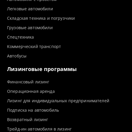
Легковые автомобили
Складская техника и погрузчики
Грузовые автомобили
Спецтехника
Коммерческий транспорт
Автобусы
Лизинговые программы
Финансовый лизинг
Операционная аренда
Лизинг для индивидуальных предпринимателей
Подписка на автомобиль
Возвратный лизинг
Трейд-ин автомобиля в лизинг