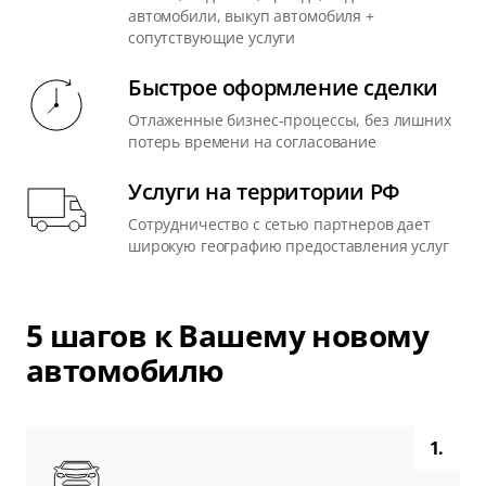
автомобили, выкуп автомобиля +
сопутствующие услуги
Быстрое оформление сделки
Отлаженные бизнес-процессы, без лишних
потерь времени на согласование
Услуги на территории РФ
Сотрудничество с сетью партнеров дает
широкую географию предоставления услуг
5 шагов к Вашему новому
автомобилю
1.