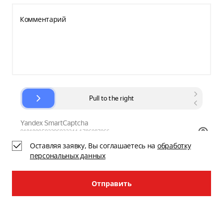
Комментарий
Оставляя заявку, Вы соглашаетесь на
обработку
персональных данных
Отправить