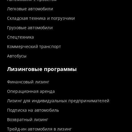
Легковые автомобили
Складская техника и погрузчики
Грузовые автомобили
Спецтехника
Коммерческий транспорт
Автобусы
Лизинговые программы
Финансовый лизинг
Операционная аренда
Лизинг для индивидуальных предпринимателей
Подписка на автомобиль
Возвратный лизинг
Трейд-ин автомобиля в лизинг