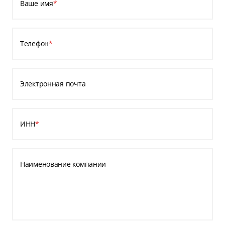
Ваше имя
*
Телефон
*
Электронная почта
ИНН
*
Наименование компании