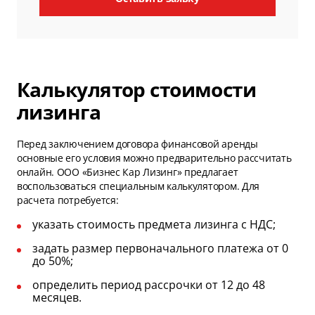
Калькулятор стоимости
лизинга
Перед заключением договора финансовой аренды
основные его условия можно предварительно рассчитать
онлайн. ООО «Бизнес Кар Лизинг» предлагает
воспользоваться специальным калькулятором. Для
расчета потребуется:
указать стоимость предмета лизинга с НДС;
задать размер первоначального платежа от 0
до 50%;
определить период рассрочки от 12 до 48
месяцев.