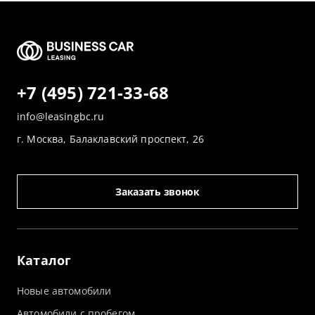
+7 (495) 721-33-68
info@leasingbc.ru
г. Москва, Балаклавский проспект, 26
Заказать звонок
Каталог
Новые автомобили
Автомобили с пробегом