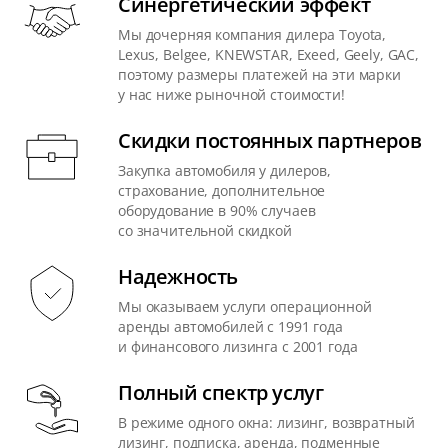
Синергетический эффект
Мы дочерняя компания дилера Toyota,
Lexus, Belgee, KNEWSTAR, Exeed, Geely, GAC,
поэтому размеры платежей на эти марки
у нас ниже рыночной стоимости!
Скидки постоянных партнеров
Закупка автомобиля у дилеров,
страхование, дополнительное
оборудование в 90% случаев
со значительной скидкой
Надежность
Мы оказываем услуги операционной
аренды автомобилей с 1991 года
и финансового лизинга с 2001 года
Полный спектр услуг
В режиме одного окна: лизинг, возвратный
лизинг, подписка, аренда, подменные