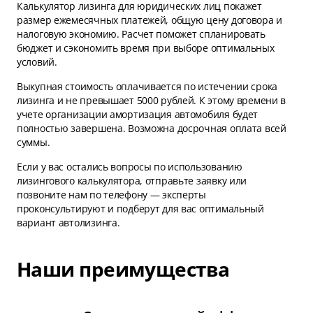
Калькулятор лизинга для юридических лиц покажет
размер ежемесячных платежей, общую цену договора и
налоговую экономию. Расчет поможет спланировать
бюджет и сэкономить время при выборе оптимальных
условий.
Выкупная стоимость оплачивается по истечении срока
лизинга и не превышает 5000 рублей. К этому времени в
учете организации амортизация автомобиля будет
полностью завершена. Возможна досрочная оплата всей
суммы.
Если у вас остались вопросы по использованию
лизингового калькулятора, отправьте заявку или
позвоните нам по телефону — эксперты
проконсультируют и подберут для вас оптимальный
вариант автолизинга.
Наши преимущества