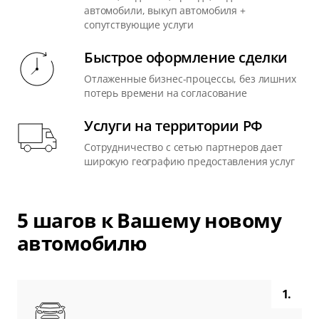
автомобили, выкуп автомобиля +
сопутствующие услуги
Быстрое оформление сделки
Отлаженные бизнес-процессы, без лишних
потерь времени на согласование
Услуги на территории РФ
Сотрудничество с сетью партнеров дает
широкую географию предоставления услуг
5 шагов к Вашему новому
автомобилю
1.