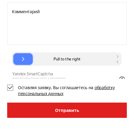
Комментарий
Оставляя заявку, Вы соглашаетесь на
обработку
персональных данных
Отправить