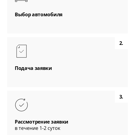
Выбор автомобиля
2.
Подача заявки
3.
Рассмотрение заявки
в течение 1-2 суток