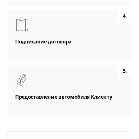
4.
Подписание договора
5.
Предоставление автомобиля Клиенту