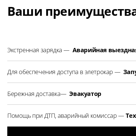
Ваши преимуществ
Экстренная зарядка —
Аварийная выездная
Для обеспечения доступа в элетрокар —
Зап
Бережная доставка—
Эвакуатор
Помощь при ДТП, аварийный комиссар —
Тех