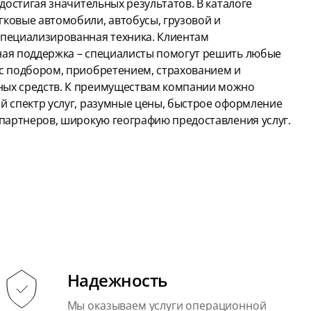
 достигая значительных результатов. В каталоге
ковые автомобили, автобусы, грузовой и
специализированная техника. Клиентам
ная поддержка – специалисты помогут решить любые
 с подбором, приобретением, страхованием и
ых средств. К преимуществам компании можно
й спектр услуг, разумные цены, быстрое оформление
 партнеров, широкую географию предоставления услуг.
Надежность
Мы оказываем услуги операционной