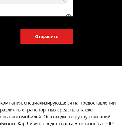
Отправить
– компания, специализирующаяся на предоставлении
 различных транспортных средств, а также
овых автомобилей. Она входит в группу компаний
 «Бизнес Кар Лизинг» ведет свою деятельность с 2001