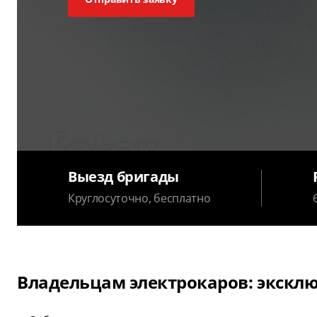
Выезд бригады
Круглосуточно, бесплатно
Владельцам электрокаров: эксклю