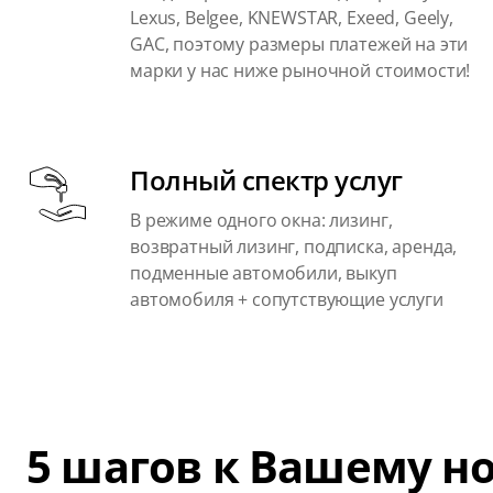
Lexus, Belgee, KNEWSTAR, Exeed, Geely,
GAC, поэтому размеры платежей на эти
марки у нас ниже рыночной стоимости!
Полный спектр услуг
В режиме одного окна: лизинг,
возвратный лизинг, подписка, аренда,
подменные автомобили, выкуп
автомобиля + сопутствующие услуги
5 шагов к Вашему 