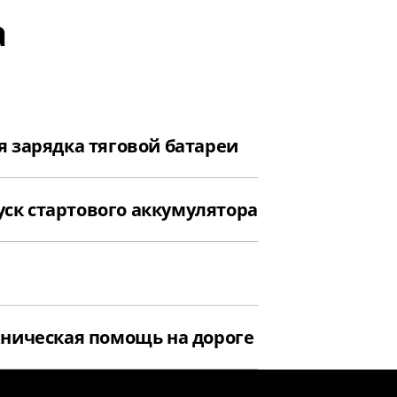
а
 зарядка тяговой батареи
уск стартового аккумулятора
ническая помощь на дороге