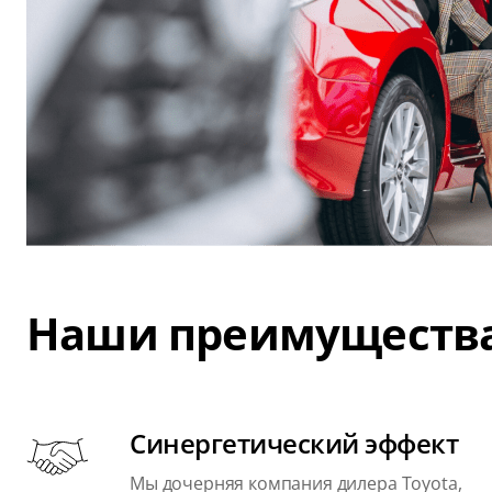
Наши преимуществ
Синергетический эффект
Мы дочерняя компания дилера Toyota,