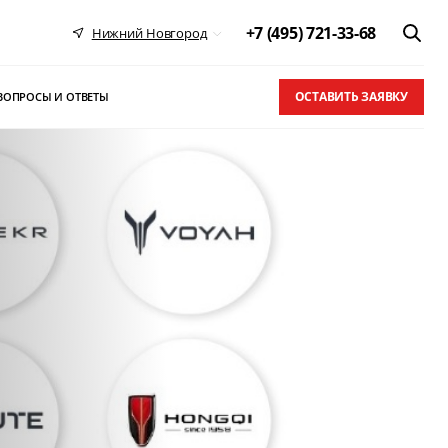
+7 (495) 721-33-68
Нижний Новгород
ОСТАВИТЬ ЗАЯВКУ
ВОПРОСЫ И ОТВЕТЫ
 в ТОП-10
письма