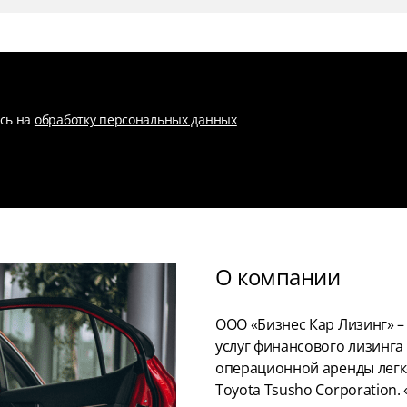
есь на
обработку персональных данных
О компании
ООО «Бизнес Кар Лизинг» 
услуг финансового лизинга
операционной аренды легк
Toyota Tsusho Corporation.