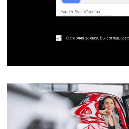
Оставляя заявку, Вы соглашает