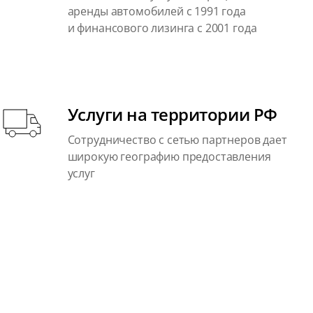
аренды автомобилей с 1991 года
и финансового лизинга с 2001 года
Услуги на территории РФ
Сотрудничество с сетью партнеров дает
широкую географию предоставления
услуг