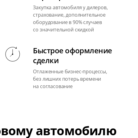
Закупка автомобиля у дилеров,
страхование, дополнительное
оборудование в 90% случаев
со значительной скидкой
Быстрое оформление
сделки
Отлаженные бизнес-процессы,
без лишних потерь времени
на согласование
новому автомобилю