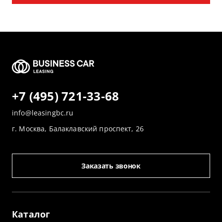
+7 (495) 721-33-68
info@leasingbc.ru
г. Москва, Балаклавский проспект, 26
Заказать звонок
Каталог