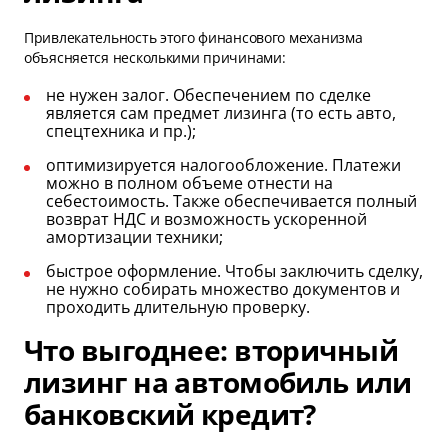
Привлекательность этого финансового механизма
объясняется несколькими причинами:
не нужен залог. Обеспечением по сделке
является сам предмет лизинга (то есть авто,
спецтехника и пр.);
оптимизируется налогообложение. Платежи
можно в полном объеме отнести на
себестоимость. Также обеспечивается полный
возврат НДС и возможность ускоренной
амортизации техники;
быстрое оформление. Чтобы заключить сделку,
не нужно собирать множество документов и
проходить длительную проверку.
Что выгоднее: вторичный
лизинг на автомобиль или
банковский кредит?