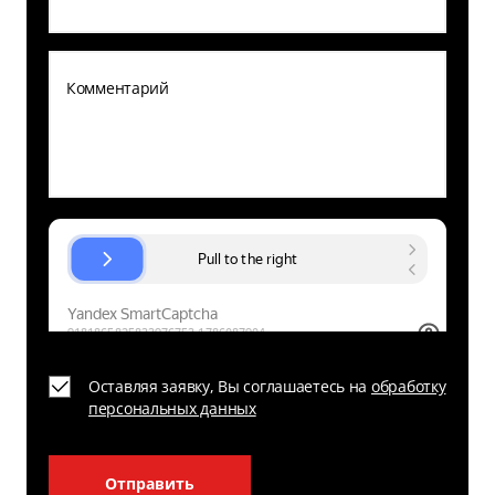
Оставляя заявку, Вы соглашаетесь на
обработку
персональных данных
Отправить