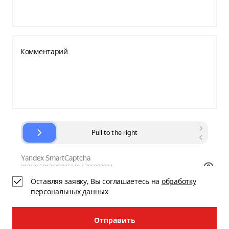
Комментарий
Оставляя заявку, Вы соглашаетесь на
обработку
персональных данных
Отправить