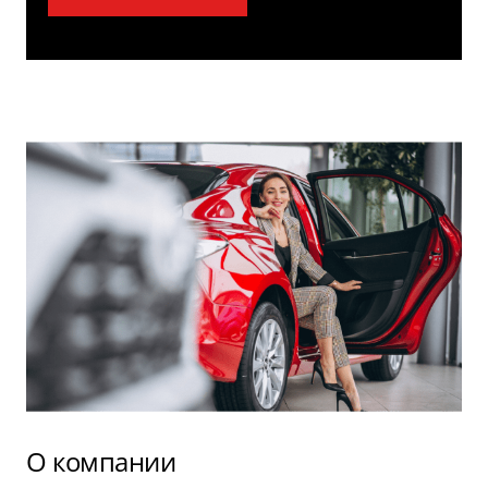
О компании