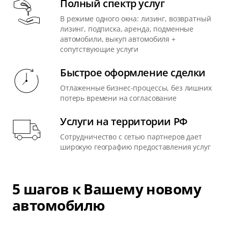
Полный спектр услуг
В режиме одного окна: лизинг, возвратный
лизинг, подписка, аренда, подменные
автомобили, выкуп автомобиля +
сопутствующие услуги
Быстрое оформление сделки
Отлаженные бизнес-процессы, без лишних
потерь времени на согласование
Услуги на территории РФ
Сотрудничество с сетью партнеров дает
широкую географию предоставления услуг
5 шагов к Вашему новому
автомобилю