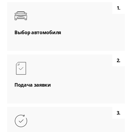
1.
Выбор автомобиля
2.
Подача заявки
3.