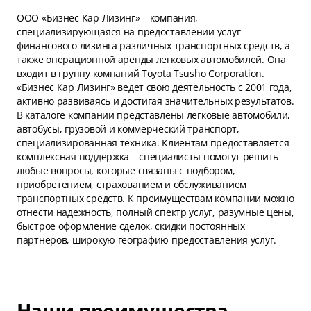
ООО «Бизнес Кар Лизинг» – компания,
специализирующаяся на предоставлении услуг
финансового лизинга различных транспортных средств, а
также операционной аренды легковых автомобилей. Она
входит в группу компаний Toyota Tsusho Corporation.
«Бизнес Кар Лизинг» ведет свою деятельность с 2001 года,
активно развиваясь и достигая значительных результатов.
В каталоге компании представлены легковые автомобили,
автобусы, грузовой и коммерческий транспорт,
специализированная техника. Клиентам предоставляется
комплексная поддержка – специалисты помогут решить
любые вопросы, которые связаны с подбором,
приобретением, страхованием и обслуживанием
транспортных средств. К преимуществам компании можно
отнести надежность, полный спектр услуг, разумные цены,
быстрое оформление сделок, скидки постоянных
партнеров, широкую географию предоставления услуг.
Наши преимущества