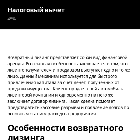
Налоговый вычет
45%
Возвратный лизинг представляет собой вид финансовой
аренды. Его главная особенность заключается в том, что
лизингополучателем и продавцом выступает одно и то же
лицо. Данный механизм используется для быстрого
привлечения капитала за счет денег, полученных от
продажи имущества. Клиент продает свой автомобиль
лизинговой компании и одновременно на него же
заключает договор лизинга. Такая сделка помогает
предотвратить кассовые разрывы и появление долгов по
основным статьям расходов предприятия.
Особенности возвратного
лизинга