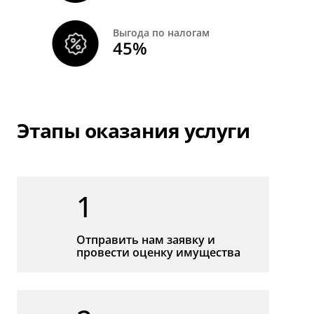
Выгода по налогам
45%
Этапы оказания услуги
1
Отправить нам заявку и
провести оценку имущества