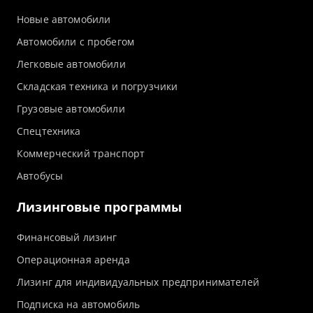
Новые автомобили
Автомобили с пробегом
Легковые автомобили
Складская техника и погрузчики
Грузовые автомобили
Спецтехника
Коммерческий транспорт
Автобусы
Лизинговые программы
Финансовый лизинг
Операционная аренда
Лизинг для индивидуальных предпринимателей
Подписка на автомобиль