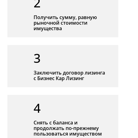
2
Получить сумму, равную
рыночной стоимости
имущества
3
Заключить договор лизинга
с Бизнес Кар Лизинг
4
Снять с баланса и
продолжать по-прежнему
пользоваться имуществом