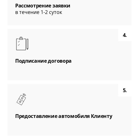
Рассмотрение заявки
в течение 1-2 суток
4.
Подписание договора
5.
Предоставление автомобиля Клиенту