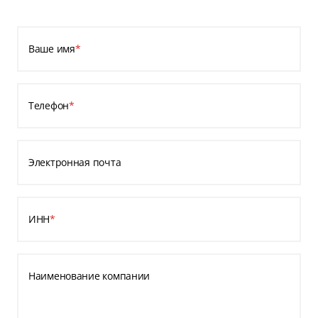
Ваше имя
*
Телефон
*
Электронная почта
ИНН
*
Наименование компании