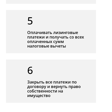
5
Оплачивать лизинговые
платежи и получать со всех
оплаченных сумм
налоговые вычеты
6
Закрыть все платежи по
договору и вернуть право
собственности на
имущество