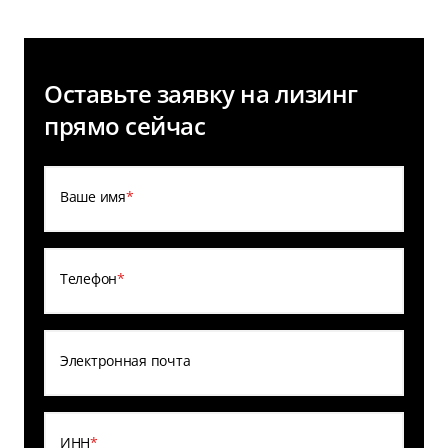
Оставьте заявку на лизинг
прямо сейчас
Ваше имя
*
Телефон
*
Электронная почта
ИНН
*