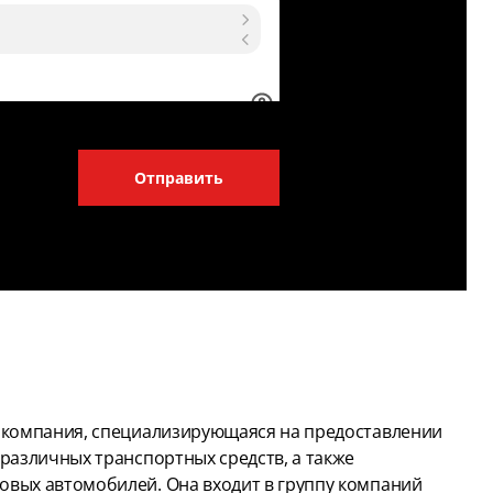
Отправить
– компания, специализирующаяся на предоставлении
 различных транспортных средств, а также
овых автомобилей. Она входит в группу компаний