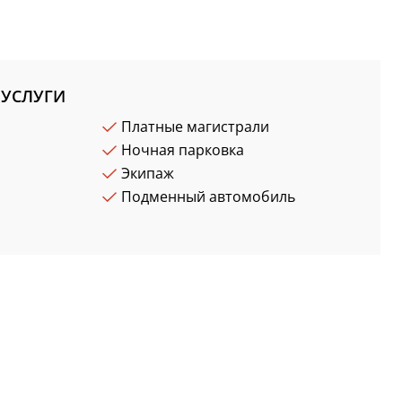
УСЛУГИ
Платные магистрали
Ночная парковка
Экипаж
Подменный автомобиль