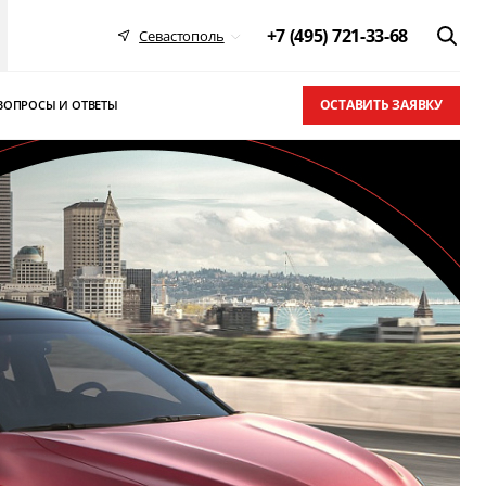
+7 (495) 721-33-68
Севастополь
ОСТАВИТЬ ЗАЯВКУ
ВОПРОСЫ И ОТВЕТЫ
 в ТОП-10
письма