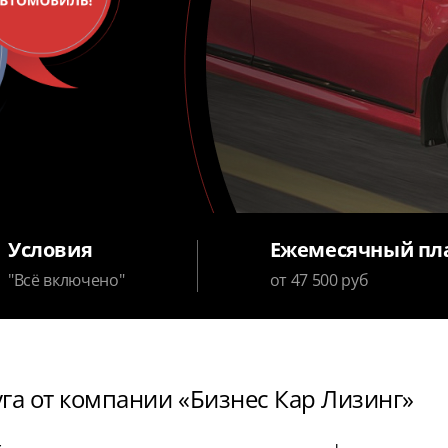
Условия
Ежемесячный пл
"Всё включено"
от 47 500 руб
уга от компании «Бизнес Кар Лизинг»