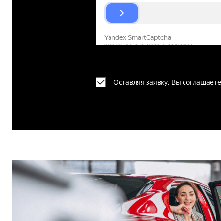
Оставляя заявку, Вы соглашает