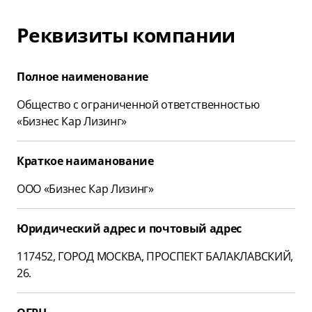
Реквизиты компании
Полное наименование
Общество с ограниченной ответственностью
«Бизнес Кар Лизинг»
Краткое наиманование
ООО «Бизнес Кар Лизинг»
Юридический адрес и почтовый адрес
117452, ГОРОД МОСКВА, ПРОСПЕКТ БАЛАКЛАВСКИЙ,
26.