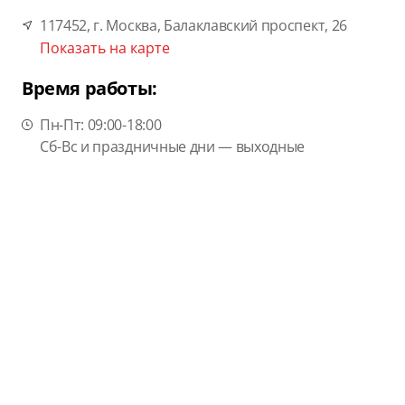
117452, г. Москва, Балаклавский проспект, 26
Показать на карте
Время работы:
Пн-Пт: 09:00-18:00
Сб-Вс и праздничные дни — выходные