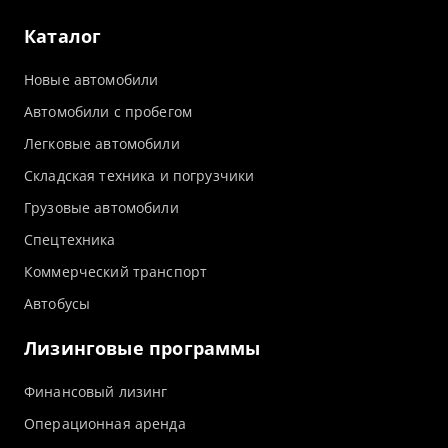
Каталог
Новые автомобили
Автомобили с пробегом
Легковые автомобили
Складская техника и погрузчики
Грузовые автомобили
Спецтехника
Коммерческий транспорт
Автобусы
Лизинговые программы
Финансовый лизинг
Операционная аренда