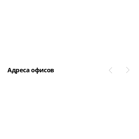
Адреса офисов