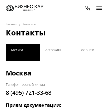
Главная
Контакты
Контакты
Москва
Астрахань
Воронеж
Москва
Телефон горячей линии
8 (495) 721-33-68
Прием документации: