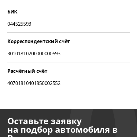
БИК
044525593
Корреспондентский счёт
30101810200000000593
Расчётный счёт
40701810401850002552
Оставьте заявку
на подбор автомобиля в