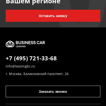
Вашем регионе
Оставить заявку
+7 (495) 721-33-68
info@leasingbc.ru
г. Москва, Балаклавский проспект, 26
Заказать звонок