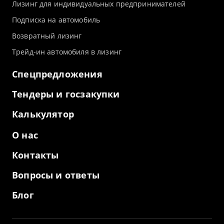
Лизинг для индивидуальных предпринимателей
Подписка на автомобиль
Возвратный лизинг
Трейд-ин автомобиля в лизинг
Спецпредложения
Тендеры и госзакупки
Калькулятор
О нас
Контакты
Вопросы и ответы
Блог