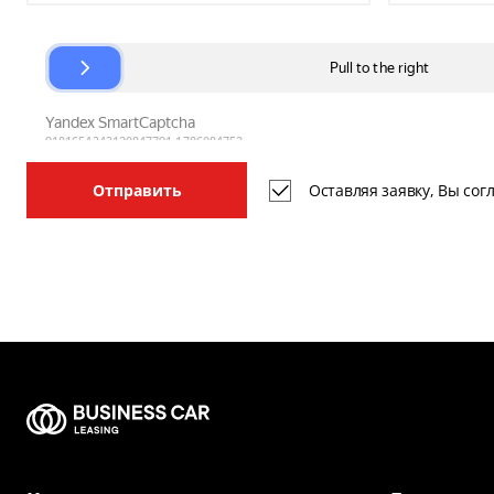
Оставляя заявку, Вы со
Отправить