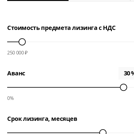
Стоимость предмета лизинга с НДС
250 000 ₽
Аванс
0%
Срок лизинга, месяцев