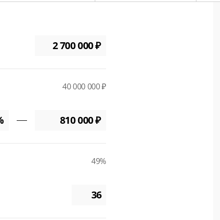
40 000 000 ₽
49%