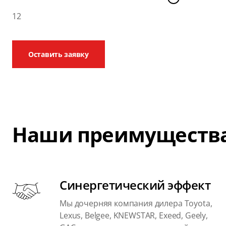
12
Оставить заявку
Наши преимуществ
Синергетический эффект
Мы дочерняя компания дилера Toyota,
Lexus, Belgee, KNEWSTAR, Exeed, Geely,