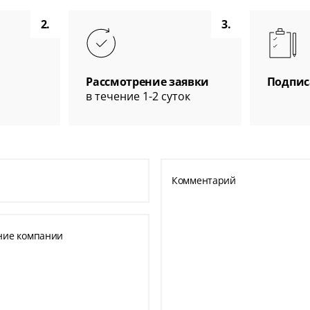
2.
3.
Рассмотрение заявки
Подпис
в течение 1-2 суток
Комментарий
ние компании