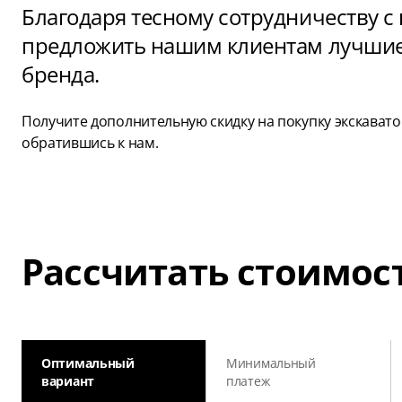
Благодаря тесному сотрудничеству 
предложить нашим клиентам лучшие 
бренда.
Получите дополнительную скидку на покупку экскавато
обратившись к нам.
Рассчитать стоимос
Оптимальный
Минимальный
вариант
платеж