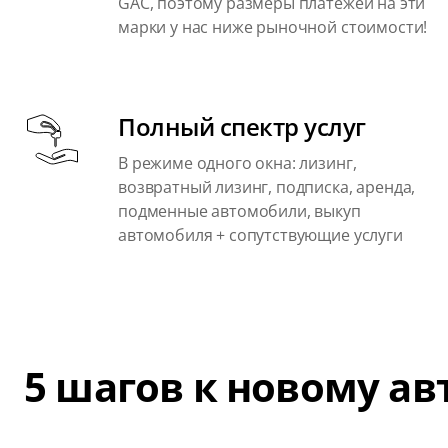
GAC, поэтому размеры платежей на эти
марки у нас ниже рыночной стоимости!
Полный спектр услуг
В режиме одного окна: лизинг,
возвратный лизинг, подписка, аренда,
подменные автомобили, выкуп
автомобиля + сопутствующие услуги
5 шагов к новому а