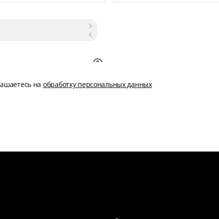
глашаетесь на
обработку персональных данных