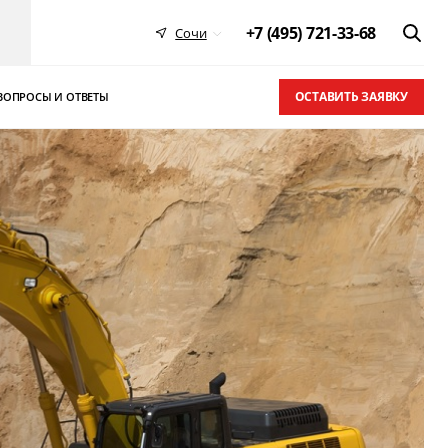
+7 (495) 721-33-68
Сочи
ОСТАВИТЬ ЗАЯВКУ
ВОПРОСЫ И ОТВЕТЫ
 в ТОП-10
письма