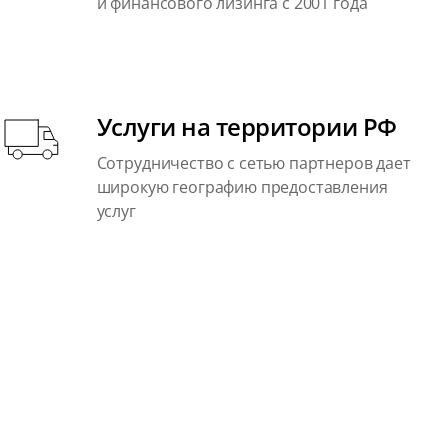
и финансового лизинга с 2001 года
Услуги на территории РФ
Сотрудничество с сетью партнеров дает
широкую географию предоставления
услуг