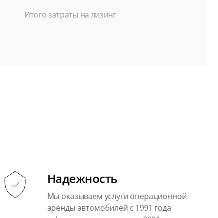
Итого затраты на лизинг
Надежность
Мы оказываем услуги операционной
аренды автомобилей с 1991 года