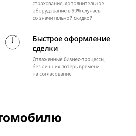
страхование, дополнительное
оборудование в 90% случаев
со значительной скидкой
Быстрое оформление
сделки
Отлаженные бизнес-процессы,
без лишних потерь времени
на согласование
втомобилю