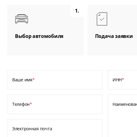
1.
Выбор автомобиля
Подача заявки
Ваше имя
*
ИНН
*
Телефон
*
Наименова
Электронная почта