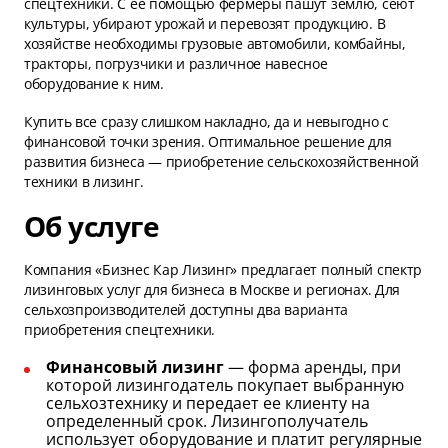
спецтехники. С ее помощью фермеры пашут землю, сеют
культуры, убирают урожай и перевозят продукцию. В
хозяйстве необходимы грузовые автомобили, комбайны,
тракторы, погрузчики и различное навесное
оборудование к ним.
Купить все сразу слишком накладно, да и невыгодно с
финансовой точки зрения. Оптимальное решение для
развития бизнеса — приобретение сельскохозяйственной
техники в лизинг.
Об услуге
Компания «Бизнес Кар Лизинг» предлагает полный спектр
лизинговых услуг для бизнеса в Москве и регионах. Для
сельхозпроизводителей доступны два варианта
приобретения спецтехники.
Финансовый лизинг
— форма аренды, при
которой лизингодатель покупает выбранную
сельхозтехнику и передает ее клиенту на
определенный срок. Лизингополучатель
использует оборудование и платит регулярные