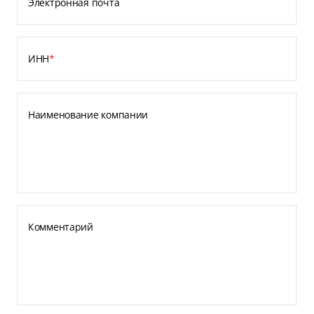
Электронная почта
ИНН
*
Наименование компании
Комментарий