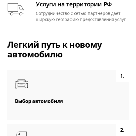
Услуги на территории РФ
Сотрудничество с сетью партнеров дает
широкую географию предоставления услуг
Легкий путь к новому
автомобилю
1.
Выбор автомобиля
2.