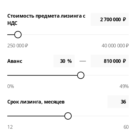
Стоимость предмета лизинга с
НДС
250 000 ₽
40 000 000 ₽
Аванс
0%
49%
Срок лизинга, месяцев
12
60