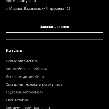
info@leasingbc.ru
г. Москва, Балаклавский проспект, 26
Заказать звонок
Каталог
Новые автомобили
Автомобили с пробегом
Легковые автомобили
Складская техника и погрузчики
Грузовые автомобили
Спецтехника
Коммерческий транспорт