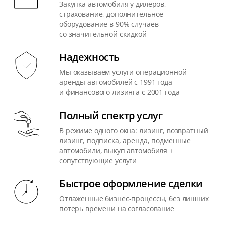
Закупка автомобиля у дилеров,
страхование, дополнительное
оборудование в 90% случаев
со значительной скидкой
Надежность
Мы оказываем услуги операционной
аренды автомобилей с 1991 года
и финансового лизинга с 2001 года
Полный спектр услуг
В режиме одного окна: лизинг, возвратный
лизинг, подписка, аренда, подменные
автомобили, выкуп автомобиля +
сопутствующие услуги
Быстрое оформление сделки
Отлаженные бизнес-процессы, без лишних
потерь времени на согласование