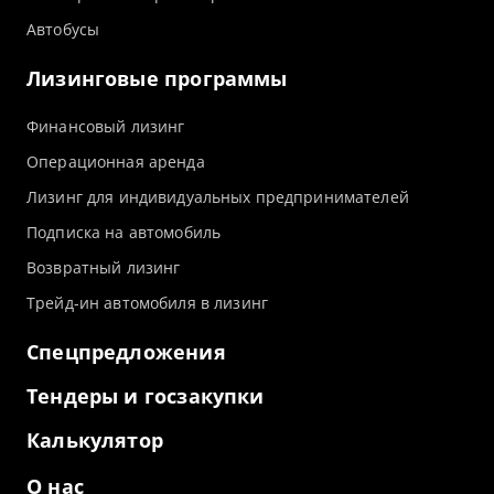
Автобусы
Лизинговые программы
Финансовый лизинг
Операционная аренда
Лизинг для индивидуальных предпринимателей
Подписка на автомобиль
Возвратный лизинг
Трейд-ин автомобиля в лизинг
Спецпредложения
Тендеры и госзакупки
Калькулятор
О нас