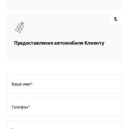
5.
Предоставление автомобиля Клиенту
Ваше имя
*
Телефон
*