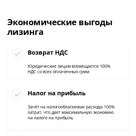
Экономические выгоды
лизинга
Возврат НДС
Юридические лицам возмещается 100%
НДС со всех оплаченных сумм
Налог на прибыль
Зачёт на налогооблагаемые расходы 100%
затрат, что дает максимальную экономию
на налоге на прибыль