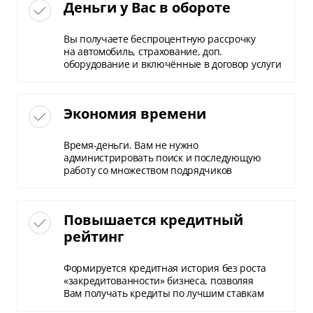
Деньги у Вас в обороте
Вы получаете беспроцентную рассрочку
на автомобиль, страхование, доп.
оборудование и включённые в договор услуги
Экономия времени
Время-деньги. Вам не нужно
администрировать поиск и последующую
работу со множеством подрядчиков
Повышается кредитный
рейтинг
Формируется кредитная история без роста
«закредитованности» бизнеса, позволяя
Вам получать кредиты по лучшим ставкам