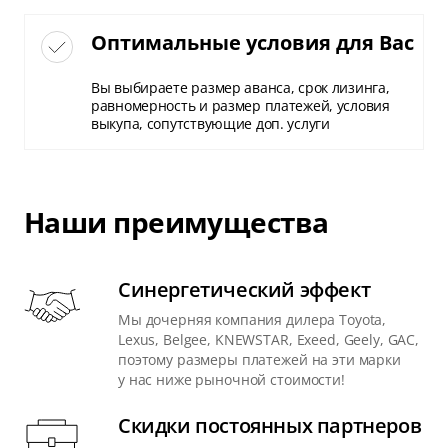
Оптимальные условия для Вас
Вы выбираете размер аванса, срок лизинга,
равномерность и размер платежей, условия
выкупа, сопутствующие доп. услуги
Наши преимущества
Синергетический эффект
Мы дочерняя компания дилера Toyota,
Lexus, Belgee, KNEWSTAR, Exeed, Geely, GAC,
поэтому размеры платежей на эти марки
у нас ниже рыночной стоимости!
Скидки постоянных партнеров