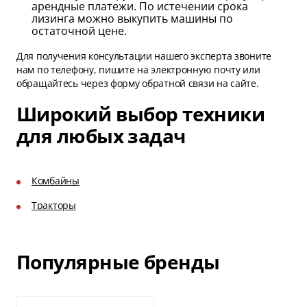
арендные платежи. По истечении срока
лизинга можно выкупить машины по
остаточной цене.
Для получения консультации нашего эксперта звоните
нам по телефону, пишите на электронную почту или
обращайтесь через форму обратной связи на сайте.
Широкий выбор техники
для любых задач
Комбайны
Тракторы
Популярные бренды