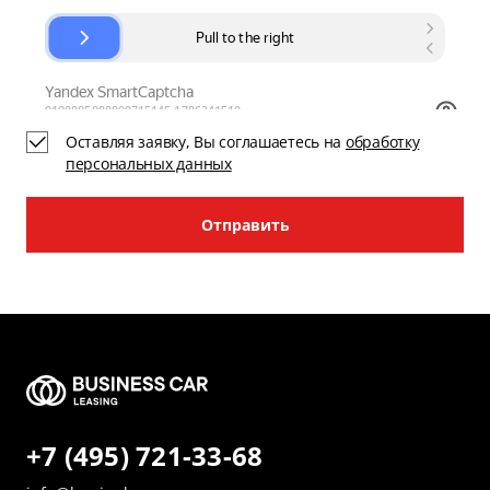
Оставляя заявку, Вы соглашаетесь на
обработку
персональных данных
Отправить
+7 (495) 721-33-68