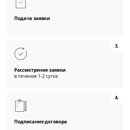
Подача заявки
3.
Рассмотрение заявки
в течение 1-2 суток
4.
Подписание договора