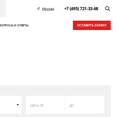
+7 (495) 721-33-68
Москва
ОСТАВИТЬ ЗАЯВКУ
ВОПРОСЫ И ОТВЕТЫ
 в ТОП-10
письма
Цена от
до