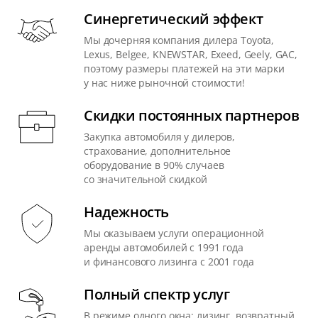
Синергетический эффект
Мы дочерняя компания дилера Toyota,
Lexus, Belgee, KNEWSTAR, Exeed, Geely, GAC,
поэтому размеры платежей на эти марки
у нас ниже рыночной стоимости!
Скидки постоянных партнеров
Закупка автомобиля у дилеров,
страхование, дополнительное
оборудование в 90% случаев
со значительной скидкой
Надежность
Мы оказываем услуги операционной
аренды автомобилей с 1991 года
и финансового лизинга с 2001 года
Полный спектр услуг
В режиме одного окна: лизинг, возвратный