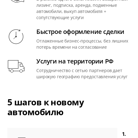
лизинг, подписка, аренда, подменные
автомобили, выкуп автомобиля +
сопутствующие услуги
Быстрое оформление сделки
Отлаженные бизнес-процессы, без лишних
потерь времени на согласование
Услуги на территории РФ
Сотрудничество с сетью партнеров дает
широкую географию предоставления услуг
5 шагов к новому
автомобилю
1.