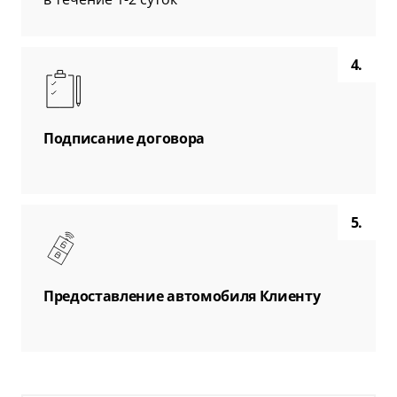
4.
Подписание договора
5.
Предоставление автомобиля Клиенту