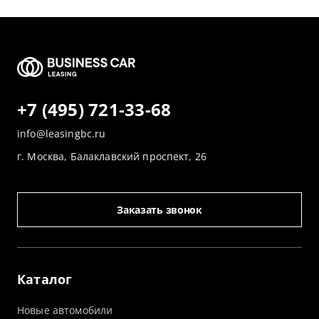
+7 (495) 721-33-68
info@leasingbc.ru
г. Москва, Балаклавский проспект, 26
Заказать звонок
Каталог
Новые автомобили