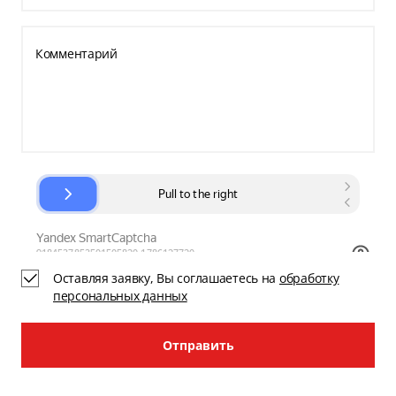
Комментарий
Оставляя заявку, Вы соглашаетесь на
обработку
персональных данных
Отправить