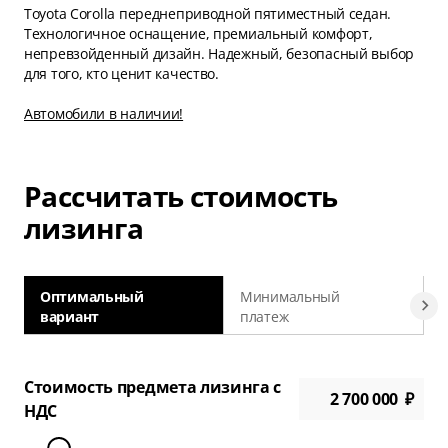
Toyota Corolla переднеприводной пятиместный седан.
Технологичное оснащение, премиальный комфорт,
непревзойденный дизайн. Надежный, безопасный выбор
для того, кто ценит качество.
Автомобили в наличии!
Рассчитать стоимость
лизинга
Оптимальный
Минимальный
вариант
платеж
а
Стоимость предмета лизинга с
НДС