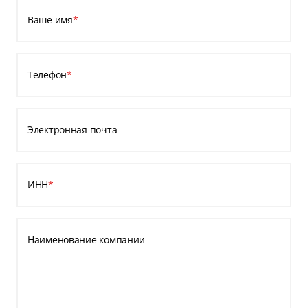
Ваше имя
*
Телефон
*
Электронная почта
ИНН
*
Наименование компании