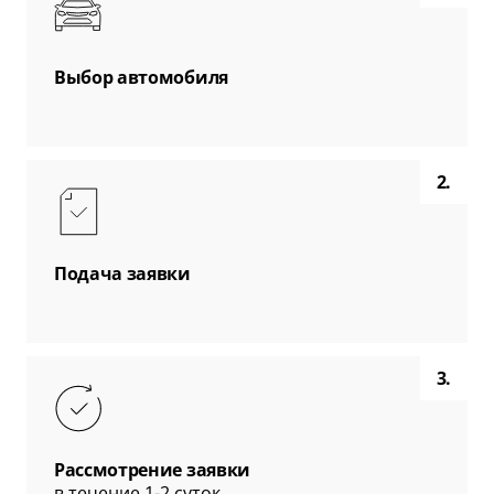
Выбор автомобиля
2.
Подача заявки
3.
Рассмотрение заявки
в течение 1-2 суток