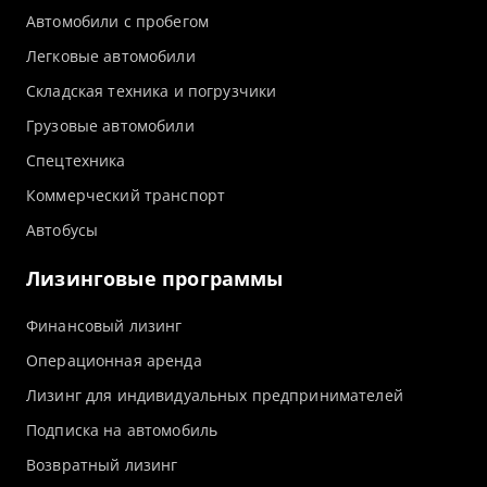
Автомобили с пробегом
Легковые автомобили
Складская техника и погрузчики
Грузовые автомобили
Спецтехника
Коммерческий транспорт
Автобусы
Лизинговые программы
Финансовый лизинг
Операционная аренда
Лизинг для индивидуальных предпринимателей
Подписка на автомобиль
Возвратный лизинг