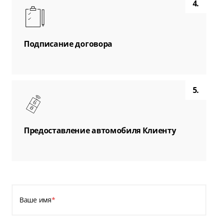
4.
Подписание договора
5.
Предоставление автомобиля Клиенту
Ваше имя
*