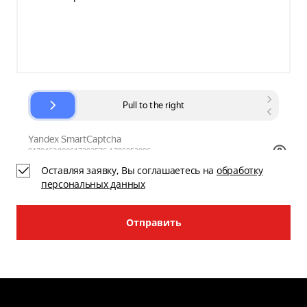
Оставляя заявку, Вы соглашаетесь на
обработку
персональных данных
Отправить