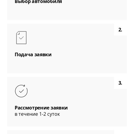
Выбор автомобиля
2.
Подача заявки
3.
Рассмотрение заявки
в течение 1-2 суток