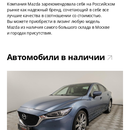
Компания Mazda зарекомендовала себя на Российском
рынке как надежный бренд, сочетающий в себе все
лучшие качества в соотношении со стоимостью.
Вы можете приобрести в лизинг любую модель
Mazda из наличия самого большого склада в Москве
и городах присутствия.
Автомобили в наличии