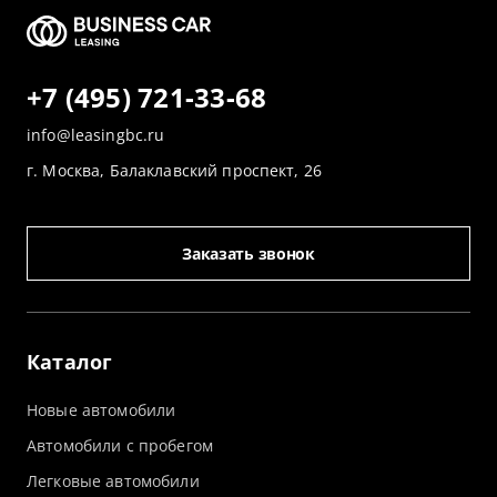
+7 (495) 721-33-68
info@leasingbc.ru
г. Москва, Балаклавский проспект, 26
Заказать звонок
Каталог
Новые автомобили
Автомобили с пробегом
Легковые автомобили