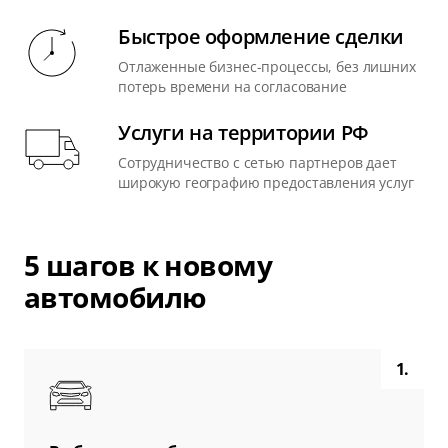
Быстрое оформление сделки
Отлаженные бизнес-процессы, без лишних
потерь времени на согласование
Услуги на территории РФ
Сотрудничество с сетью партнеров дает
широкую географию предоставления услуг
5 шагов к новому
автомобилю
1.