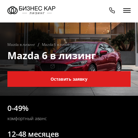
Mazda в лизинг
Mazda 6 в лизинг
Mazda 6 в лизинг
Оставить заявку
0-49%
комфортный аванс
12-48 месяцев