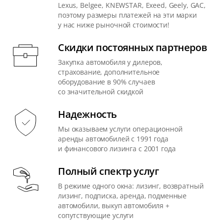
Lexus, Belgee, KNEWSTAR, Exeed, Geely, GAC,
поэтому размеры платежей на эти марки
у нас ниже рыночной стоимости!
Скидки постоянных партнеров
Закупка автомобиля у дилеров,
страхование, дополнительное
оборудование в 90% случаев
со значительной скидкой
Надежность
Мы оказываем услуги операционной
аренды автомобилей с 1991 года
и финансового лизинга с 2001 года
Полный спектр услуг
В режиме одного окна: лизинг, возвратный
лизинг, подписка, аренда, подменные
автомобили, выкуп автомобиля +
сопутствующие услуги