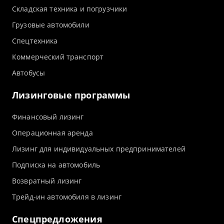
Складская техника и погрузчики
Грузовые автомобили
Спецтехника
Коммерческий транспорт
Автобусы
Лизинговые программы
Финансовый лизинг
Операционная аренда
Лизинг для индивидуальных предпринимателей
Подписка на автомобиль
Возвратный лизинг
Трейд-ин автомобиля в лизинг
Спецпредложения