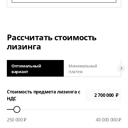
Рассчитать стоимость
лизинга
Оптимальный
Минимальный
вариант
платеж
а
Стоимость предмета лизинга с
НДС
250 000 ₽
40 000 000 ₽