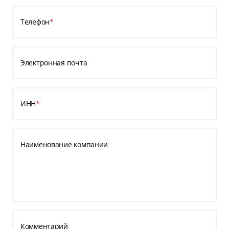
Телефон
*
Электронная почта
ИНН
*
Наименование компании
Комментарий