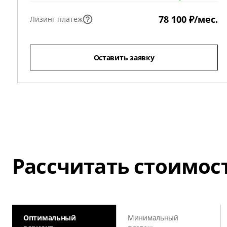
78 100 ₽/мес.
Лизинг платеж
Оставить заявку
Рассчитать стоимос
Оптимальный
Минимальный