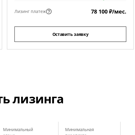
78 100 ₽/мес.
Лизинг платеж
Оставить заявку
ть лизинга
Минимальный
Минимальная