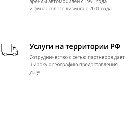
аренды автомобилей с 1991 года
и финансового лизинга с 2001 года
Услуги на территории РФ
Сотрудничество с сетью партнеров дает
широкую географию предоставления
услуг