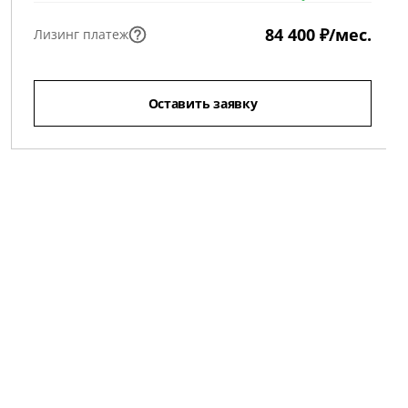
84 400 ₽/мес.
Лизинг платеж
Оставить заявку