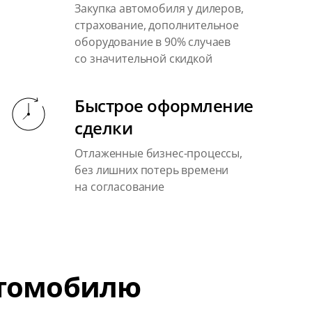
Закупка автомобиля у дилеров,
страхование, дополнительное
оборудование в 90% случаев
со значительной скидкой
Быстрое оформление
сделки
Отлаженные бизнес-процессы,
без лишних потерь времени
на согласование
втомобилю