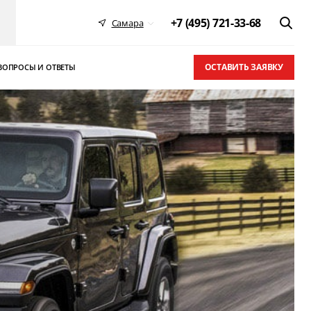
+7 (495) 721-33-68
Самара
ОСТАВИТЬ ЗАЯВКУ
ВОПРОСЫ И ОТВЕТЫ
 в ТОП-10
письма