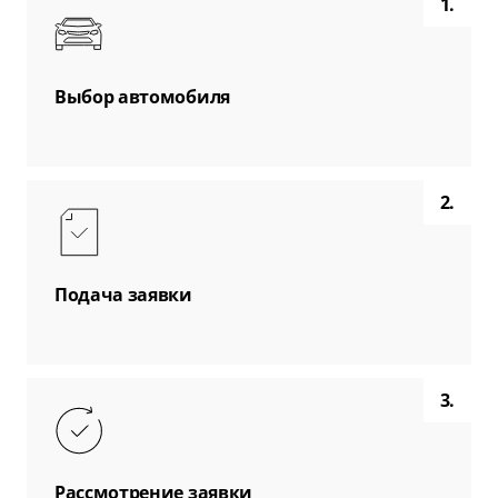
1.
Выбор автомобиля
2.
Подача заявки
3.
Рассмотрение заявки