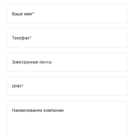
Ваше имя
*
Телефон
*
Электронная почта
ИНН
*
Наименование компании