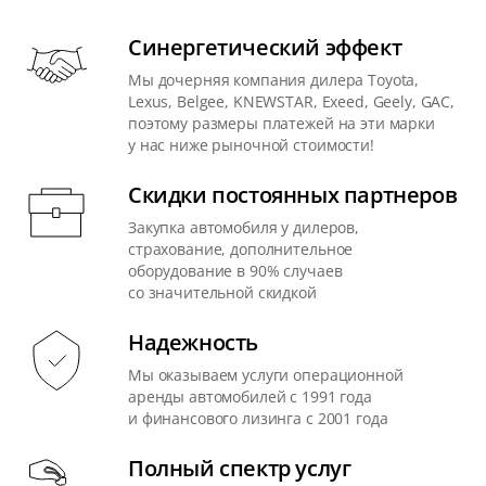
Синергетический эффект
Мы дочерняя компания дилера Toyota,
Lexus, Belgee, KNEWSTAR, Exeed, Geely, GAC,
поэтому размеры платежей на эти марки
у нас ниже рыночной стоимости!
Скидки постоянных партнеров
Закупка автомобиля у дилеров,
страхование, дополнительное
оборудование в 90% случаев
со значительной скидкой
Надежность
Мы оказываем услуги операционной
аренды автомобилей с 1991 года
и финансового лизинга с 2001 года
Полный спектр услуг