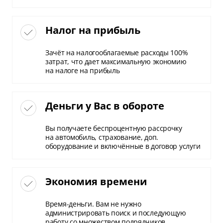
Налог на прибыль
Зачёт на налогооблагаемые расходы 100%
затрат, что дает максимальную экономию
на налоге на прибыль
Деньги у Вас в обороте
Вы получаете беспроцентную рассрочку
на автомобиль, страхование, доп.
оборудование и включённые в договор услуги
Экономия времени
Время-деньги. Вам не нужно
администрировать поиск и последующую
работу со множеством подрядчиков