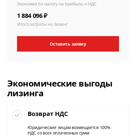
Экономия по налогу на прибыль и НДС
1 884 096 ₽
Итого затраты на лизинг
Оставить заявку
Экономические выгоды
лизинга
Возврат НДС
Юридические лицам возмещается 100%
НДС со всех оплаченных сумм