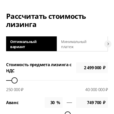
Рассчитать стоимость
лизинга
Оптимальный
Минимальный
вариант
платеж
а
Стоимость предмета лизинга с
НДС
250 000 ₽
40 000 000 ₽
Аванс