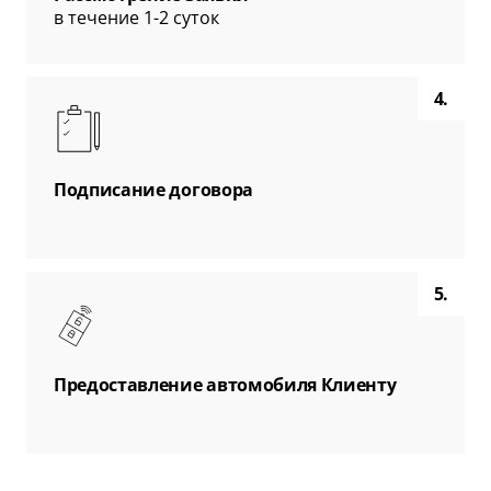
в течение 1-2 суток
4.
Подписание договора
5.
Предоставление автомобиля Клиенту