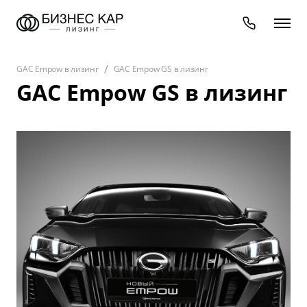
GAC Empow в лизинг
GAC Empow GS в лизинг
GAC Empow GS в лизинг