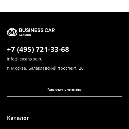
+7 (495) 721-33-68
info@leasingbc.ru
г. Москва, Балаклавский проспект, 26
Заказать звонок
Каталог