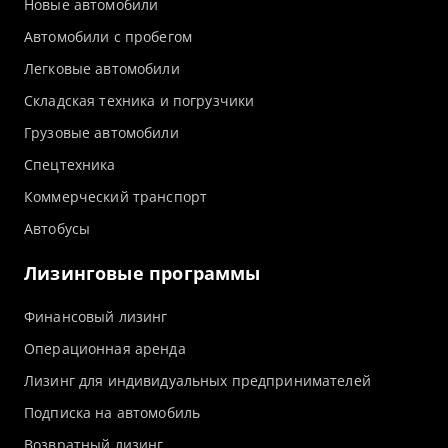
Новые автомобили
Автомобили с пробегом
Легковые автомобили
Складская техника и погрузчики
Грузовые автомобили
Спецтехника
Коммерческий транспорт
Автобусы
Лизинговые программы
Финансовый лизинг
Операционная аренда
Лизинг для индивидуальных предпринимателей
Подписка на автомобиль
Возвратный лизинг