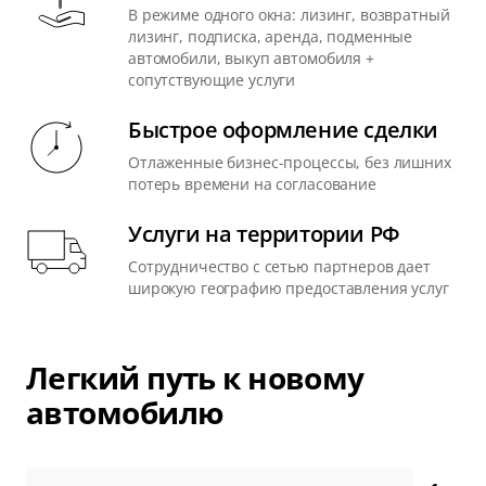
В режиме одного окна: лизинг, возвратный
лизинг, подписка, аренда, подменные
автомобили, выкуп автомобиля +
сопутствующие услуги
Быстрое оформление сделки
Отлаженные бизнес-процессы, без лишних
потерь времени на согласование
Услуги на территории РФ
Сотрудничество с сетью партнеров дает
широкую географию предоставления услуг
Легкий путь к новому
автомобилю