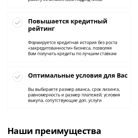
Повышается кредитный
рейтинг
Формируется кредитная история без роста
«закредитованности» бизнеса, позволяя
Вам получать кредиты по лучшим ставкам
Оптимальные условия для Вас
Вы выбираете размер аванса, срок лизинга,
равномерность и размер платежей, условия
выкупа, сопутствующие доп. услуги
Наши преимущества