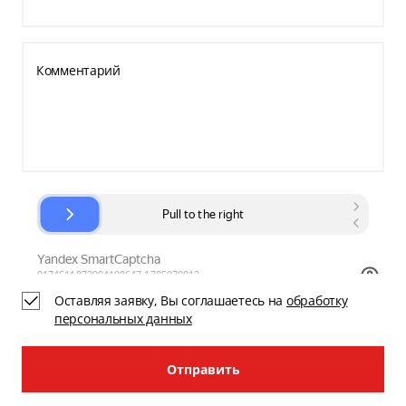
Комментарий
Оставляя заявку, Вы соглашаетесь на
обработку
персональных данных
Отправить