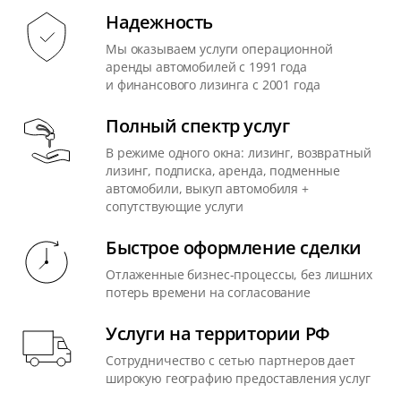
Надежность
Мы оказываем услуги операционной
аренды автомобилей с 1991 года
и финансового лизинга с 2001 года
Полный спектр услуг
В режиме одного окна: лизинг, возвратный
лизинг, подписка, аренда, подменные
автомобили, выкуп автомобиля +
сопутствующие услуги
Быстрое оформление сделки
Отлаженные бизнес-процессы, без лишних
потерь времени на согласование
Услуги на территории РФ
Сотрудничество с сетью партнеров дает
широкую географию предоставления услуг