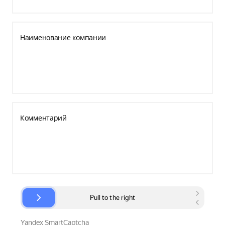
Наименование компании
Комментарий