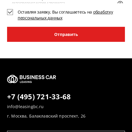
Оставляя заявку, Вы соглашаетесь на
обработку
персональных данных
Отправить
+7 (495) 721-33-68
info@leasingbc.ru
г. Москва, Балаклавский проспект, 26