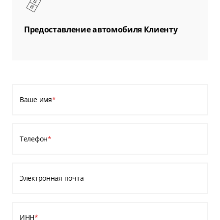
Предоставление автомобиля Клиенту
Ваше имя
*
Телефон
*
Электронная почта
ИНН
*