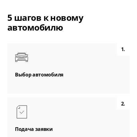
5 шагов к новому
автомобилю
1.
Выбор автомобиля
2.
Подача заявки