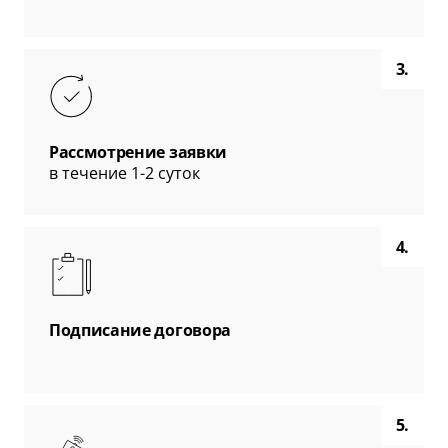
3.
Рассмотрение заявки
в течение 1-2 суток
4.
Подписание договора
5.