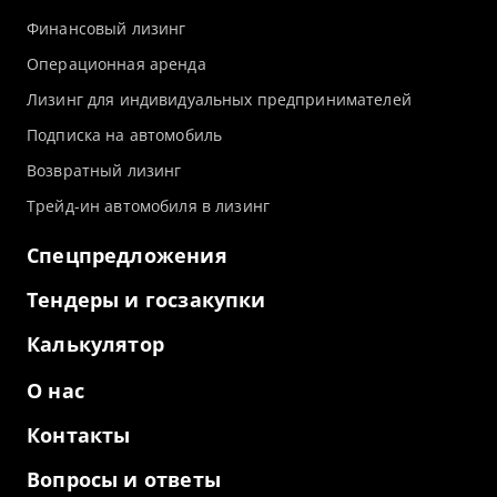
Финансовый лизинг
Операционная аренда
Лизинг для индивидуальных предпринимателей
Подписка на автомобиль
Возвратный лизинг
Трейд-ин автомобиля в лизинг
Спецпредложения
Тендеры и госзакупки
Калькулятор
О нас
Контакты
Вопросы и ответы