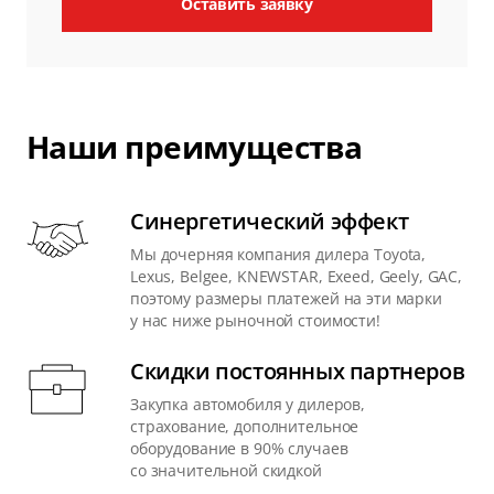
Оставить заявку
Наши преимущества
Синергетический эффект
Мы дочерняя компания дилера Toyota,
Lexus, Belgee, KNEWSTAR, Exeed, Geely, GAC,
поэтому размеры платежей на эти марки
у нас ниже рыночной стоимости!
Скидки постоянных партнеров
Закупка автомобиля у дилеров,
страхование, дополнительное
оборудование в 90% случаев
со значительной скидкой