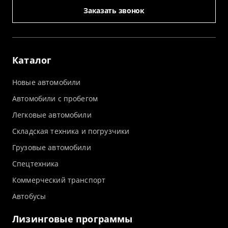
Заказать звонок
Каталог
Новые автомобили
Автомобили с пробегом
Легковые автомобили
Складская техника и погрузчики
Грузовые автомобили
Спецтехника
Коммерческий транспорт
Автобусы
Лизинговые программы