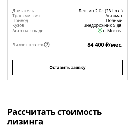
Двигатель
Бензин 2.0л (231 л.с.)
Трансмиссия
Автомат
Привод
Полный
Кузов
Внедорожник 5 дв.
Авто на складе
г. Москва
84 400 ₽/мес.
Лизинг платеж
Оставить заявку
Рассчитать стоимость
лизинга