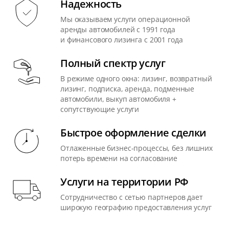
Надежность
Мы оказываем услуги операционной
аренды автомобилей с 1991 года
и финансового лизинга с 2001 года
Полный спектр услуг
В режиме одного окна: лизинг, возвратный
лизинг, подписка, аренда, подменные
автомобили, выкуп автомобиля +
сопутствующие услуги
Быстрое оформление сделки
Отлаженные бизнес-процессы, без лишних
потерь времени на согласование
Услуги на территории РФ
Сотрудничество с сетью партнеров дает
широкую географию предоставления услуг