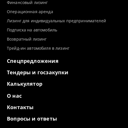
Финансовый лизинг
Операционная аренда
Лизинг для индивидуальных предпринимателей
Подписка на автомобиль
Возвратный лизинг
Трейд-ин автомобиля в лизинг
Спецпредложения
Тендеры и госзакупки
Калькулятор
О нас
Контакты
Вопросы и ответы