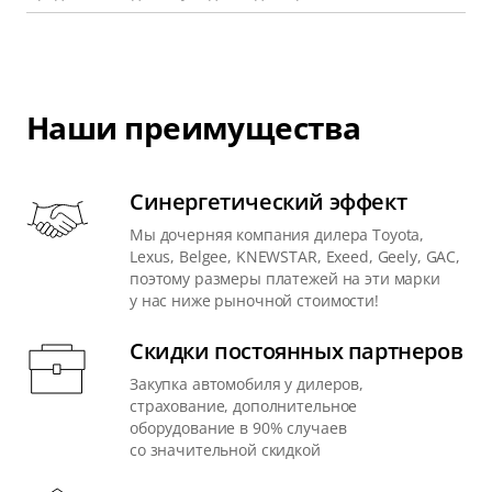
Наши преимущества
Синергетический эффект
Мы дочерняя компания дилера Toyota,
Lexus, Belgee, KNEWSTAR, Exeed, Geely, GAC,
поэтому размеры платежей на эти марки
у нас ниже рыночной стоимости!
Скидки постоянных партнеров
Закупка автомобиля у дилеров,
страхование, дополнительное
оборудование в 90% случаев
со значительной скидкой