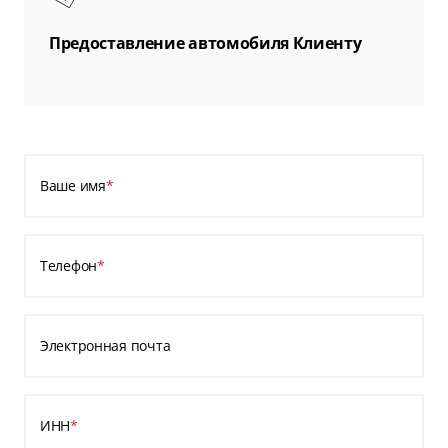
Предоставление автомобиля Клиенту
Ваше имя
*
Телефон
*
Электронная почта
ИНН
*