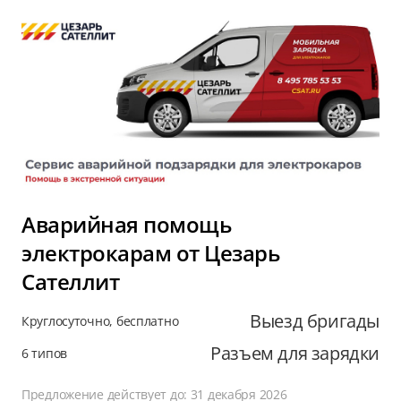
Аварийная помощь
электрокарам от Цезарь
Сателлит
Выезд бригады
Круглосуточно, бесплатно
Разъем для зарядки
6 типов
Предложение действует до: 31 декабря 2026