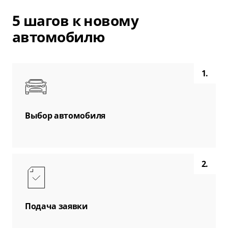
5 шагов к новому
автомобилю
1.
Выбор автомобиля
2.
Подача заявки