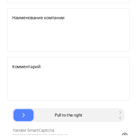
Наименование компании
Комментарий