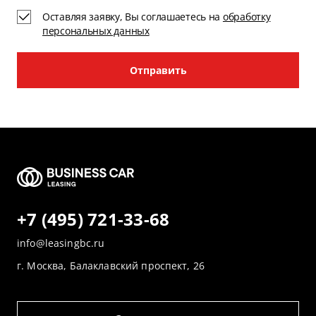
Оставляя заявку, Вы соглашаетесь на
обработку
персональных данных
Отправить
+7 (495) 721-33-68
info@leasingbc.ru
г. Москва, Балаклавский проспект, 26