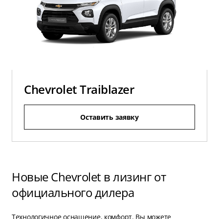
Chevrolet Traiblazer
Оставить заявку
Новые Chevrolet в лизинг от
официального дилера
Технологичное оснащение, комфорт. Вы можете