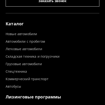
Заказать звонок
Каталог
Новые автомобили
Автомобили с пробегом
Легковые автомобили
Складская техника и погрузчики
Грузовые автомобили
Спецтехника
Коммерческий транспорт
Автобусы
Лизинговые программы