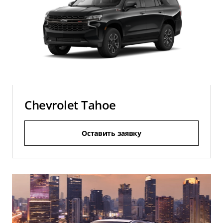
Chevrolet Tahoe
Оставить заявку