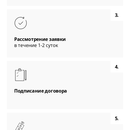
3.
Рассмотрение заявки
в течение 1-2 суток
4.
Подписание договора
5.