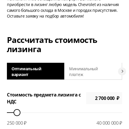
приобрести в лизинг любую модель Chevrolet из наличия
самого большого склада в Москве и городах присутствия.
Оставьте заявку на подбор автомобиля!
Рассчитать стоимость
лизинга
Оптимальный
Минимальный
вариант
платеж
а
Стоимость предмета лизинга с
НДС
250 000 ₽
40 000 000 ₽