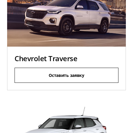
Chevrolet Traverse
Оставить заявку