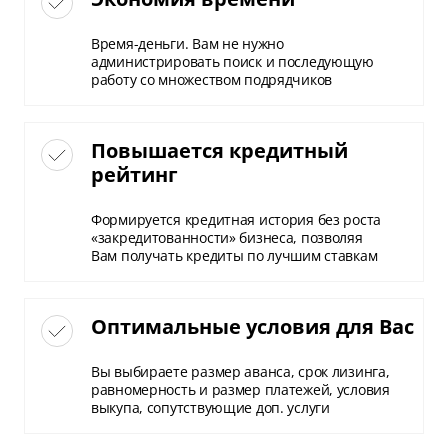
Время-деньги. Вам не нужно
администрировать поиск и последующую
работу со множеством подрядчиков
Повышается кредитный
рейтинг
Формируется кредитная история без роста
«закредитованности» бизнеса, позволяя
Вам получать кредиты по лучшим ставкам
Оптимальные условия для Вас
Вы выбираете размер аванса, срок лизинга,
равномерность и размер платежей, условия
выкупа, сопутствующие доп. услуги