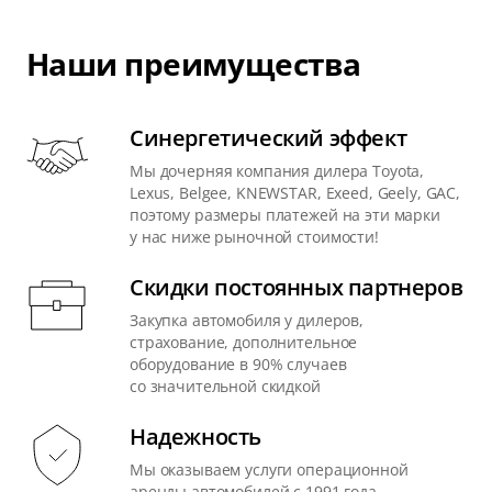
Наши преимущества
Синергетический эффект
Мы дочерняя компания дилера Toyota,
Lexus, Belgee, KNEWSTAR, Exeed, Geely, GAC,
поэтому размеры платежей на эти марки
у нас ниже рыночной стоимости!
Скидки постоянных партнеров
Закупка автомобиля у дилеров,
страхование, дополнительное
оборудование в 90% случаев
со значительной скидкой
Надежность
Мы оказываем услуги операционной
аренды автомобилей с 1991 года