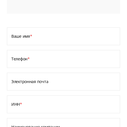
Ваше имя
*
Телефон
*
Электронная почта
ИНН
*
Наименование компании