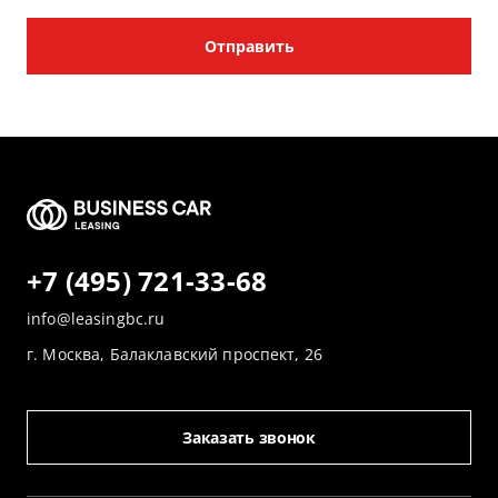
Отправить
+7 (495) 721-33-68
info@leasingbc.ru
г. Москва, Балаклавский проспект, 26
Заказать звонок