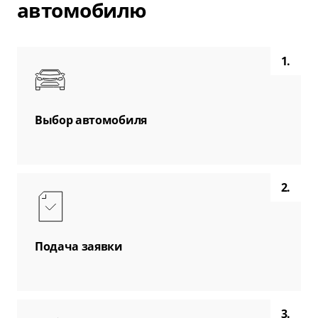
автомобилю
1.
Выбор автомобиля
2.
Подача заявки
3.