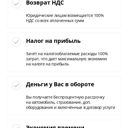
Возврат НДС
Юридические лицам возмещается 100%
НДС со всех оплаченных сумм
Налог на прибыль
Зачёт на налогооблагаемые расходы 100%
затрат, что дает максимальную экономию
на налоге на прибыль
Деньги у Вас в обороте
Вы получаете беспроцентную рассрочку
на автомобиль, страхование, доп.
оборудование и включённые в договор услуги
Экономия времени