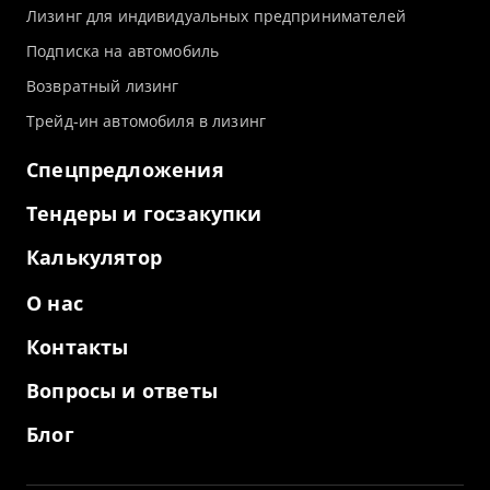
Лизинг для индивидуальных предпринимателей
Подписка на автомобиль
Возвратный лизинг
Трейд-ин автомобиля в лизинг
Спецпредложения
Тендеры и госзакупки
Калькулятор
О нас
Контакты
Вопросы и ответы
Блог