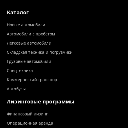
Каталог
Новые автомобили
Автомобили с пробегом
Легковые автомобили
Складская техника и погрузчики
Грузовые автомобили
Спецтехника
Коммерческий транспорт
Автобусы
Лизинговые программы
Финансовый лизинг
Операционная аренда