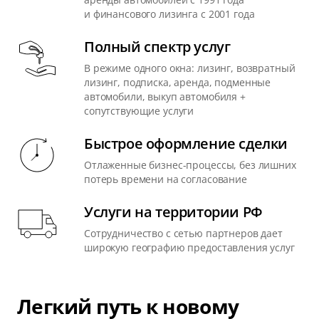
и финансового лизинга с 2001 года
Полный спектр услуг
В режиме одного окна: лизинг, возвратный
лизинг, подписка, аренда, подменные
автомобили, выкуп автомобиля +
сопутствующие услуги
Быстрое оформление сделки
Отлаженные бизнес-процессы, без лишних
потерь времени на согласование
Услуги на территории РФ
Сотрудничество с сетью партнеров дает
широкую географию предоставления услуг
Легкий путь к новому