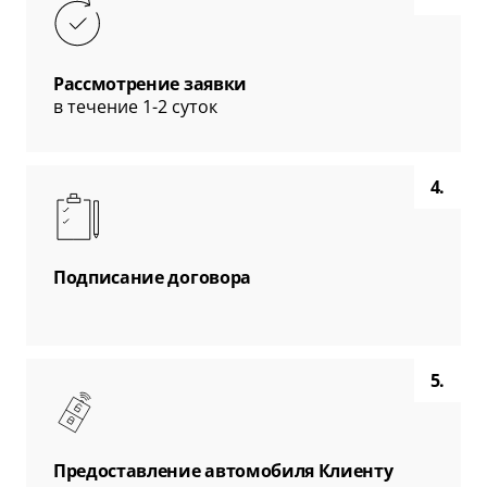
Рассмотрение заявки
в течение 1-2 суток
4.
Подписание договора
5.
Предоставление автомобиля Клиенту