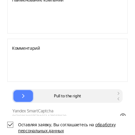
Комментарий
Оставляя заявку, Вы соглашаетесь на
обработку
персональных данных