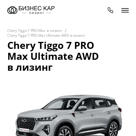
Chery Tiggo 7 PRO Max в лизинг
Chery Tiggo 7 PRO Max Ultimate AWD в лизинг
Chery Tiggo 7 PRO
Max Ultimate AWD
в лизинг