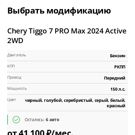
Выбрать модификацию
Chery Tiggo 7 PRO Max 2024 Active
2WD
Двигатель
Бензин
КПП
РКПП
Привод
Передний
Мощность
150 л.с.
Цвет
черный, голубой, серебристый, серый, белый,
красный
Осталось:
6 авто
от 41 100 ₽/мес.