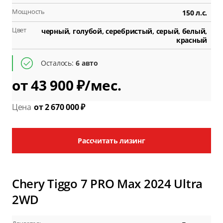
Мощность
150 л.с.
Цвет
черный, голубой, серебристый, серый, белый,
красный
Осталось:
6 авто
от 43 900 ₽/мес.
Цена
от 2 670 000 ₽
Рассчитать лизинг
Chery Tiggo 7 PRO Max 2024 Ultra
2WD