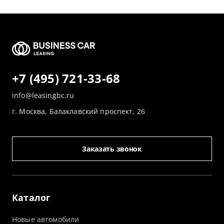
+7 (495) 721-33-68
info@leasingbc.ru
г. Москва, Балаклавский проспект, 26
Заказать звонок
Каталог
Новые автомобили