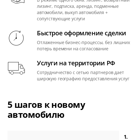
лизинг, подписка, аренда, подменные
автомобили, выкуп автомобиля +
сопутствующие услуги
Быстрое оформление сделки
Отлаженные бизнес-процессы, без лишних
потерь времени на согласование
Услуги на территории РФ
Сотрудничество с сетью партнеров дает
широкую географию предоставления услуг
5 шагов к новому
автомобилю
1.