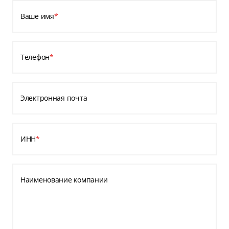
Ваше имя
*
Телефон
*
Электронная почта
ИНН
*
Наименование компании