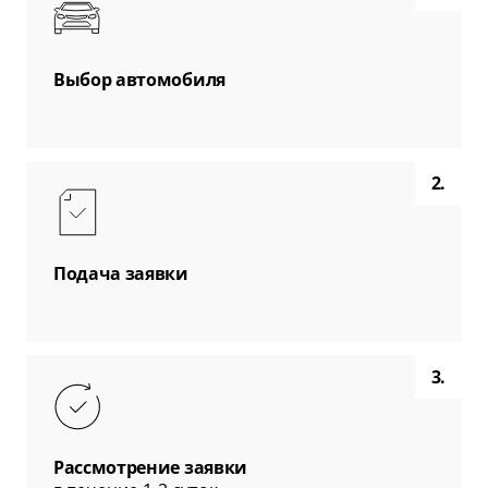
Выбор автомобиля
2.
Подача заявки
3.
Рассмотрение заявки