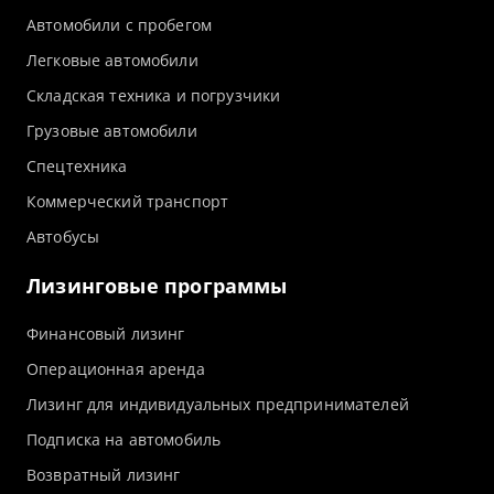
Автомобили с пробегом
Легковые автомобили
Складская техника и погрузчики
Грузовые автомобили
Спецтехника
Коммерческий транспорт
Автобусы
Лизинговые программы
Финансовый лизинг
Операционная аренда
Лизинг для индивидуальных предпринимателей
Подписка на автомобиль
Возвратный лизинг