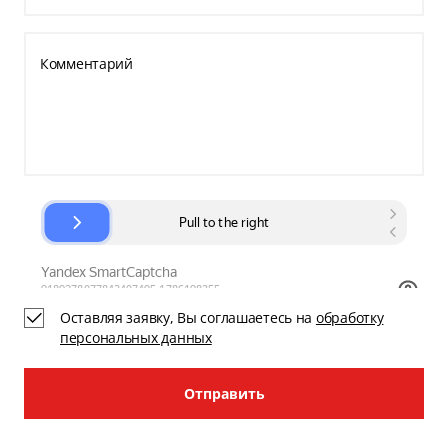
Комментарий
Оставляя заявку, Вы соглашаетесь на
обработку
персональных данных
Отправить