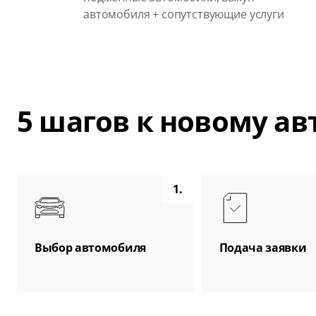
автомобиля + сопутствующие услуги
5 шагов к новому а
1.
Выбор автомобиля
Подача заявки