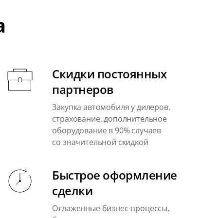
а
Скидки постоянных
партнеров
Закупка автомобиля у дилеров,
страхование, дополнительное
оборудование в 90% случаев
со значительной скидкой
Быстрое оформление
сделки
Отлаженные бизнес-процессы,