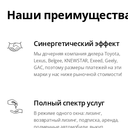
Наши преимуществ
Синергетический эффект
Мы дочерняя компания дилера Toyota,
Lexus, Belgee, KNEWSTAR, Exeed, Geely,
GAC, поэтому размеры платежей на эти
марки у нас ниже рыночной стоимости!
Полный спектр услуг
В режиме одного окна: лизинг,
возвратный лизинг, подписка, аренда,
подменные автомобили, выкуп