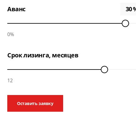
Аванс
0%
Срок лизинга, месяцев
12
Оставить заявку