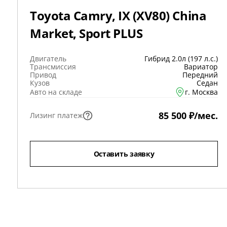
Toyota Camry, IX (XV80) China
Market, Sport PLUS
Двигатель
Гибрид 2.0л (197 л.с.)
Трансмиссия
Вариатор
Привод
Передний
Кузов
Седан
Авто на складе
г. Москва
85 500 ₽/мес.
Лизинг платеж
Оставить заявку