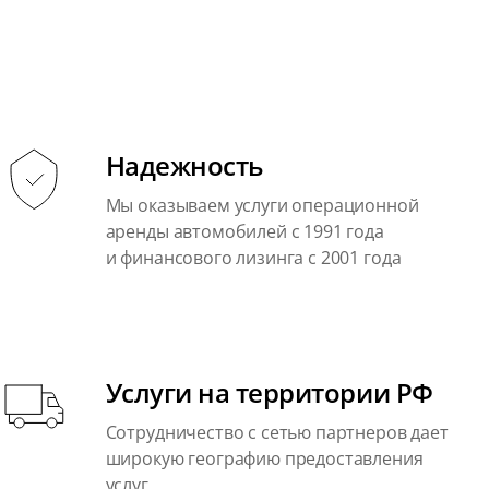
Надежность
Мы оказываем услуги операционной
аренды автомобилей с 1991 года
и финансового лизинга с 2001 года
Услуги на территории РФ
Сотрудничество с сетью партнеров дает
широкую географию предоставления
услуг