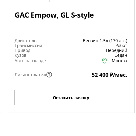
GAC Empow, GL S-style
Двигатель
Бензин 1.5л (170 л.с.)
Трансмиссия
Робот
Привод
Передний
Кузов
Седан
Авто на складе
г. Москва
52 400 ₽/мес.
Лизинг платеж
Оставить заявку