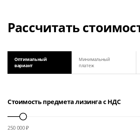
Рассчитать стоимос
Оптимальный
Минимальный
вариант
платеж
Стоимость предмета лизинга с НДС
250 000 ₽