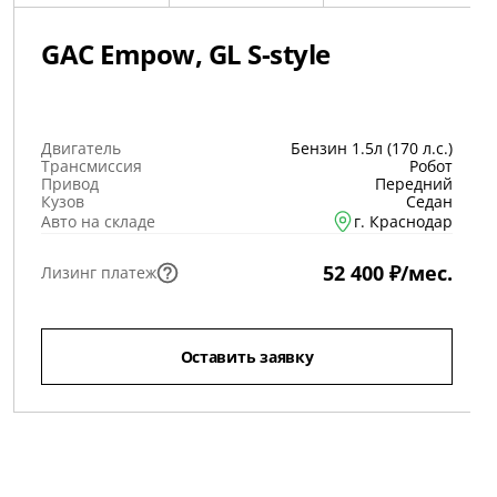
GAC Empow, GL S-style
Двигатель
Бензин 1.5л (170 л.с.)
Трансмиссия
Робот
Привод
Передний
Кузов
Седан
Авто на складе
г. Краснодар
52 400 ₽/мес.
Лизинг платеж
Оставить заявку