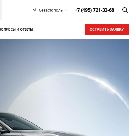
+7 (495) 721-33-68
Севастополь
ОСТАВИТЬ ЗАЯВКУ
ВОПРОСЫ И ОТВЕТЫ
 в ТОП-10
письма