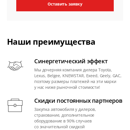
Оставить заявку
Наши преимущества
Синергетический эффект
Мы дочерняя компания дилера Toyota,
Lexus, Belgee, KNEWSTAR, Exeed, Geely, GAC,
поэтому размеры платежей на эти марки
у нас ниже рыночной стоимости!
Скидки постоянных партнеров
Закупка автомобиля у дилеров,
страхование, дополнительное
оборудование в 90% случаев
со значительной скидкой