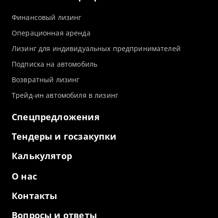
Финансовый лизинг
Операционная аренда
Лизинг для индивидуальных предпринимателей
Подписка на автомобиль
Возвратный лизинг
Трейд-ин автомобиля в лизинг
Спецпредложения
Тендеры и госзакупки
Калькулятор
О нас
Контакты
Вопросы и ответы