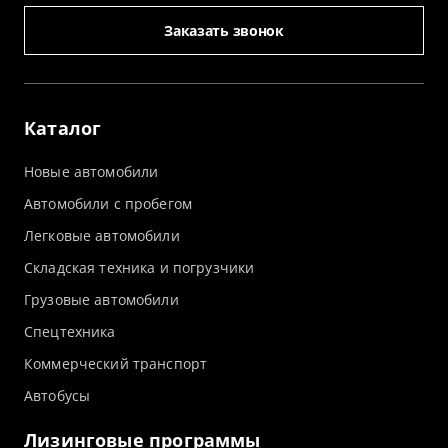
Заказать звонок
Каталог
Новые автомобили
Автомобили с пробегом
Легковые автомобили
Складская техника и погрузчики
Грузовые автомобили
Спецтехника
Коммерческий транспорт
Автобусы
Лизинговые программы