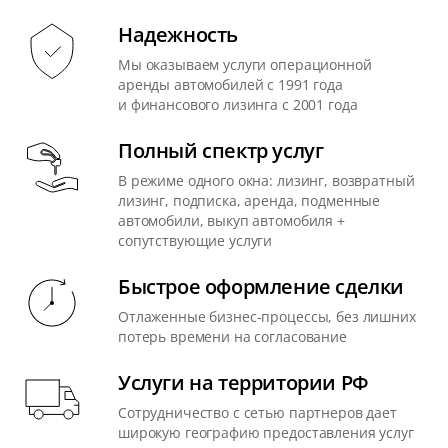
Надежность
Мы оказываем услуги операционной
аренды автомобилей с 1991 года
и финансового лизинга с 2001 года
Полный спектр услуг
В режиме одного окна: лизинг, возвратный
лизинг, подписка, аренда, подменные
автомобили, выкуп автомобиля +
сопутствующие услуги
Быстрое оформление сделки
Отлаженные бизнес-процессы, без лишних
потерь времени на согласование
Услуги на территории РФ
Сотрудничество с сетью партнеров дает
широкую географию предоставления услуг