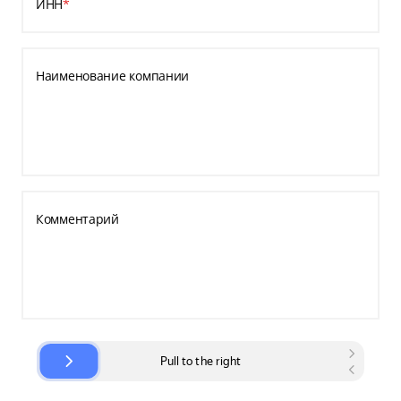
ИНН
*
Наименование компании
Комментарий