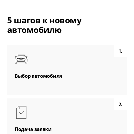
5 шагов к новому
автомобилю
1.
Выбор автомобиля
2.
Подача заявки