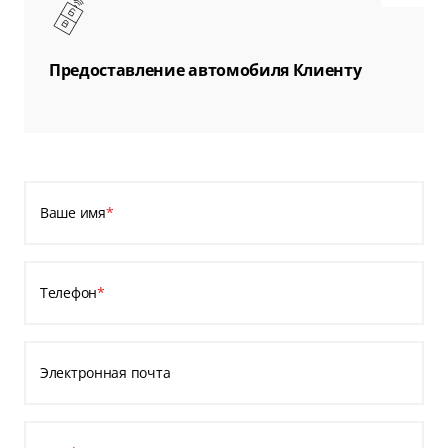
Предоставление автомобиля Клиенту
Ваше имя
*
Телефон
*
Электронная почта