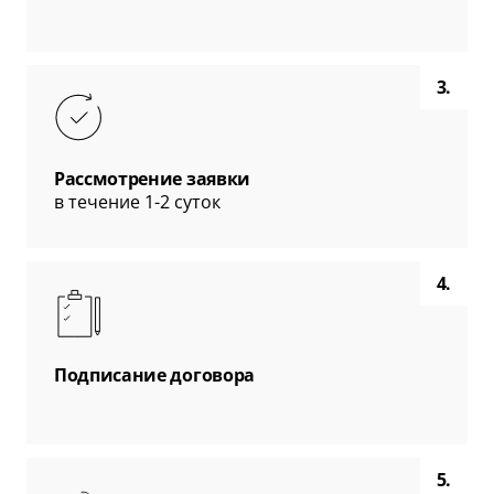
3.
Рассмотрение заявки
в течение 1-2 суток
4.
Подписание договора
5.