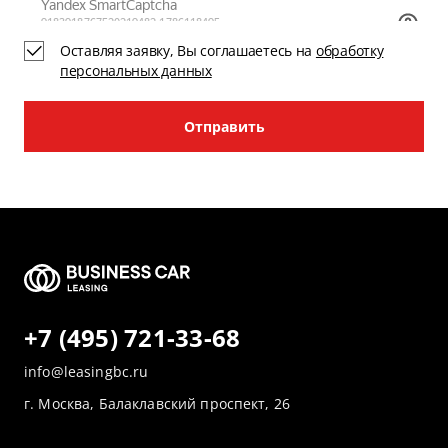
Оставляя заявку, Вы соглашаетесь на
обработку
персональных данных
Отправить
+7 (495) 721-33-68
info@leasingbc.ru
г. Москва, Балаклавский проспект, 26