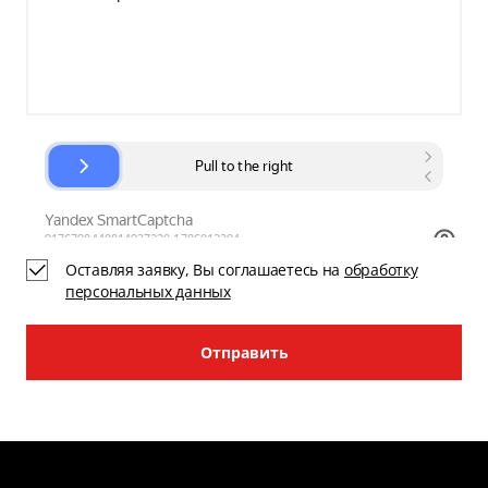
Оставляя заявку, Вы соглашаетесь на
обработку
персональных данных
Отправить