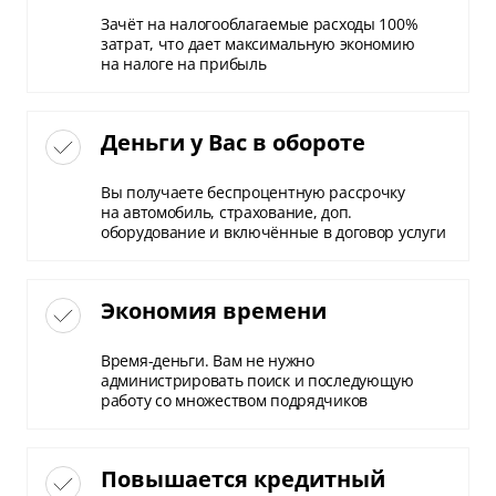
Зачёт на налогооблагаемые расходы 100%
затрат, что дает максимальную экономию
на налоге на прибыль
Деньги у Вас в обороте
Вы получаете беспроцентную рассрочку
на автомобиль, страхование, доп.
оборудование и включённые в договор услуги
Экономия времени
Время-деньги. Вам не нужно
администрировать поиск и последующую
работу со множеством подрядчиков
Повышается кредитный