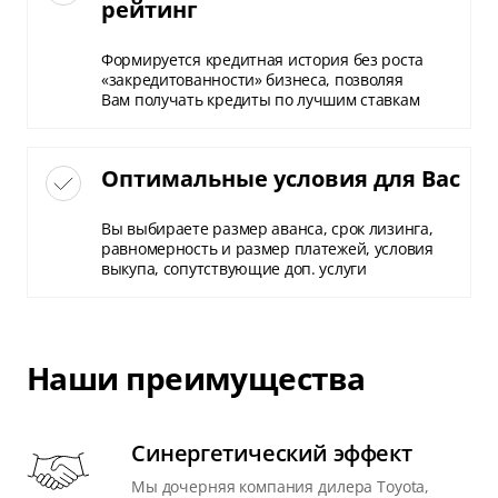
рейтинг
Формируется кредитная история без роста
«закредитованности» бизнеса, позволяя
Вам получать кредиты по лучшим ставкам
Оптимальные условия для Вас
Вы выбираете размер аванса, срок лизинга,
равномерность и размер платежей, условия
выкупа, сопутствующие доп. услуги
Наши преимущества
Синергетический эффект
Мы дочерняя компания дилера Toyota,