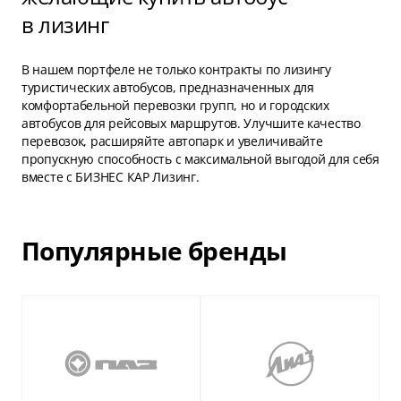
в лизинг
В нашем портфеле не только контракты по лизингу
туристических автобусов, предназначенных для
комфортабельной перевозки групп, но и городских
автобусов для рейсовых маршрутов. Улучшите качество
перевозок, расширяйте автопарк и увеличивайте
пропускную способность с максимальной выгодой для себя
вместе с БИЗНЕС КАР Лизинг.
Популярные бренды