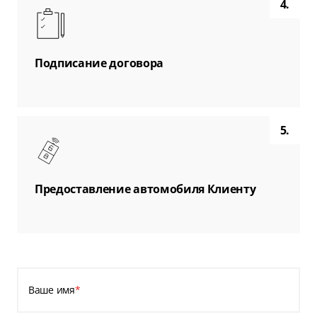
4.
Подписание договора
5.
Предоставление автомобиля Клиенту
Ваше имя
*