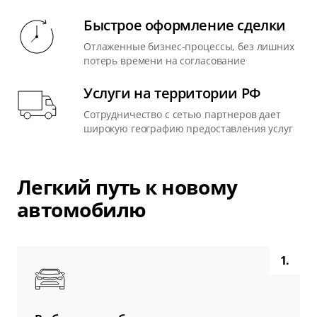
Быстрое оформление сделки
Отлаженные бизнес-процессы, без лишних
потерь времени на согласование
Услуги на территории РФ
Сотрудничество с сетью партнеров дает
широкую географию предоставления услуг
Легкий путь к новому
автомобилю
1.