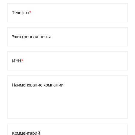
Телефон
*
Электронная почта
ИНН
*
Наименование компании
Комментарий