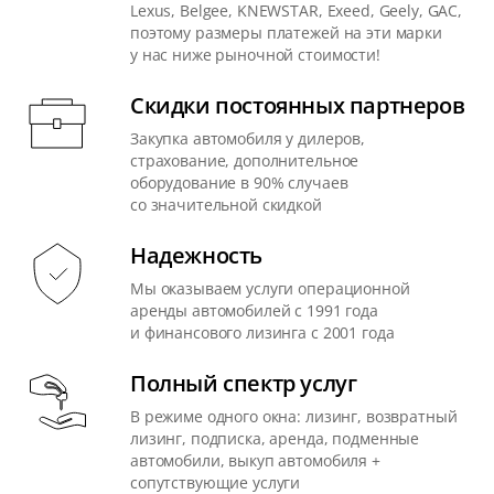
Lexus, Belgee, KNEWSTAR, Exeed, Geely, GAC,
поэтому размеры платежей на эти марки
у нас ниже рыночной стоимости!
Скидки постоянных партнеров
Закупка автомобиля у дилеров,
страхование, дополнительное
оборудование в 90% случаев
со значительной скидкой
Надежность
Мы оказываем услуги операционной
аренды автомобилей с 1991 года
и финансового лизинга с 2001 года
Полный спектр услуг
В режиме одного окна: лизинг, возвратный
лизинг, подписка, аренда, подменные
автомобили, выкуп автомобиля +
сопутствующие услуги