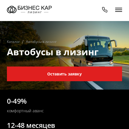
Каталог
Автобусы в лизинг
Автобусы в лизинг
Оставить заявку
0-49%
комфортный аванс
12-48 месяцев