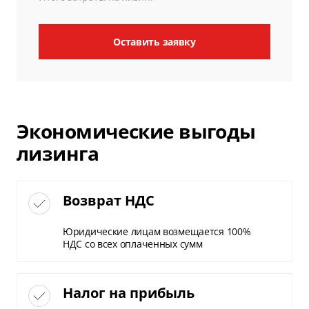
Оставить заявку
Экономические выгоды
лизинга
Возврат НДС
Юридические лицам возмещается 100%
НДС со всех оплаченных сумм
Налог на прибыль