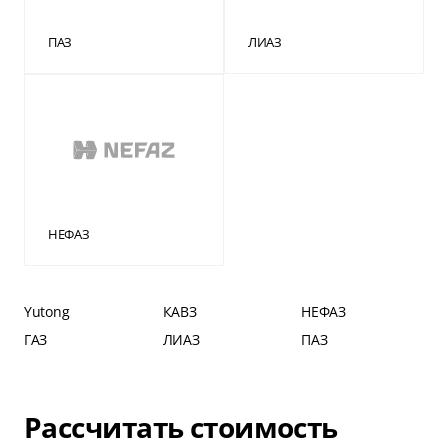
ПАЗ
ЛИАЗ
НЕФАЗ
Yutong
КАВЗ
НЕФАЗ
ГАЗ
ЛИАЗ
ПАЗ
Рассчитать стоимость