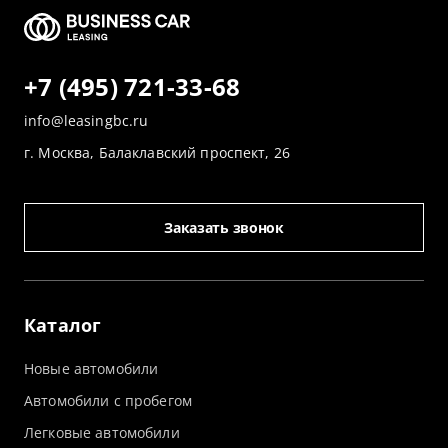
+7 (495) 721-33-68
info@leasingbc.ru
г. Москва, Балаклавский проспект, 26
Заказать звонок
Каталог
Новые автомобили
Автомобили с пробегом
Легковые автомобили