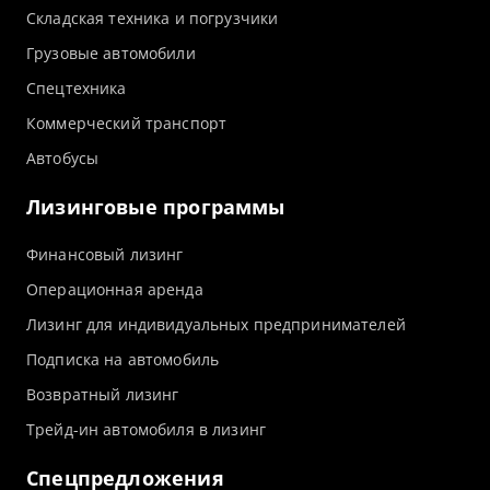
Складская техника и погрузчики
Грузовые автомобили
Спецтехника
Коммерческий транспорт
Автобусы
Лизинговые программы
Финансовый лизинг
Операционная аренда
Лизинг для индивидуальных предпринимателей
Подписка на автомобиль
Возвратный лизинг
Трейд-ин автомобиля в лизинг
Спецпредложения