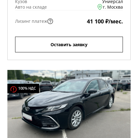
Кузов
Униерсал
Авто на складе
г. Москва
41 100 ₽/мес.
Лизинг платеж
Оставить заявку
100% НДС