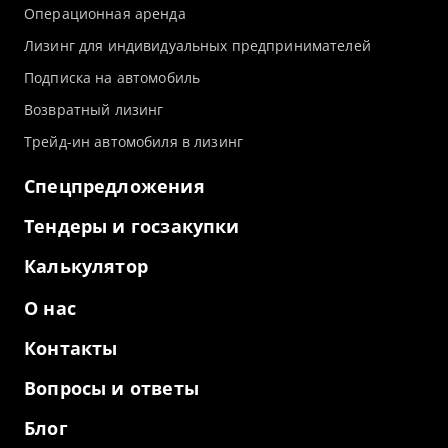
Операционная аренда
Лизинг для индивидуальных предпринимателей
Подписка на автомобиль
Возвратный лизинг
Трейд-ин автомобиля в лизинг
Спецпредложения
Тендеры и госзакупки
Калькулятор
О нас
Контакты
Вопросы и ответы
Блог