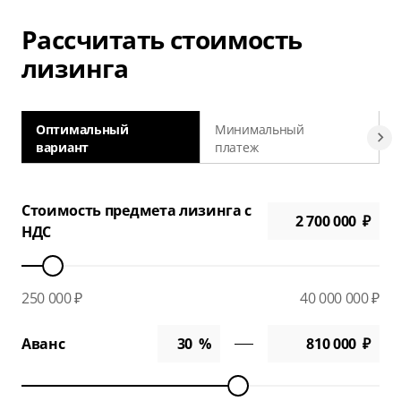
Рассчитать стоимость
лизинга
Оптимальный
Минимальный
вариант
платеж
а
Стоимость предмета лизинга с
НДС
250 000 ₽
40 000 000 ₽
Аванс