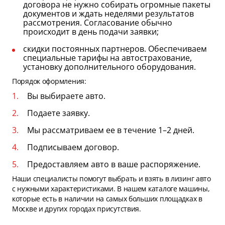
договора не нужно собирать огромные пакеты
документов и ждать неделями результатов
рассмотрения. Согласование обычно
происходит в день подачи заявки;
скидки постоянных партнеров. Обеспечиваем
специальные тарифы на автострахование,
установку дополнительного оборудования.
Порядок оформления:
Вы выбираете авто.
Подаете заявку.
Мы рассматриваем ее в течение 1–2 дней.
Подписываем договор.
Предоставляем авто в ваше распоряжение.
Наши специалисты помогут выбрать и взять в лизинг авто
с нужными характеристиками. В нашем каталоге машины,
которые есть в наличии на самых больших площадках в
Москве и других городах присутствия.