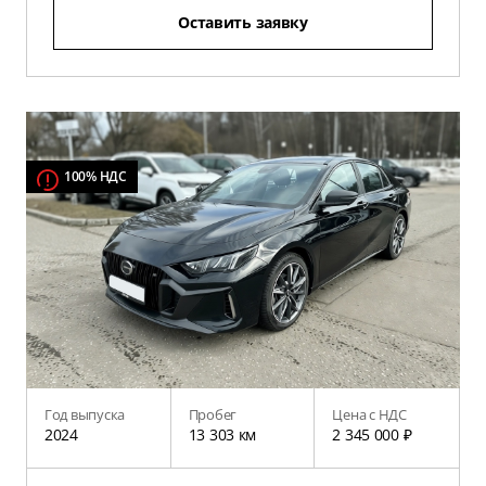
Оставить заявку
100% НДС
Год выпуска
Пробег
Цена с НДС
2024
13 303 км
2 345 000 ₽