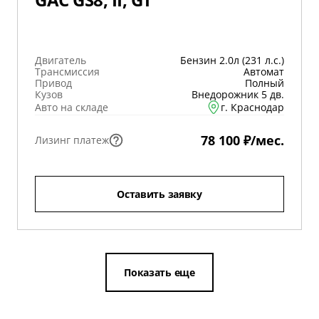
Двигатель
Бензин 2.0л (231 л.с.)
Трансмиссия
Автомат
Привод
Полный
Кузов
Внедорожник 5 дв.
Авто на складе
г. Краснодар
78 100 ₽/мес.
Лизинг платеж
Оставить заявку
Показать еще