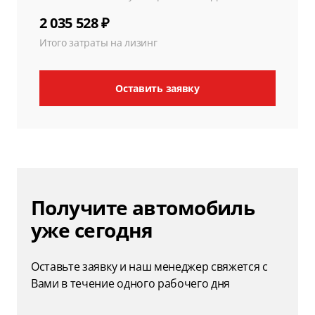
2 035 528 ₽
Итого затраты на лизинг
Оставить заявку
Получите автомобиль
уже сегодня
Оставьте заявку и наш менеджер свяжется с
Вами в течение одного рабочего дня