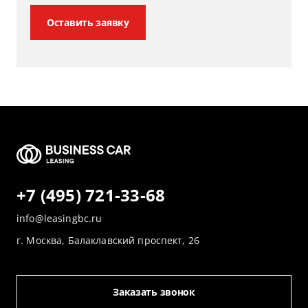
Оставить заявку
+7 (495) 721-33-68
info@leasingbc.ru
г. Москва, Балаклавский проспект, 26
Заказать звонок