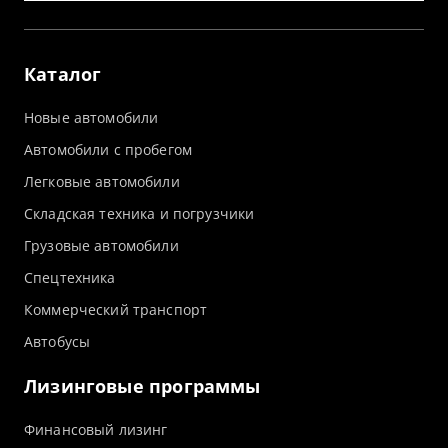
Каталог
Новые автомобили
Автомобили с пробегом
Легковые автомобили
Складская техника и погрузчики
Грузовые автомобили
Спецтехника
Коммерческий транспорт
Автобусы
Лизинговые программы
Финансовый лизинг