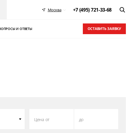
+7 (495) 721-33-68
Москва
ОСТАВИТЬ ЗАЯВКУ
ВОПРОСЫ И ОТВЕТЫ
 в ТОП-10
письма
Цена от
до