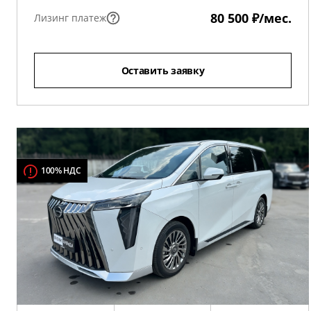
80 500 ₽/мес.
Лизинг платеж
Оставить заявку
100% НДС