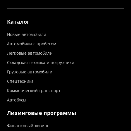
Каталог
Новые автомобили
Автомобили с пробегом
Легковые автомобили
Складская техника и погрузчики
Грузовые автомобили
Спецтехника
Коммерческий транспорт
Автобусы
Лизинговые программы
Финансовый лизинг