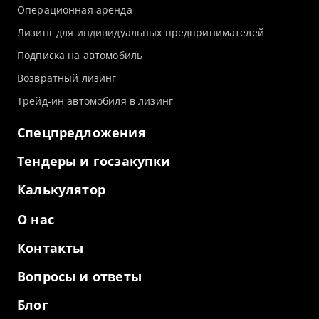
Операционная аренда
Лизинг для индивидуальных предпринимателей
Подписка на автомобиль
Возвратный лизинг
Трейд-ин автомобиля в лизинг
Спецпредложения
Тендеры и госзакупки
Калькулятор
О нас
Контакты
Вопросы и ответы
Блог