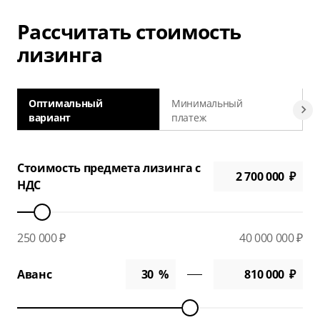
Рассчитать стоимость
лизинга
Оптимальный
Минимальный
вариант
платеж
а
Стоимость предмета лизинга с
НДС
250 000 ₽
40 000 000 ₽
Аванс