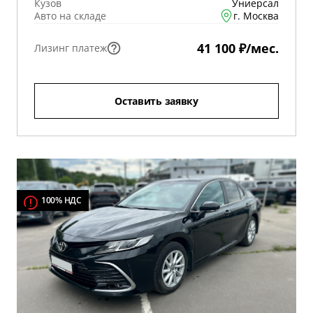
Кузов
Униерсал
Авто на складе
г. Москва
41 100 ₽/мес.
Лизинг платеж
Оставить заявку
100% НДС