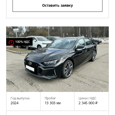
Оставить заявку
100% НДС
Год выпуска
Пробег
Цена с НДС
2024
13 303 км
2 345 000 ₽