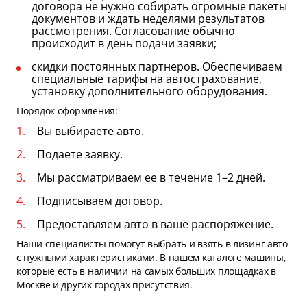
договора не нужно собирать огромные пакеты
документов и ждать неделями результатов
рассмотрения. Согласование обычно
происходит в день подачи заявки;
скидки постоянных партнеров. Обеспечиваем
специальные тарифы на автострахование,
установку дополнительного оборудования.
Порядок оформления:
Вы выбираете авто.
Подаете заявку.
Мы рассматриваем ее в течение 1–2 дней.
Подписываем договор.
Предоставляем авто в ваше распоряжение.
Наши специалисты помогут выбрать и взять в лизинг авто
с нужными характеристиками. В нашем каталоге машины,
которые есть в наличии на самых больших площадках в
Москве и других городах присутствия.