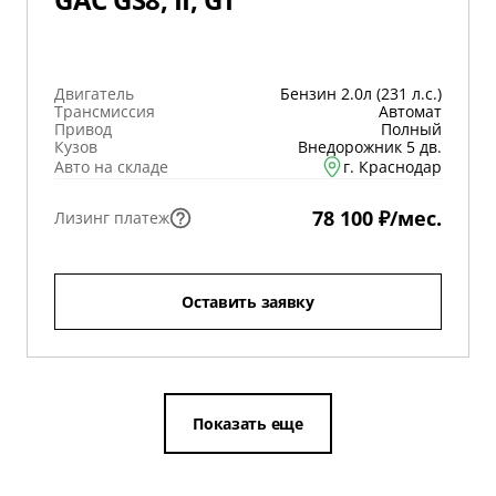
Двигатель
Бензин 2.0л (231 л.с.)
Трансмиссия
Автомат
Привод
Полный
Кузов
Внедорожник 5 дв.
Авто на складе
г. Краснодар
78 100 ₽/мес.
Лизинг платеж
Оставить заявку
Показать еще