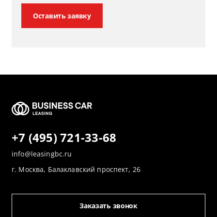
Оставить заявку
+7 (495) 721-33-68
info@leasingbc.ru
г. Москва, Балаклавский проспект, 26
Заказать звонок