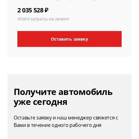
2 035 528 ₽
Итого затраты на лизинг
Оставить заявку
Получите автомобиль
уже сегодня
Оставьте заявку и наш менеджер свяжется с
Вами в течение одного рабочего дня