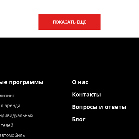
ПОКАЗАТЬ ЕЩЕ
ые программы
О нас
Контакты
лизинг
я аренда
Вопросы и ответы
индивидуальных
Блог
телей
 автомобиль