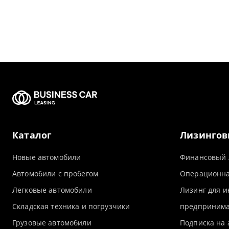
Каталог
Лизингов
Новые автомобили
Финансовый 
Автомобили с пробегом
Операционна
Легковые автомобили
Лизинг для 
Складская техника и погрузчики
предпринима
Грузовые автомобили
Подписка на