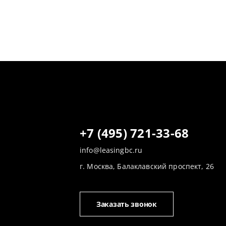
+7 (495) 721-33-68
info@leasingbc.ru
г. Москва, Балаклавский проспект, 26
Заказать звонок