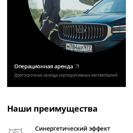
Операционная аренда
Долгосрочная аренда корпоративных автомобилей
Наши преимущества
Синергетический эффект