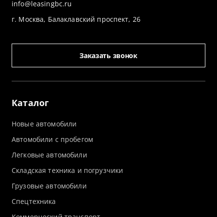
info@leasingbc.ru
г. Москва, Балаклавский проспект, 26
Заказать звонок
Каталог
Новые автомобили
Автомобили с пробегом
Легковые автомобили
Складская техника и погрузчики
Грузовые автомобили
Спецтехника
Коммерческий транспорт