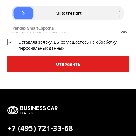
Оставляя заявку, Вы соглашаетесь на
обработку
персональных данных
Отправить
+7 (495) 721-33-68