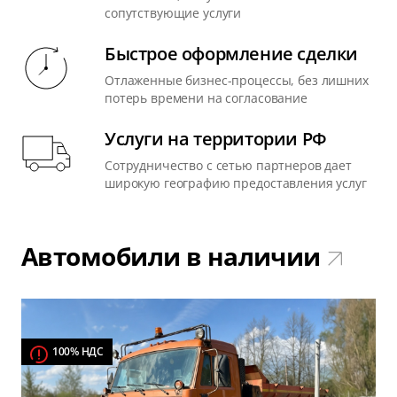
сопутствующие услуги
Быстрое оформление сделки
Отлаженные бизнес-процессы, без лишних
потерь времени на согласование
Услуги на территории РФ
Сотрудничество с сетью партнеров дает
широкую географию предоставления услуг
Автомобили в наличии
100% НДС