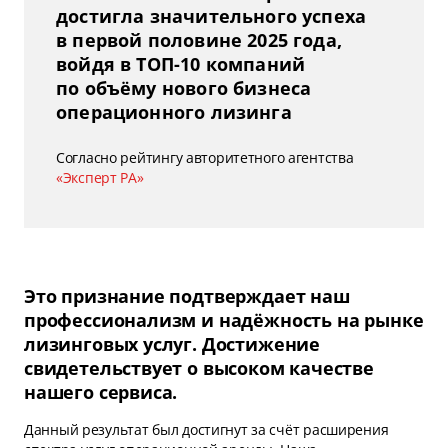
достигла значительного успеха
в первой половине 2025 года,
войдя в ТОП-10 компаний
по объёму нового бизнеса
операционного лизинга
Согласно рейтингу авторитетного агентства
«Эксперт РА»
Это признание подтверждает наш
профессионализм и надёжность на рынке
лизинговых услуг. Достижение
свидетельствует о высоком качестве
нашего сервиса.
Данный результат был достигнут за счёт расширения