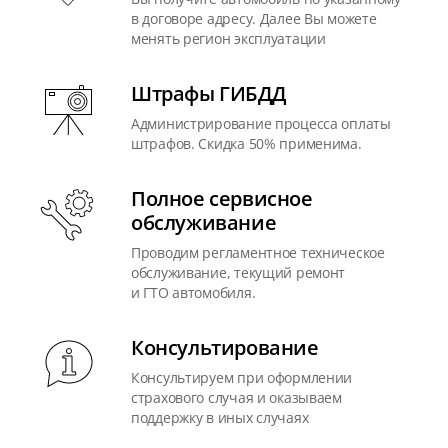
в договоре адресу. Далее Вы можете
менять регион эксплуатации
Штрафы ГИБДД
Администрирование процесса оплаты
штрафов. Скидка 50% применима.
Полное сервисное
обслуживание
Проводим регламентное техническое
обслуживание, текущий ремонт
и ГТО автомобиля.
Консультирование
Консультируем при оформлении
страхового случая и оказываем
поддержку в иных случаях