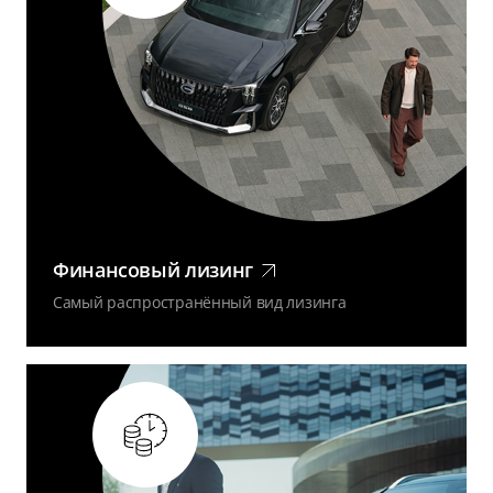
Финансовый лизинг
Самый распространённый вид лизинга