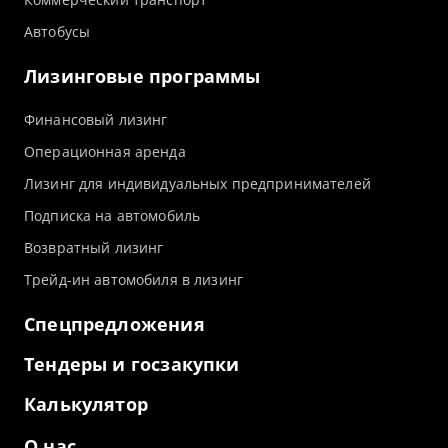
Автобусы
Лизинговые программы
Финансовый лизинг
Операционная аренда
Лизинг для индивидуальных предпринимателей
Подписка на автомобиль
Возвратный лизинг
Трейд-ин автомобиля в лизинг
Спецпредложения
Тендеры и госзакупки
Калькулятор
О нас