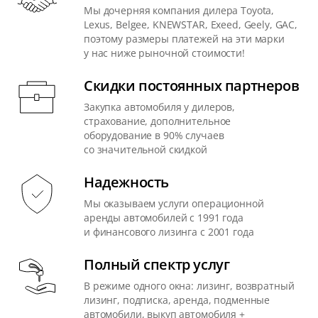
Мы дочерняя компания дилера Toyota,
Lexus, Belgee, KNEWSTAR, Exeed, Geely, GAC,
поэтому размеры платежей на эти марки
у нас ниже рыночной стоимости!
Скидки постоянных партнеров
Закупка автомобиля у дилеров,
страхование, дополнительное
оборудование в 90% случаев
со значительной скидкой
Надежность
Мы оказываем услуги операционной
аренды автомобилей с 1991 года
и финансового лизинга с 2001 года
Полный спектр услуг
В режиме одного окна: лизинг, возвратный
лизинг, подписка, аренда, подменные
автомобили, выкуп автомобиля +