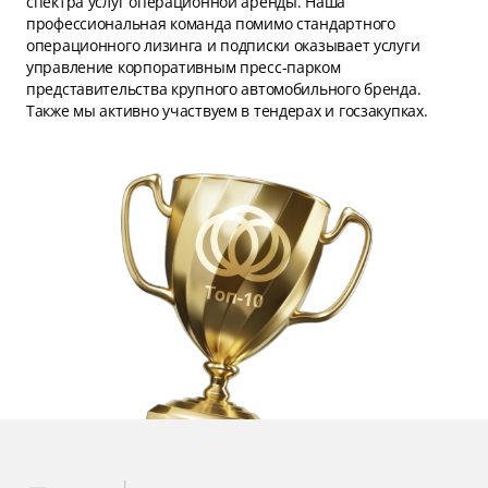
спектра услуг операционной аренды. Наша
профессиональная команда помимо стандартного
операционного лизинга и подписки оказывает услуги
управление корпоративным пресс-парком
представительства крупного автомобильного бренда.
Также мы активно участвуем в тендерах и госзакупках.