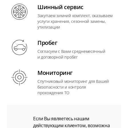
Шинный сервис
Закупаем зимний комплект, оказываем
услуги хранения, сезонной замены,
утилизации
Пробег
Согласуем с Вами среднемесячный
и договорной пробег
Мониторинг
Спутниковый мониторинг для Вашей
безопасности и контроля
прохождения ТО
Если Вы являетесь нашим
действующим клиентом, возможна