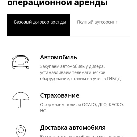
операционной аренды
Базовый договор аренды
Полный аутсорсинг
Автомобиль
Закупаем автомобиль у дилера,
устанавливаем телематическое
оборудование, ставим на учёт в ГИБДД
Страхование
Оформляем полисы ОСАГО, ДГО, КАСКО,
НС.
Доставка автомобиля
Вы получите автомобиль по указанному