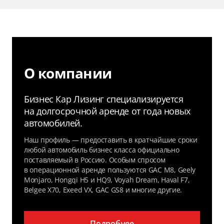
О компании
Бизнес Кар Лизинг специализируется
на долгосрочной аренде от года новых
автомобилей.
Наш профиль — предоставить в кратчайшие сроки
любой автомобиль бизнес класса официально
поставляемый в Россию. Особым спросом
в операционной аренде пользуются GAC M8, Geely
Monjaro, Hongqi H5 и HQ9, Voyah Dream, Haval F7,
Belgee X70, Exeed VX, GAC GS8 и многие другие.
Подробнее