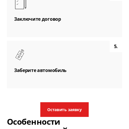
Заключите договор
5.
Заберите автомобиль
Оставить заявку
Особенности