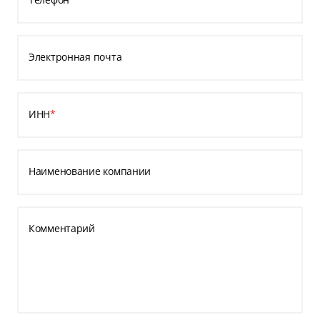
Электронная почта
ИНН
*
Наименование компании
Комментарий