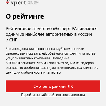
О рейтинге
Рейтинговое агентство «Эксперт РА» является
одним из наиболее авторитетных в России
и СНГ
Его исследования основаны на глубоком анализе
финансовых показателей, объёмах портфеля и качестве
услуг лизинговых компаний. Попадание
в ТОП-10 означает, что мы являемся одним из лидеров
рынка, что особенно важно для потенциальных клиентов,
ценящих стабильность и качество.
Смотреть рэнкинг ЛК
Перейти на сайт рейтингового агенства