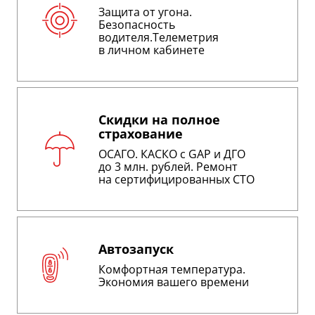
Защита от угона.
Безопасность
водителя.Телеметрия
в личном кабинете
Скидки на полное
страхование
ОСАГО. КАСКО с GAP и ДГО
до 3 млн. рублей. Ремонт
на сертифицированных СТО
Автозапуск
Комфортная температура.
Экономия вашего времени