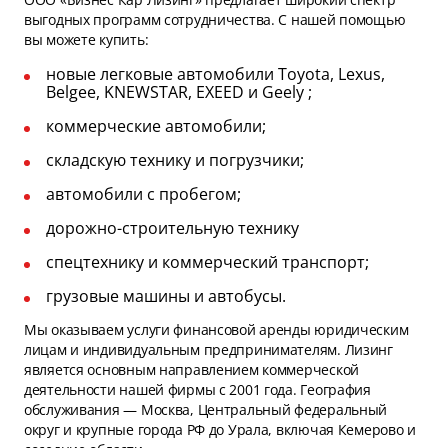
выгодных программ сотрудничества. С нашей помощью
вы можете купить:
новые легковые автомобили Toyota, Lexus,
Belgee, KNEWSTAR, EXEED и Geely ;
коммерческие автомобили;
складскую технику и погрузчики;
автомобили с пробегом;
дорожно-строительную технику
спецтехнику и коммерческий транспорт;
грузовые машины и автобусы.
Мы оказываем услуги финансовой аренды юридическим
лицам и индивидуальным предпринимателям. Лизинг
является основным направлением коммерческой
деятельности нашей фирмы с 2001 года. География
обслуживания — Москва, Центральный федеральный
округ и крупные города РФ до Урала, включая Кемерово и