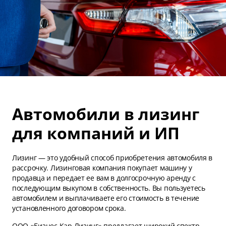
Автомобили в лизинг
для компаний и ИП
Лизинг — это удобный способ приобретения автомобиля в
рассрочку. Лизинговая компания покупает машину у
продавца и передает ее вам в долгосрочную аренду с
последующим выкупом в собственность. Вы пользуетесь
автомобилем и выплачиваете его стоимость в течение
установленного договором срока.
ООО «Бизнес Кар Лизинг» предлагает широкий спектр