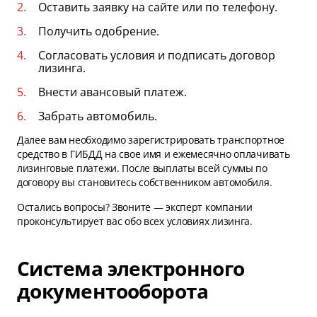
Оставить заявку на сайте или по телефону.
Получить одобрение.
Согласовать условия и подписать договор
лизинга.
Внести авансовый платеж.
Забрать автомобиль.
Далее вам необходимо зарегистрировать транспортное
средство в ГИБДД на свое имя и ежемесячно оплачивать
лизинговые платежи. После выплаты всей суммы по
договору вы становитесь собственником автомобиля.
Остались вопросы? Звоните — эксперт компании
проконсультирует вас обо всех условиях лизинга.
Система электронного
документооборота