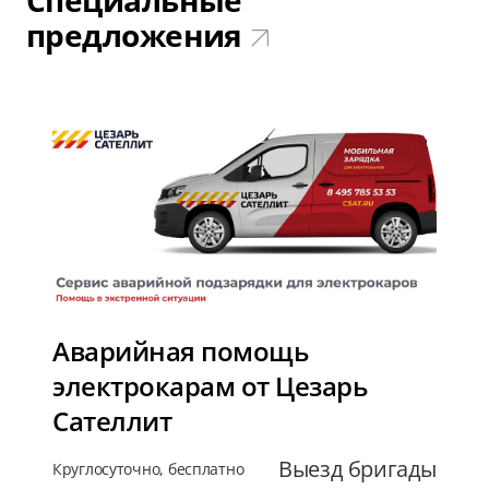
Специальные
предложения
Аварийная помощь
электрокарам от Цезарь
Сателлит
Выезд бригады
Круглосуточно, бесплатно