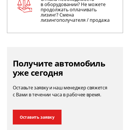
в оборудовании? Не можете
продолжать оплачивать
лизинг? Cмена
лизингополучателя / продажа
Получите автомобиль
уже сегодня
Оставьте заявку и наш менеджер свяжется
с Вами в течении часа в рабочее время.
Оставить заявку