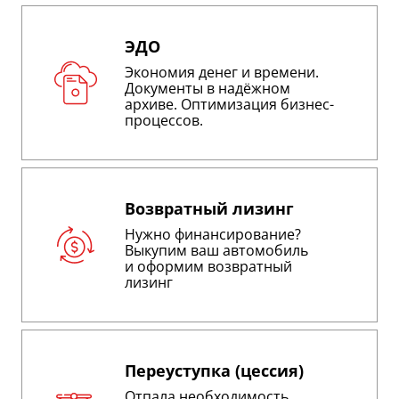
ЭДО
Экономия денег и времени.
Документы в надёжном
архиве. Оптимизация бизнес-
процессов.
Возвратный лизинг
Нужно финансирование?
Выкупим ваш автомобиль
и оформим возвратный
лизинг
Переуступка (цессия)
Отпала необходимость