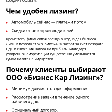
соседние области.
Чем удобен лизинг?
Автомобиль сейчас — платежи потом.
Скидки от автопроизводителей.
Кроме того, финансовая аренда выгодна для бизнеса.
Лизинг позволяет экономить 45% затрат за счет возврата
НДС и снижения налога на прибыль. Благодаря
ускоренной амортизации существенно уменьшается
сумма налога на имущество.
Почему клиенты выбирают
ООО «Бизнес Кар Лизинг»?
Минимум документов для оформления.
Рассмотрение заявки в течение одного
рабочего дня.
Официальный договор.