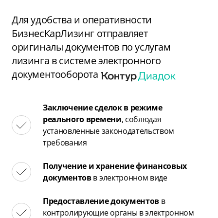
Для удобства и оперативности
БизнесКарЛизинг отправляет
оригиналы документов по услугам
лизинга в системе электронного
документооборота
Заключение сделок в режиме
реального времени
, соблюдая
установленные законодательством
требования
Получение и хранение финансовых
документов
в электронном виде
Предоставление документов
в
контролирующие органы в электронном