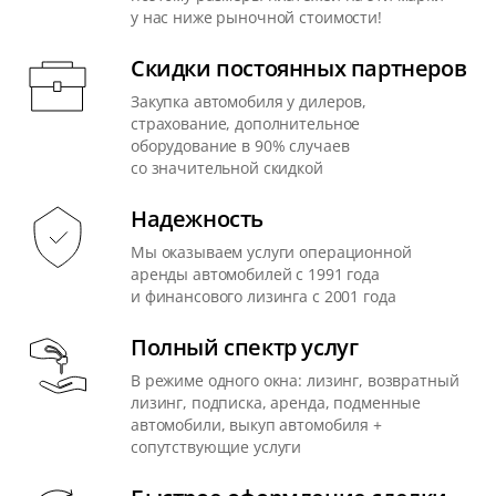
у нас ниже рыночной стоимости!
Скидки постоянных партнеров
Закупка автомобиля у дилеров,
страхование, дополнительное
оборудование в 90% случаев
со значительной скидкой
Надежность
Мы оказываем услуги операционной
аренды автомобилей с 1991 года
и финансового лизинга с 2001 года
Полный спектр услуг
В режиме одного окна: лизинг, возвратный
лизинг, подписка, аренда, подменные
автомобили, выкуп автомобиля +
сопутствующие услуги