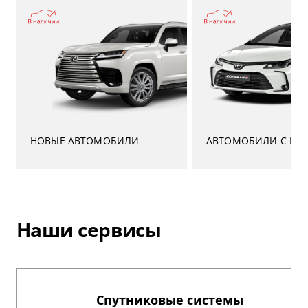
НОВЫЕ АВТОМОБИЛИ
АВТОМОБИЛИ С ПР
Наши сервисы
Спутниковые системы