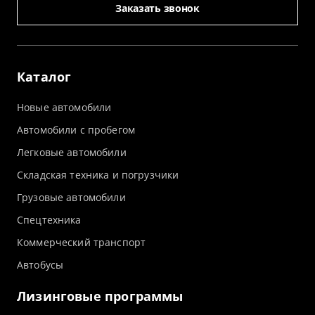
Заказать звонок
Каталог
Новые автомобили
Автомобили с пробегом
Легковые автомобили
Складская техника и погрузчики
Грузовые автомобили
Спецтехника
Коммерческий транспорт
Автобусы
Лизинговые программы