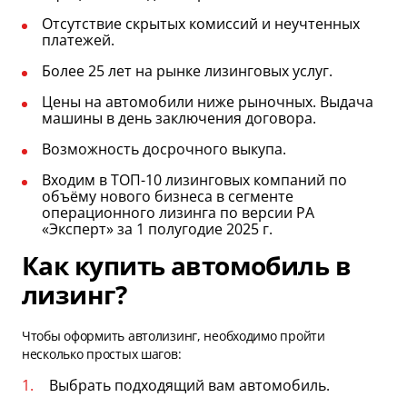
Отсутствие скрытых комиссий и неучтенных
платежей.
Более 25 лет на рынке лизинговых услуг.
Цены на автомобили ниже рыночных. Выдача
машины в день заключения договора.
Возможность досрочного выкупа.
Входим в ТОП-10 лизинговых компаний по
объёму нового бизнеса в сегменте
операционного лизинга по версии РА
«Эксперт» за 1 полугодие 2025 г.
Как купить автомобиль в
лизинг?
Чтобы оформить автолизинг, необходимо пройти
несколько простых шагов:
Выбрать подходящий вам автомобиль.