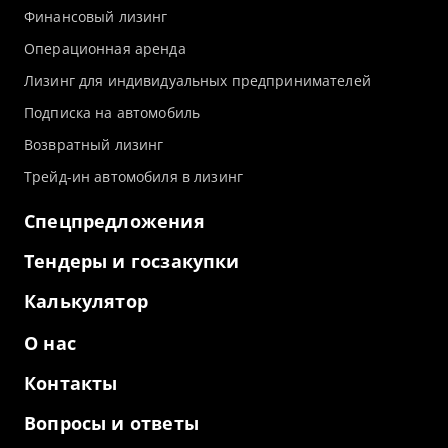
Финансовый лизинг
Операционная аренда
Лизинг для индивидуальных предпринимателей
Подписка на автомобиль
Возвратный лизинг
Трейд-ин автомобиля в лизинг
Спецпредложения
Тендеры и госзакупки
Калькулятор
О нас
Контакты
Вопросы и ответы