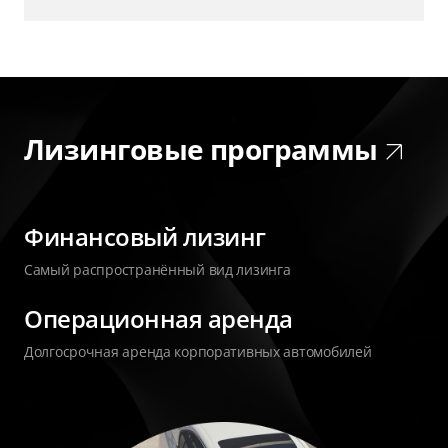
Лизинговые программы
Финансовый лизинг
Самый распространённый вид лизинга
Операционная аренда
Долгосрочная аренда корпоративных автомобилей