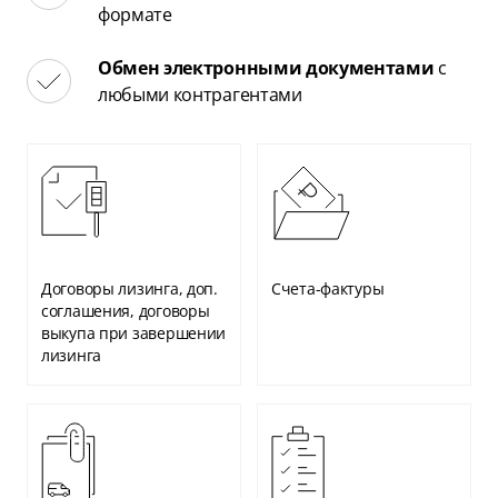
формате
Обмен электронными документами
с
любыми контрагентами
Договоры лизинга, доп.
Счета-фактуры
соглашения, договоры
выкупа при завершении
лизинга