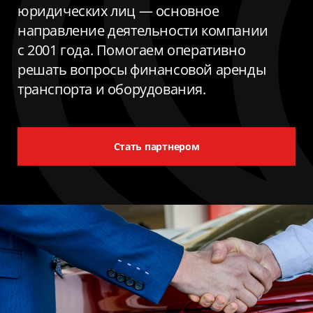
юридических лиц — основное
направление деятельности компании
с 2001 года. Помогаем оперативно
решать вопросы финансовой аренды
транспорта и оборудования.
Стать партнером