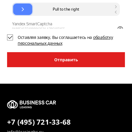
Оставляя заявку, Вы соглашаетесь на
обработку
персональных данных
Отправить
+7 (495) 721-33-68
info@leasingbc.ru