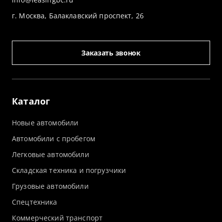
г. Москва, Балаклавский проспект, 26
Заказать звонок
Каталог
Новые автомобили
Автомобили с пробегом
Легковые автомобили
Складская техника и погрузчики
Грузовые автомобили
Спецтехника
Коммерческий транспорт