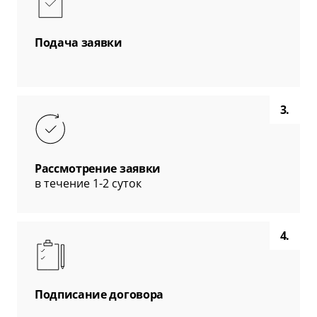
Подача заявки
3.
Рассмотрение заявки
в течение 1-2 суток
4.
Подписание договора