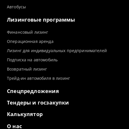
Автобусы
Лизинговые программы
Финансовый лизинг
Операционная аренда
Лизинг для индивидуальных предпринимателей
Подписка на автомобиль
Возвратный лизинг
Трейд-ин автомобиля в лизинг
Спецпредложения
Тендеры и госзакупки
Калькулятор
О нас