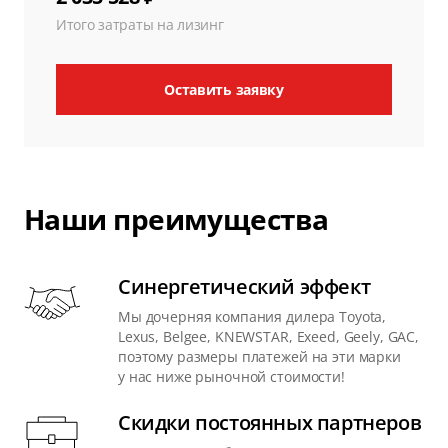
Итого затраты на лизинг
Оставить заявку
Наши преимущества
Синергетический эффект
Мы дочерняя компания дилера Toyota,
Lexus, Belgee, KNEWSTAR, Exeed, Geely, GAC,
поэтому размеры платежей на эти марки
у нас ниже рыночной стоимости!
Скидки постоянных партнеров