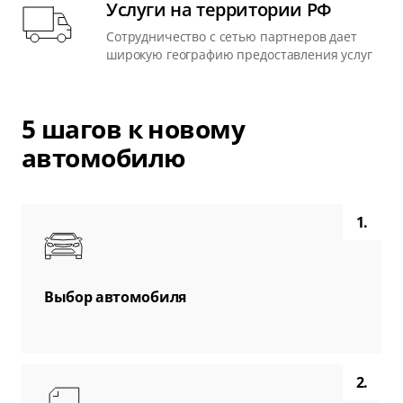
Услуги на территории РФ
Сотрудничество с сетью партнеров дает
широкую географию предоставления услуг
5 шагов к новому
автомобилю
1.
Выбор автомобиля
2.