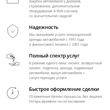
Закупка автомобиля у дилеров,
страхование, дополнительное
оборудование в 90% случаев
со значительной скидкой
Надежность
Мы оказываем услуги операционной
аренды автомобилей с 1991 года
и финансового лизинга с 2001 года
Полный спектр услуг
В режиме одного окна: лизинг, возвратный
лизинг, подписка, аренда, подменные
автомобили, выкуп автомобиля +
сопутствующие услуги
Быстрое оформление сделки
Отлаженные бизнес-процессы, без лишних
потерь времени на согласование