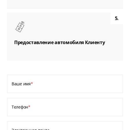
5.
Предоставление автомобиля Клиенту
Ваше имя
*
Телефон
*