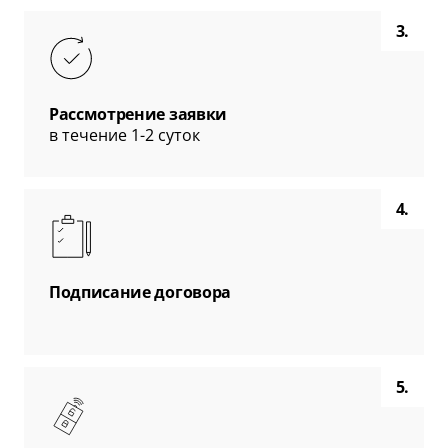
3.
Рассмотрение заявки
в течение 1-2 суток
4.
Подписание договора
5.