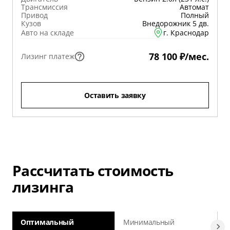
Трансмиссия
Автомат
Привод
Полный
Кузов
Внедорожник 5 дв.
Авто на складе
г. Краснодар
78 100 ₽/мес.
Лизинг платеж
Оставить заявку
Рассчитать стоимость
лизинга
Оптимальный
Минимальный