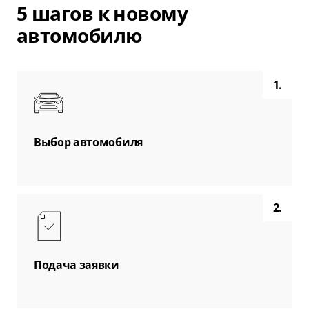
5 шагов к новому
автомобилю
1.
Выбор автомобиля
2.
Подача заявки