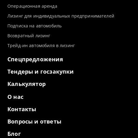
Операционная аренда
Лизинг для индивидуальных предпринимателей
Подписка на автомобиль
Возвратный лизинг
Трейд-ин автомобиля в лизинг
Спецпредложения
Тендеры и госзакупки
Калькулятор
О нас
Контакты
Вопросы и ответы
Блог