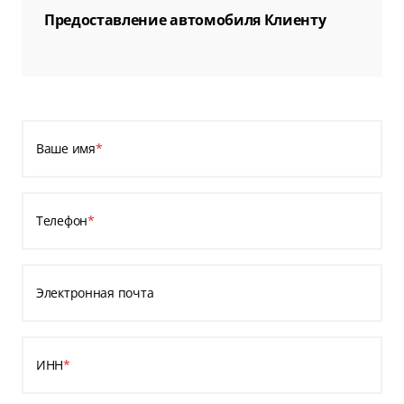
Предоставление автомобиля Клиенту
Ваше имя
*
Телефон
*
Электронная почта
ИНН
*