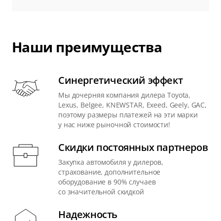
Наши преимущества
Синергетический эффект
Мы дочерняя компания дилера Toyota,
Lexus, Belgee, KNEWSTAR, Exeed, Geely, GAC,
поэтому размеры платежей на эти марки
у нас ниже рыночной стоимости!
Скидки постоянных партнеров
Закупка автомобиля у дилеров,
страхование, дополнительное
оборудование в 90% случаев
со значительной скидкой
Надежность