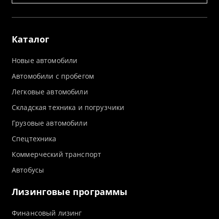
Каталог
Новые автомобили
Автомобили с пробегом
Легковые автомобили
Складская техника и погрузчики
Грузовые автомобили
Спецтехника
Коммерческий транспорт
Автобусы
Лизинговые программы
Финансовый лизинг