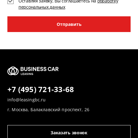
Оставляя заявку, Вы соглашаетесь на
обработку
персональных данных
Отправить
+7 (495) 721-33-68
info@leasingbc.ru
г. Москва, Балаклавский проспект, 26
Заказать звонок