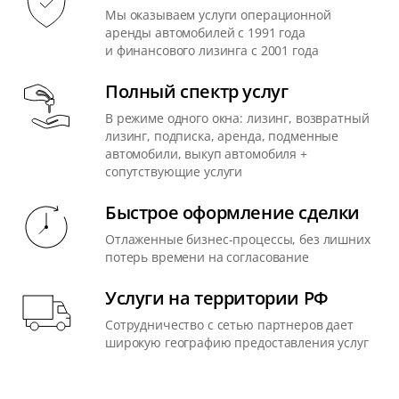
Мы оказываем услуги операционной
аренды автомобилей с 1991 года
и финансового лизинга с 2001 года
Полный спектр услуг
В режиме одного окна: лизинг, возвратный
лизинг, подписка, аренда, подменные
автомобили, выкуп автомобиля +
сопутствующие услуги
Быстрое оформление сделки
Отлаженные бизнес-процессы, без лишних
потерь времени на согласование
Услуги на территории РФ
Сотрудничество с сетью партнеров дает
широкую географию предоставления услуг