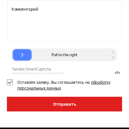
Комментарий
Оставляя заявку, Вы соглашаетесь на
обработку
персональных данных
Отправить