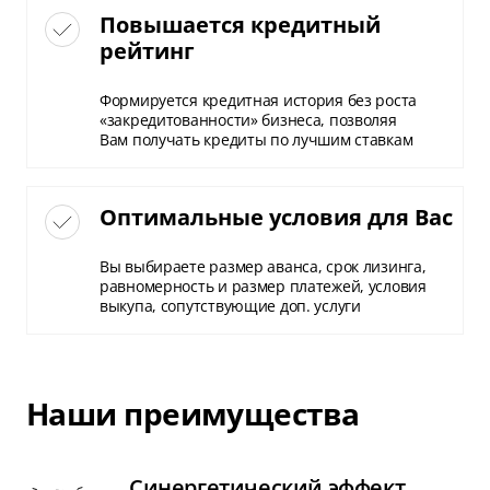
Повышается кредитный
рейтинг
Формируется кредитная история без роста
«закредитованности» бизнеса, позволяя
Вам получать кредиты по лучшим ставкам
Оптимальные условия для Вас
Вы выбираете размер аванса, срок лизинга,
равномерность и размер платежей, условия
выкупа, сопутствующие доп. услуги
Наши преимущества
Синергетический эффект