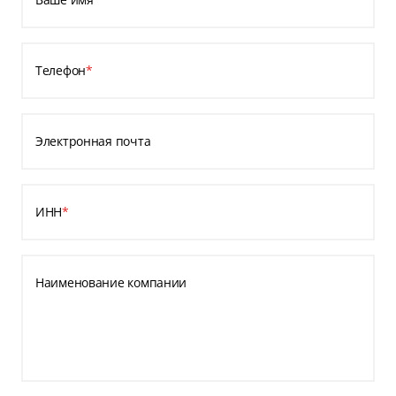
Телефон
*
Электронная почта
ИНН
*
Наименование компании