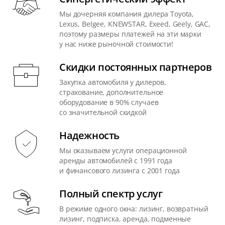
Мы дочерняя компания дилера Toyota,
Lexus, Belgee, KNEWSTAR, Exeed, Geely, GAC,
поэтому размеры платежей на эти марки
у нас ниже рыночной стоимости!
Скидки постоянных партнеров
Закупка автомобиля у дилеров,
страхование, дополнительное
оборудование в 90% случаев
со значительной скидкой
Надежность
Мы оказываем услуги операционной
аренды автомобилей с 1991 года
и финансового лизинга с 2001 года
Полный спектр услуг
В режиме одного окна: лизинг, возвратный
лизинг, подписка, аренда, подменные