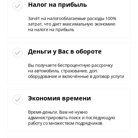
Налог на прибыль
Зачёт на налогооблагаемые расходы 100%
затрат, что дает максимальную экономию
на налоге на прибыль
Деньги у Вас в обороте
Вы получаете беспроцентную рассрочку
на автомобиль, страхование, доп.
оборудование и включённые в договор услуги
Экономия времени
Время-деньги. Вам не нужно
администрировать поиск и последующую
работу со множеством подрядчиков