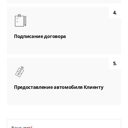
4.
Подписание договора
5.
Предоставление автомобиля Клиенту
Ваше имя
*