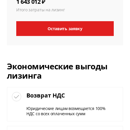
1 643 012 ₽
Итого затраты на лизинг
Оставить заявку
Экономические выгоды
лизинга
Возврат НДС
Юридические лицам возмещается 100%
НДС со всех оплаченных сумм