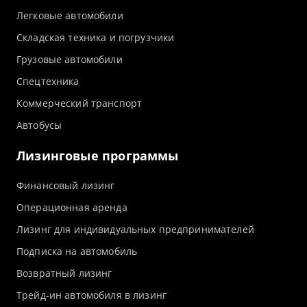
Легковые автомобили
Складская техника и погрузчики
Грузовые автомобили
Спецтехника
Коммерческий транспорт
Автобусы
Лизинговые программы
Финансовый лизинг
Операционная аренда
Лизинг для индивидуальных предпринимателей
Подписка на автомобиль
Возвратный лизинг
Трейд-ин автомобиля в лизинг