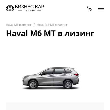
Haval M6 в лизинг
Haval M6 MT в лизинг
Haval M6 MT в лизинг