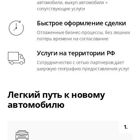
автомобили, выкуп автомобиля +
сопутствующие услуги
Быстрое оформление сделки
Отлаженные бизнес-процессы, без лишних
потерь времени на согласование
Услуги на территории РФ
Сотрудничество с сетью партнеров дает
широкую географию предоставления услуг
Легкий путь к новому
автомобилю
1.