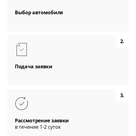
Выбор автомобиля
2.
Подача заявки
3.
Рассмотрение заявки
в течение 1-2 суток