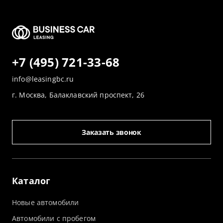
+7 (495) 721-33-68
info@leasingbc.ru
г. Москва, Балаклавский проспект, 26
Заказать звонок
Каталог
Новые автомобили
Автомобили с пробегом