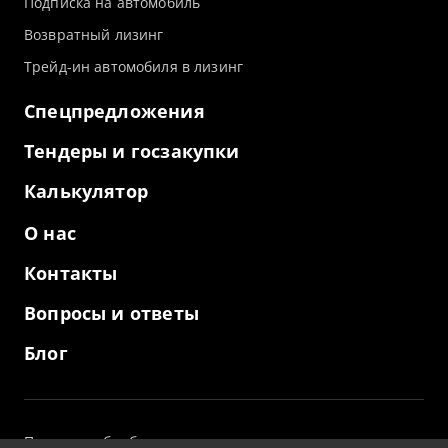
Подписка на автомобиль
Возвратный лизинг
Трейд-ин автомобиля в лизинг
Спецпредложения
Тендеры и госзакупки
Калькулятор
О нас
Контакты
Вопросы и ответы
Блог
Политика обработки персональных данных