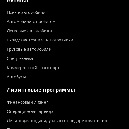
Новые автомобили
Автомобили с пробегом
Легковые автомобили
Складская техника и погрузчики
Грузовые автомобили
Спецтехника
Коммерческий транспорт
Автобусы
Лизинговые программы
Финансовый лизинг
Операционная аренда
Лизинг для индивидуальных предпринимателей