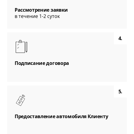
Рассмотрение заявки
в течение 1-2 суток
4.
Подписание договора
5.
Предоставление автомобиля Клиенту