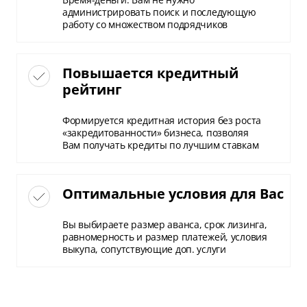
администрировать поиск и последующую
работу со множеством подрядчиков
Повышается кредитный
рейтинг
Формируется кредитная история без роста
«закредитованности» бизнеса, позволяя
Вам получать кредиты по лучшим ставкам
Оптимальные условия для Вас
Вы выбираете размер аванса, срок лизинга,
равномерность и размер платежей, условия
выкупа, сопутствующие доп. услуги