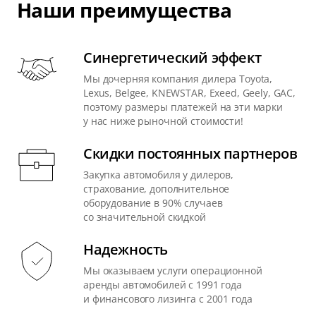
Наши преимущества
Синергетический эффект
Мы дочерняя компания дилера Toyota,
Lexus, Belgee, KNEWSTAR, Exeed, Geely, GAC,
поэтому размеры платежей на эти марки
у нас ниже рыночной стоимости!
Скидки постоянных партнеров
Закупка автомобиля у дилеров,
страхование, дополнительное
оборудование в 90% случаев
со значительной скидкой
Надежность
Мы оказываем услуги операционной
аренды автомобилей с 1991 года
и финансового лизинга с 2001 года