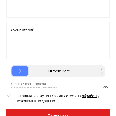
Комментарий
Оставляя заявку, Вы соглашаетесь на
обработку
персональных данных
Отправить