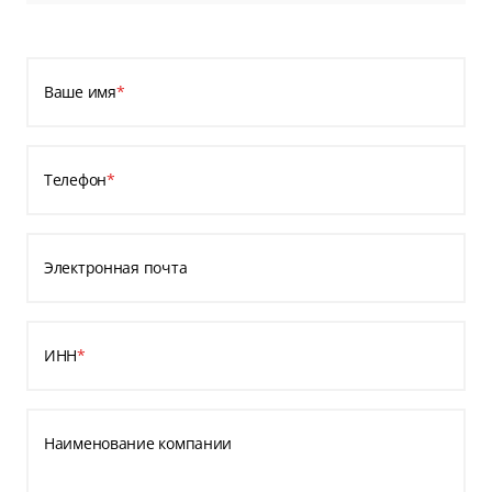
Ваше имя
*
Телефон
*
Электронная почта
ИНН
*
Наименование компании