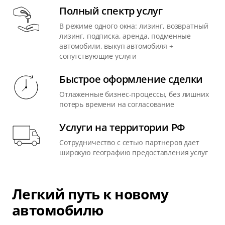
Полный спектр услуг
В режиме одного окна: лизинг, возвратный
лизинг, подписка, аренда, подменные
автомобили, выкуп автомобиля +
сопутствующие услуги
Быстрое оформление сделки
Отлаженные бизнес-процессы, без лишних
потерь времени на согласование
Услуги на территории РФ
Сотрудничество с сетью партнеров дает
широкую географию предоставления услуг
Легкий путь к новому
автомобилю