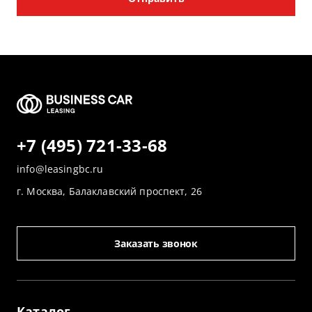
+7 (495) 721-33-68
info@leasingbc.ru
г. Москва, Балаклавский проспект, 26
Заказать звонок
Каталог