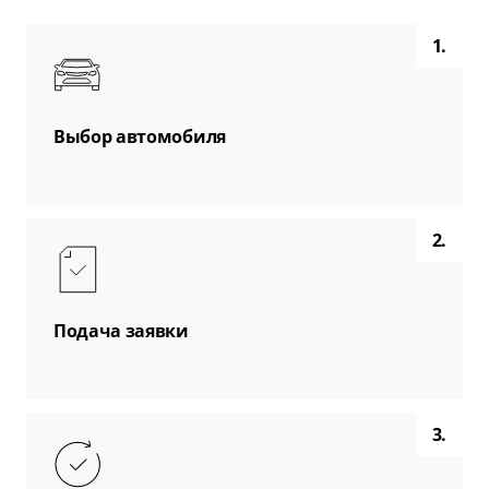
1.
Выбор автомобиля
2.
Подача заявки
3.