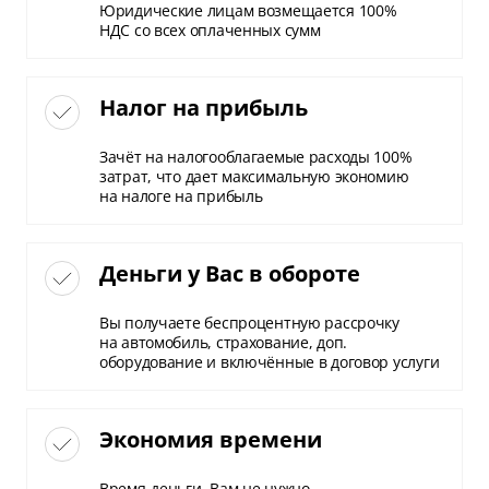
Юридические лицам возмещается 100%
НДС со всех оплаченных сумм
Налог на прибыль
Зачёт на налогооблагаемые расходы 100%
затрат, что дает максимальную экономию
на налоге на прибыль
Деньги у Вас в обороте
Вы получаете беспроцентную рассрочку
на автомобиль, страхование, доп.
оборудование и включённые в договор услуги
Экономия времени
Время-деньги. Вам не нужно