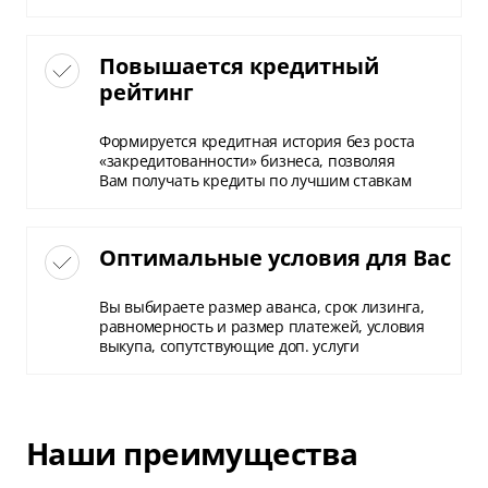
Повышается кредитный
рейтинг
Формируется кредитная история без роста
«закредитованности» бизнеса, позволяя
Вам получать кредиты по лучшим ставкам
Оптимальные условия для Вас
Вы выбираете размер аванса, срок лизинга,
равномерность и размер платежей, условия
выкупа, сопутствующие доп. услуги
Наши преимущества