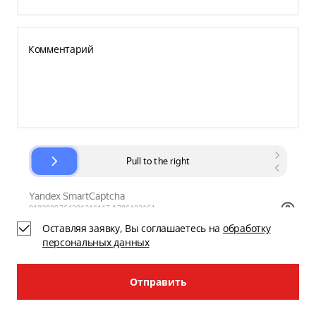
Комментарий
Оставляя заявку, Вы соглашаетесь на
обработку
персональных данных
Отправить