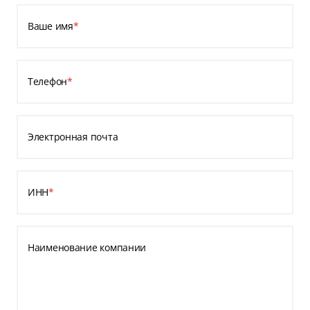
Ваше имя
*
Телефон
*
Электронная почта
ИНН
*
Наименование компании