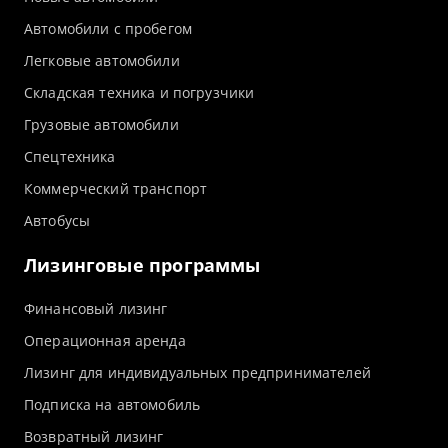
Автомобили с пробегом
Легковые автомобили
Складская техника и погрузчики
Грузовые автомобили
Спецтехника
Коммерческий транспорт
Автобусы
Лизинговые программы
Финансовый лизинг
Операционная аренда
Лизинг для индивидуальных предпринимателей
Подписка на автомобиль
Возвратный лизинг