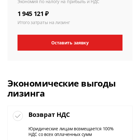
Экономия по налогу на прибыль и НДС
1 945 121 ₽
Итого затраты на лизинг
Оставить заявку
Экономические выгоды
лизинга
Возврат НДС
Юридические лицам возмещается 100%
НДС со всех оплаченных сумм