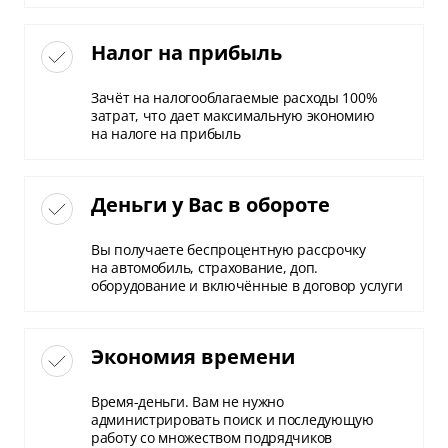
Налог на прибыль
Зачёт на налогооблагаемые расходы 100%
затрат, что дает максимальную экономию
на налоге на прибыль
Деньги у Вас в обороте
Вы получаете беспроцентную рассрочку
на автомобиль, страхование, доп.
оборудование и включённые в договор услуги
Экономия времени
Время-деньги. Вам не нужно
администрировать поиск и последующую
работу со множеством подрядчиков