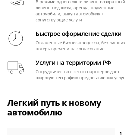
В режиме одного окна: лизинг, возвратный
лизинг, подписка, аренда, подменные
автомобили, выкуп автомобиля +
сопутствующие услуги
Быстрое оформление сделки
Отлаженные бизнес-процессы, без лишних
потерь времени на согласование
Услуги на территории РФ
Сотрудничество с сетью партнеров дает
широкую географию предоставления услуг
Легкий путь к новому
автомобилю
1.