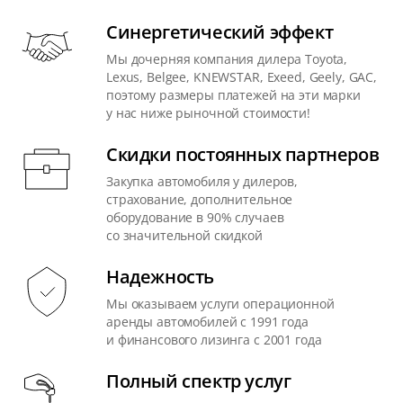
Синергетический эффект
Мы дочерняя компания дилера Toyota,
Lexus, Belgee, KNEWSTAR, Exeed, Geely, GAC,
поэтому размеры платежей на эти марки
у нас ниже рыночной стоимости!
Скидки постоянных партнеров
Закупка автомобиля у дилеров,
страхование, дополнительное
оборудование в 90% случаев
со значительной скидкой
Надежность
Мы оказываем услуги операционной
аренды автомобилей с 1991 года
и финансового лизинга с 2001 года
Полный спектр услуг