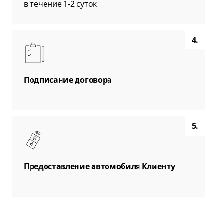
в течение 1-2 суток
4.
Подписание договора
5.
Предоставление автомобиля Клиенту