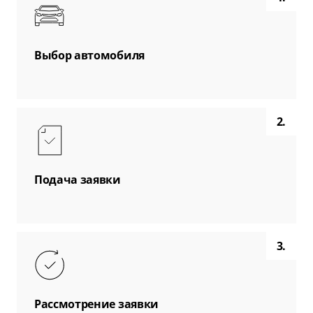
Выбор автомобиля
2.
Подача заявки
3.
Рассмотрение заявки