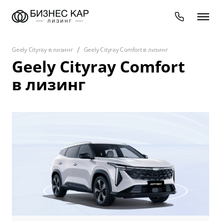
Geely Cityray в лизинг
Geely Cityray Comfort в лизинг
Geely Cityray Comfort
в лизинг