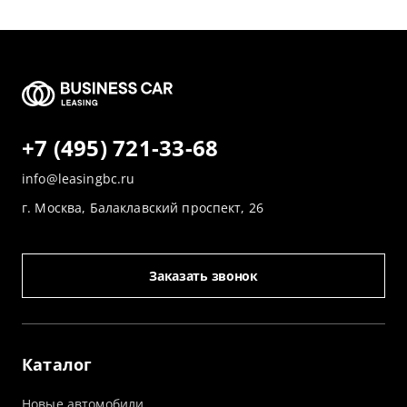
+7 (495) 721-33-68
info@leasingbc.ru
г. Москва, Балаклавский проспект, 26
Заказать звонок
Каталог
Новые автомобили