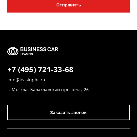
Отправить
+7 (495) 721-33-68
info@leasingbc.ru
г. Москва, Балаклавский проспект, 26
Заказать звонок