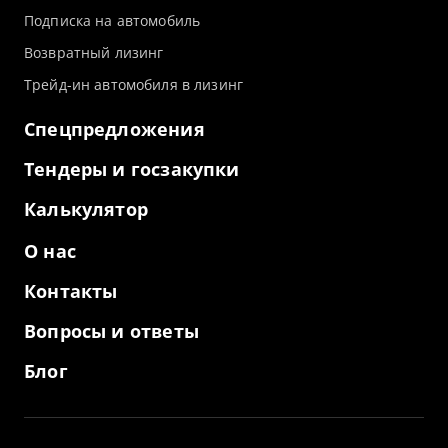
Подписка на автомобиль
Возвратный лизинг
Трейд-ин автомобиля в лизинг
Спецпредложения
Тендеры и госзакупки
Калькулятор
О нас
Контакты
Вопросы и ответы
Блог