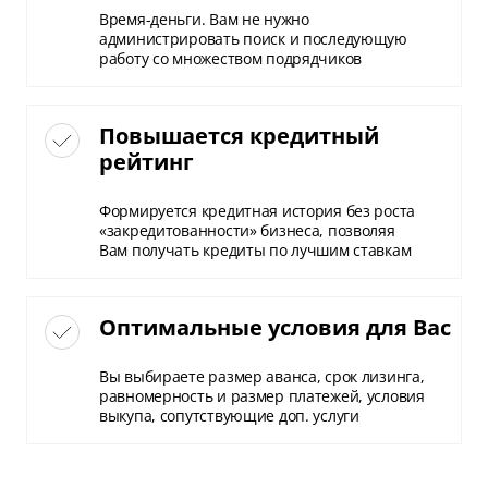
Время-деньги. Вам не нужно
администрировать поиск и последующую
работу со множеством подрядчиков
Повышается кредитный
рейтинг
Формируется кредитная история без роста
«закредитованности» бизнеса, позволяя
Вам получать кредиты по лучшим ставкам
Оптимальные условия для Вас
Вы выбираете размер аванса, срок лизинга,
равномерность и размер платежей, условия
выкупа, сопутствующие доп. услуги