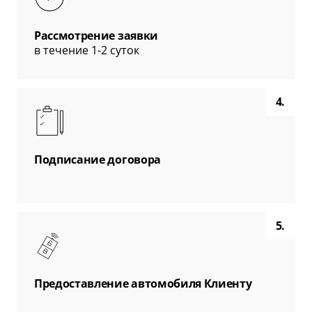
Рассмотрение заявки
в течение 1-2 суток
4.
Подписание договора
5.
Предоставление автомобиля Клиенту