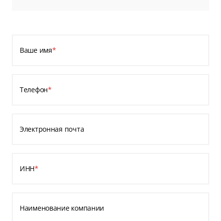
Ваше имя
*
Телефон
*
Электронная почта
ИНН
*
Наименование компании