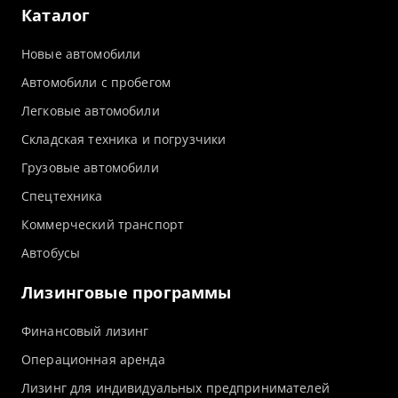
Каталог
Новые автомобили
Автомобили с пробегом
Легковые автомобили
Складская техника и погрузчики
Грузовые автомобили
Спецтехника
Коммерческий транспорт
Автобусы
Лизинговые программы
Финансовый лизинг
Операционная аренда
Лизинг для индивидуальных предпринимателей