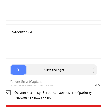
Комментарий
Оставляя заявку, Вы соглашаетесь на
обработку
персональных данных