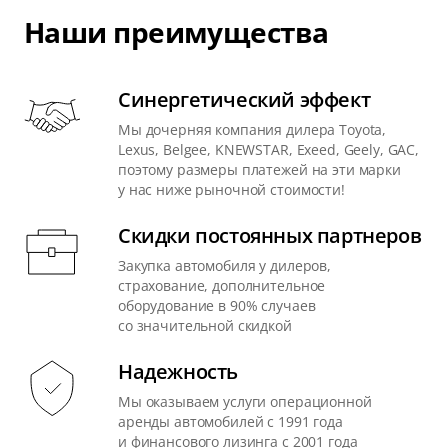
Наши преимущества
Синергетический эффект
Мы дочерняя компания дилера Toyota,
Lexus, Belgee, KNEWSTAR, Exeed, Geely, GAC,
поэтому размеры платежей на эти марки
у нас ниже рыночной стоимости!
Скидки постоянных партнеров
Закупка автомобиля у дилеров,
страхование, дополнительное
оборудование в 90% случаев
со значительной скидкой
Надежность
Мы оказываем услуги операционной
аренды автомобилей с 1991 года
и финансового лизинга с 2001 года