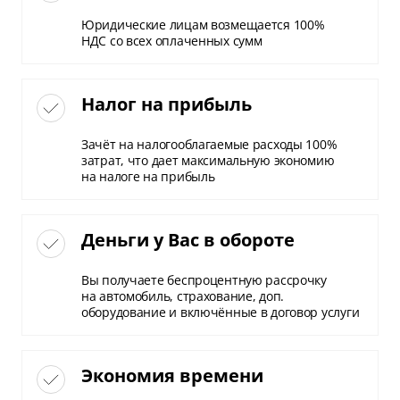
Юридические лицам возмещается 100%
НДС со всех оплаченных сумм
Налог на прибыль
Зачёт на налогооблагаемые расходы 100%
затрат, что дает максимальную экономию
на налоге на прибыль
Деньги у Вас в обороте
Вы получаете беспроцентную рассрочку
на автомобиль, страхование, доп.
оборудование и включённые в договор услуги
Экономия времени