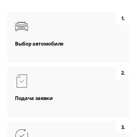
1.
Выбор автомобиля
2.
Подача заявки
3.