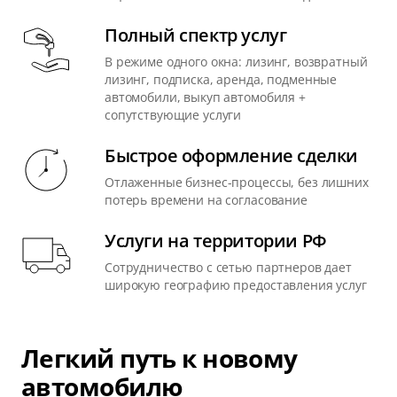
Полный спектр услуг
В режиме одного окна: лизинг, возвратный
лизинг, подписка, аренда, подменные
автомобили, выкуп автомобиля +
сопутствующие услуги
Быстрое оформление сделки
Отлаженные бизнес-процессы, без лишних
потерь времени на согласование
Услуги на территории РФ
Сотрудничество с сетью партнеров дает
широкую географию предоставления услуг
Легкий путь к новому
автомобилю