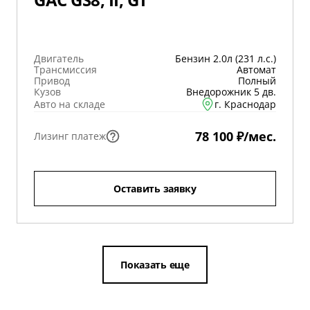
Двигатель
Бензин 2.0л (231 л.с.)
Трансмиссия
Автомат
Привод
Полный
Кузов
Внедорожник 5 дв.
Авто на складе
г. Краснодар
78 100 ₽/мес.
Лизинг платеж
Оставить заявку
Показать еще