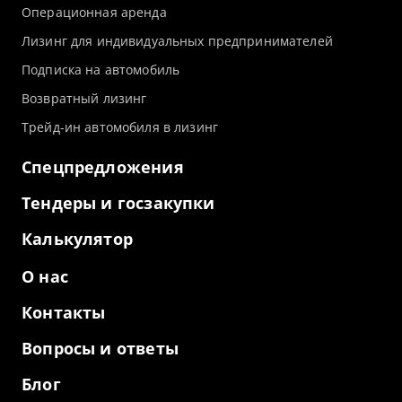
Операционная аренда
Лизинг для индивидуальных предпринимателей
Подписка на автомобиль
Возвратный лизинг
Трейд-ин автомобиля в лизинг
Спецпредложения
Тендеры и госзакупки
Калькулятор
О нас
Контакты
Вопросы и ответы
Блог