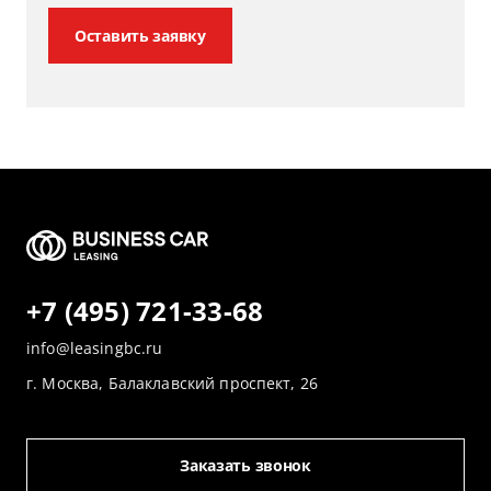
Оставить заявку
+7 (495) 721-33-68
info@leasingbc.ru
г. Москва, Балаклавский проспект, 26
Заказать звонок