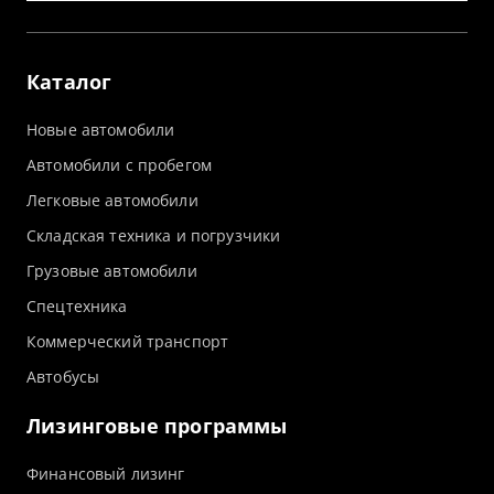
Каталог
Новые автомобили
Автомобили с пробегом
Легковые автомобили
Складская техника и погрузчики
Грузовые автомобили
Спецтехника
Коммерческий транспорт
Автобусы
Лизинговые программы
Финансовый лизинг