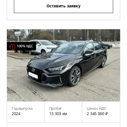
Оставить заявку
100% НДС
Год выпуска
Пробег
Цена с НДС
2024
13 303 км
2 345 000 ₽