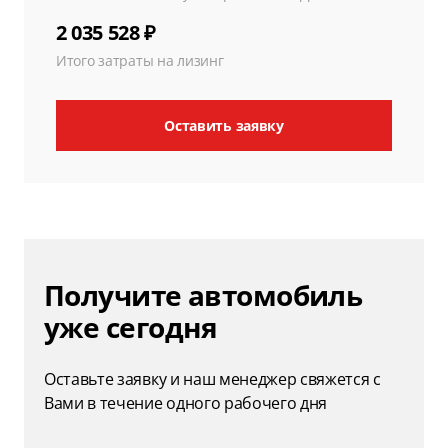
2 035 528 ₽
Итого затраты на лизинг
Оставить заявку
Получите автомобиль
уже сегодня
Оставьте заявку и наш менеджер свяжется с
Вами в течение одного рабочего дня