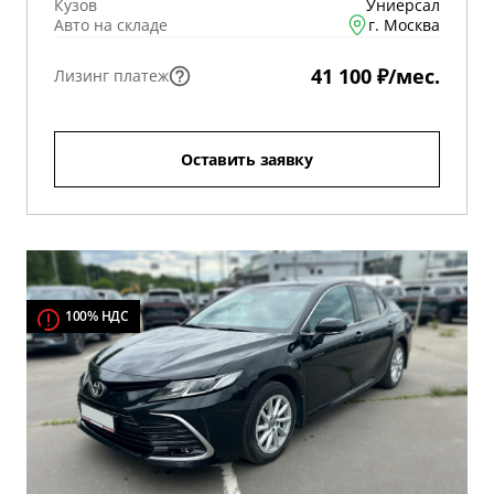
Кузов
Униерсал
Авто на складе
г. Москва
41 100 ₽/мес.
Лизинг платеж
Оставить заявку
100% НДС