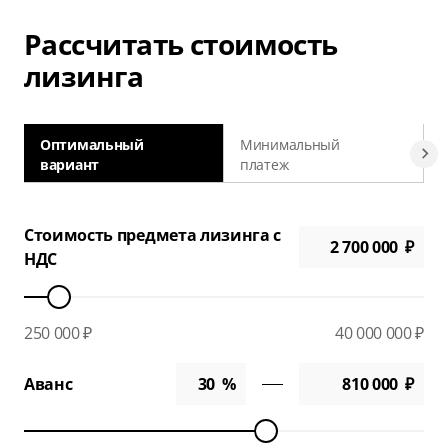
Рассчитать стоимость
лизинга
Оптимальный
Минимальный
вариант
платеж
а
Стоимость предмета лизинга с
НДС
250 000 ₽
40 000 000 ₽
Аванс