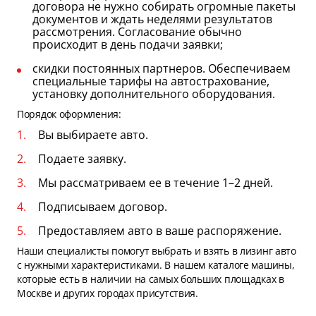
договора не нужно собирать огромные пакеты
документов и ждать неделями результатов
рассмотрения. Согласование обычно
происходит в день подачи заявки;
скидки постоянных партнеров. Обеспечиваем
специальные тарифы на автострахование,
установку дополнительного оборудования.
Порядок оформления:
Вы выбираете авто.
Подаете заявку.
Мы рассматриваем ее в течение 1–2 дней.
Подписываем договор.
Предоставляем авто в ваше распоряжение.
Наши специалисты помогут выбрать и взять в лизинг авто
с нужными характеристиками. В нашем каталоге машины,
которые есть в наличии на самых больших площадках в
Москве и других городах присутствия.