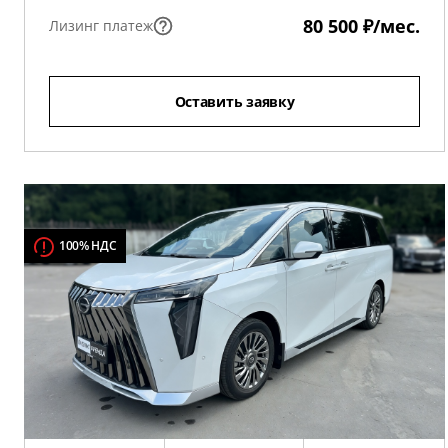
80 500 ₽/мес.
Лизинг платеж
Оставить заявку
100% НДС