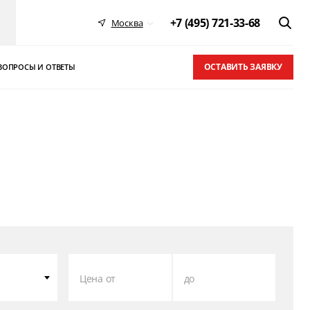
+7 (495) 721-33-68
Москва
ОСТАВИТЬ ЗАЯВКУ
ВОПРОСЫ И ОТВЕТЫ
 в ТОП-10
письма
Цена от
до