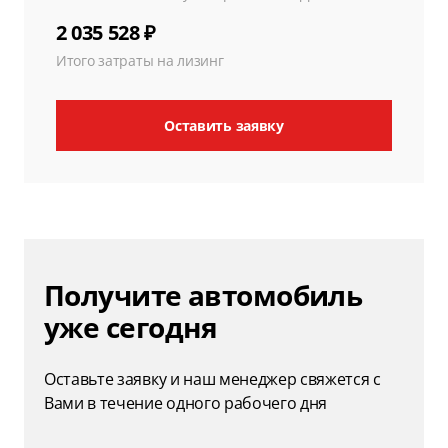
2 035 528 ₽
Итого затраты на лизинг
Оставить заявку
Получите автомобиль
уже сегодня
Оставьте заявку и наш менеджер свяжется с
Вами в течение одного рабочего дня