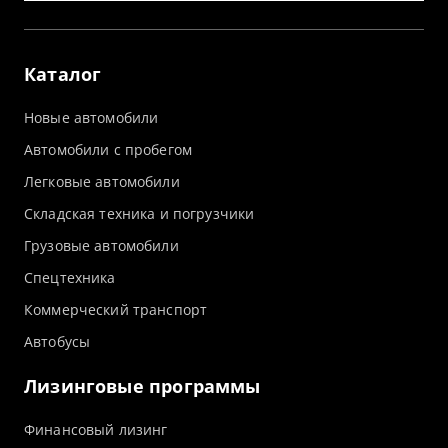
Каталог
Новые автомобили
Автомобили с пробегом
Легковые автомобили
Складская техника и погрузчики
Грузовые автомобили
Спецтехника
Коммерческий транспорт
Автобусы
Лизинговые программы
Финансовый лизинг