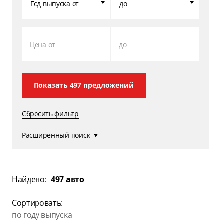
Год выпуска от
до
Цена от
до
Показать
497
предложений
Сбросить фильтр
Расширенный поиск
Найдено:
497 авто
Сортировать:
по году выпуска