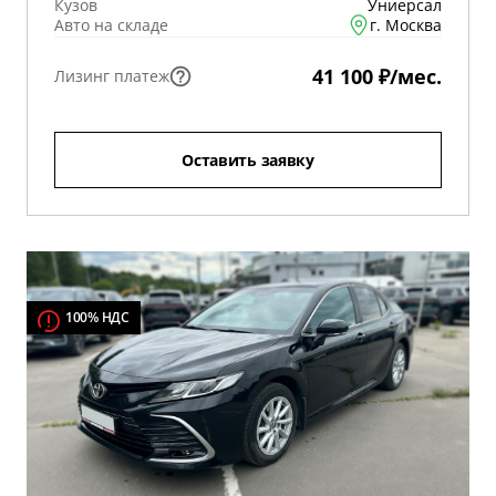
Кузов
Униерсал
Авто на складе
г. Москва
41 100 ₽/мес.
Лизинг платеж
Оставить заявку
100% НДС