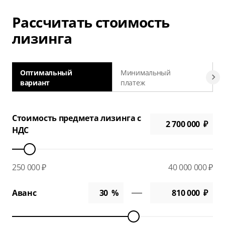
Рассчитать стоимость
лизинга
Оптимальный
Минимальный
вариант
платеж
а
Стоимость предмета лизинга с
НДС
250 000 ₽
40 000 000 ₽
Аванс