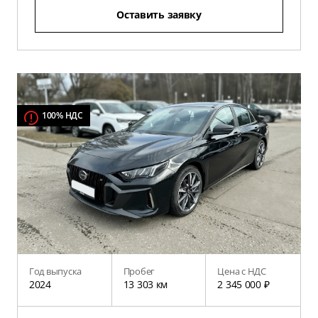
Оставить заявку
100% НДС
Год выпуска
Пробег
Цена с НДС
2024
13 303 км
2 345 000 ₽