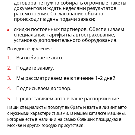
договора не нужно собирать огромные пакеты
документов и ждать неделями результатов
рассмотрения. Согласование обычно
происходит в день подачи заявки;
скидки постоянных партнеров. Обеспечиваем
специальные тарифы на автострахование,
установку дополнительного оборудования.
Порядок оформления:
Вы выбираете авто.
Подаете заявку.
Мы рассматриваем ее в течение 1–2 дней.
Подписываем договор.
Предоставляем авто в ваше распоряжение.
Наши специалисты помогут выбрать и взять в лизинг авто
с нужными характеристиками. В нашем каталоге машины,
которые есть в наличии на самых больших площадках в
Москве и других городах присутствия.