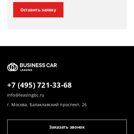
Оставить заявку
+7 (495) 721-33-68
info@leasingbc.ru
г. Москва, Балаклавский проспект, 26
Заказать звонок