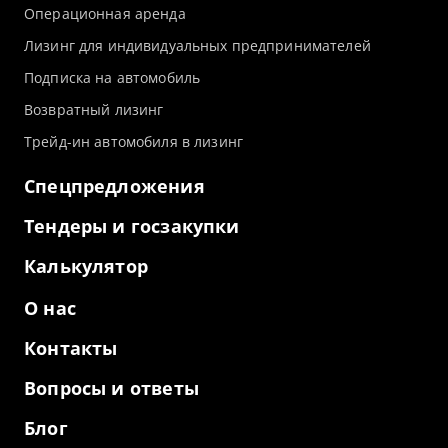
Операционная аренда
Лизинг для индивидуальных предпринимателей
Подписка на автомобиль
Возвратный лизинг
Трейд-ин автомобиля в лизинг
Спецпредложения
Тендеры и госзакупки
Калькулятор
О нас
Контакты
Вопросы и ответы
Блог