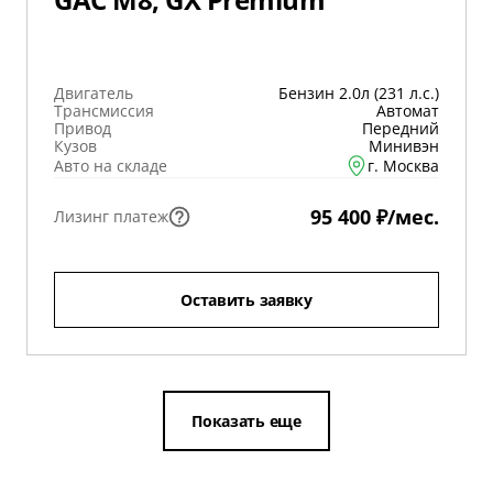
Двигатель
Бензин 2.0л (231 л.с.)
Трансмиссия
Автомат
Привод
Передний
Кузов
Минивэн
Авто на складе
г. Москва
95 400 ₽/мес.
Лизинг платеж
Оставить заявку
Показать еще