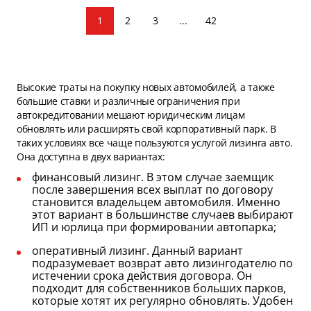
1
2
3
...
42
Высокие траты на покупку новых автомобилей, а также
большие ставки и различные ограничения при
автокредитовании мешают юридическим лицам
обновлять или расширять свой корпоративный парк. В
таких условиях все чаще пользуются услугой лизинга авто.
Она доступна в двух вариантах:
финансовый лизинг. В этом случае заемщик
после завершения всех выплат по договору
становится владельцем автомобиля. Именно
этот вариант в большинстве случаев выбирают
ИП и юрлица при формировании автопарка;
оперативный лизинг. Данный вариант
подразумевает возврат авто лизингодателю по
истечении срока действия договора. Он
подходит для собственников больших парков,
которые хотят их регулярно обновлять. Удобен