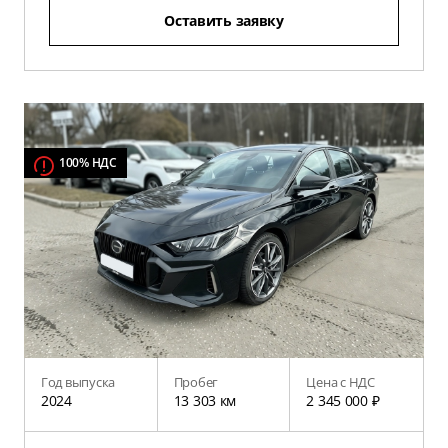
Оставить заявку
100% НДС
Год выпуска
Пробег
Цена с НДС
2024
13 303 км
2 345 000 ₽