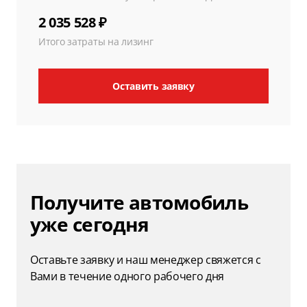
2 035 528 ₽
Итого затраты на лизинг
Оставить заявку
Получите автомобиль
уже сегодня
Оставьте заявку и наш менеджер свяжется с
Вами в течение одного рабочего дня