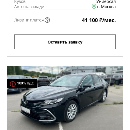
Кузов
Униерсал
Авто на складе
г. Москва
41 100 ₽/мес.
Лизинг платеж
Оставить заявку
100% НДС