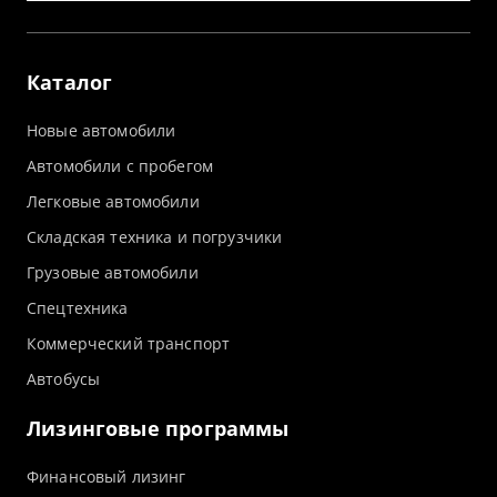
Каталог
Новые автомобили
Автомобили с пробегом
Легковые автомобили
Складская техника и погрузчики
Грузовые автомобили
Спецтехника
Коммерческий транспорт
Автобусы
Лизинговые программы
Финансовый лизинг