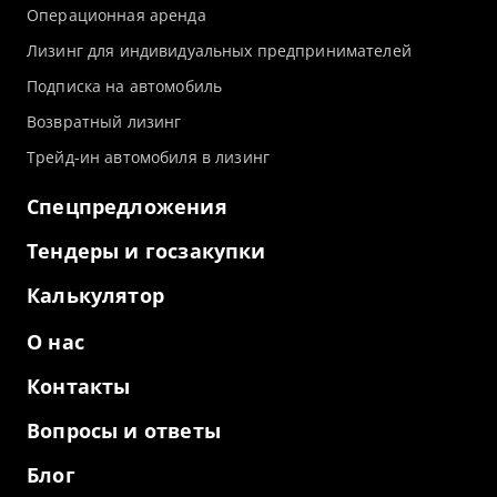
Операционная аренда
Лизинг для индивидуальных предпринимателей
Подписка на автомобиль
Возвратный лизинг
Трейд-ин автомобиля в лизинг
Спецпредложения
Тендеры и госзакупки
Калькулятор
О нас
Контакты
Вопросы и ответы
Блог