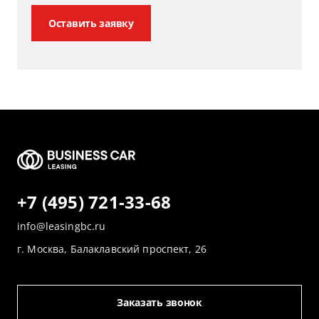
Оставить заявку
+7 (495) 721-33-68
info@leasingbc.ru
г. Москва, Балаклавский проспект, 26
Заказать звонок