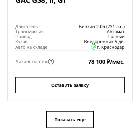
Двигатель
Бензин 2.0л (231 л.с.)
Трансмиссия
Автомат
Привод
Полный
Кузов
Внедорожник 5 дв.
Авто на складе
г. Краснодар
78 100 ₽/мес.
Лизинг платеж
Оставить заявку
Показать еще