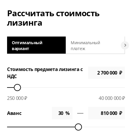
Рассчитать стоимость
лизинга
Оптимальный
Минимальный
вариант
платеж
а
Стоимость предмета лизинга с
НДС
250 000 ₽
40 000 000 ₽
Аванс