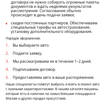
договора не нужно собирать огромные пакеты
документов и ждать неделями результатов
рассмотрения. Согласование обычно
происходит в день подачи заявки;
скидки постоянных партнеров. Обеспечиваем
специальные тарифы на автострахование,
установку дополнительного оборудования.
Порядок оформления:
Вы выбираете авто.
Подаете заявку.
Мы рассматриваем ее в течение 1–2 дней.
Подписываем договор.
Предоставляем авто в ваше распоряжение.
Наши специалисты помогут выбрать и взять в лизинг авто
с нужными характеристиками. В нашем каталоге машины,
которые есть в наличии на самых больших площадках в
Москве и других городах присутствия.