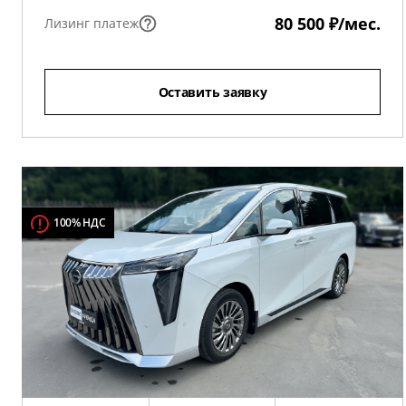
80 500 ₽/мес.
Лизинг платеж
Оставить заявку
100% НДС