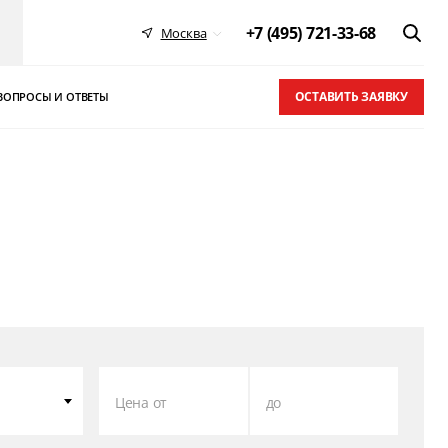
+7 (495) 721-33-68
Москва
ОСТАВИТЬ ЗАЯВКУ
ВОПРОСЫ И ОТВЕТЫ
 в ТОП-10
письма
Цена от
до