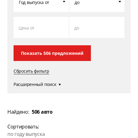
Год выпуска от
до
Цена от
до
Показать
506
предложений
Сбросить фильтр
Расширенный поиск
Найдено:
506 авто
Сортировать:
по году выпуска