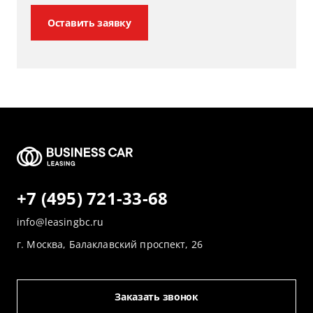
Оставить заявку
+7 (495) 721-33-68
info@leasingbc.ru
г. Москва, Балаклавский проспект, 26
Заказать звонок