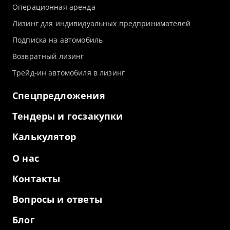
Операционная аренда
Лизинг для индивидуальных предпринимателей
Подписка на автомобиль
Возвратный лизинг
Трейд-ин автомобиля в лизинг
Спецпредложения
Тендеры и госзакупки
Калькулятор
О нас
Контакты
Вопросы и ответы
Блог