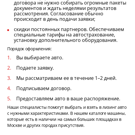
договора не нужно собирать огромные пакеты
документов и ждать неделями результатов
рассмотрения. Согласование обычно
происходит в день подачи заявки;
скидки постоянных партнеров. Обеспечиваем
специальные тарифы на автострахование,
установку дополнительного оборудования.
Порядок оформления:
Вы выбираете авто.
Подаете заявку.
Мы рассматриваем ее в течение 1–2 дней.
Подписываем договор.
Предоставляем авто в ваше распоряжение.
Наши специалисты помогут выбрать и взять в лизинг авто
с нужными характеристиками. В нашем каталоге машины,
которые есть в наличии на самых больших площадках в
Москве и других городах присутствия.