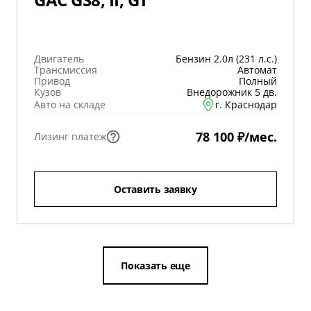
Двигатель
Бензин 2.0л (231 л.с.)
Трансмиссия
Автомат
Привод
Полный
Кузов
Внедорожник 5 дв.
Авто на складе
г. Краснодар
78 100 ₽/мес.
Лизинг платеж
Оставить заявку
Показать еще