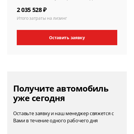
2 035 528 ₽
Итого затраты на лизинг
Оставить заявку
Получите автомобиль
уже сегодня
Оставьте заявку и наш менеджер свяжется с
Вами в течение одного рабочего дня