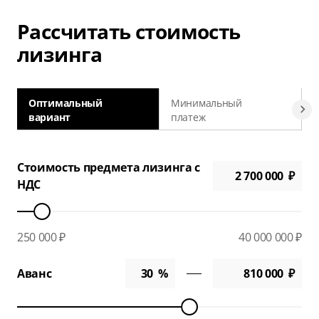
Рассчитать стоимость
лизинга
Оптимальный
Минимальный
вариант
платеж
а
Стоимость предмета лизинга с
НДС
250 000 ₽
40 000 000 ₽
Аванс