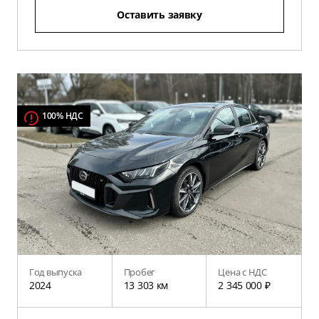
Оставить заявку
100% НДС
Год выпуска
Пробег
Цена с НДС
2024
13 303 км
2 345 000 ₽