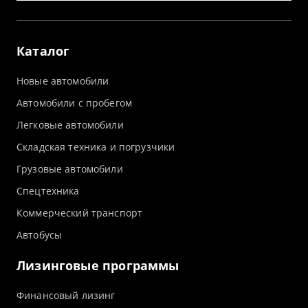
Каталог
Новые автомобили
Автомобили с пробегом
Легковые автомобили
Складская техника и погрузчики
Грузовые автомобили
Спецтехника
Коммерческий транспорт
Автобусы
Лизинговые программы
Финансовый лизинг