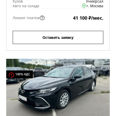
Кузов
Униерсал
Авто на складе
г. Москва
41 100 ₽/мес.
Лизинг платеж
Оставить заявку
100% НДС