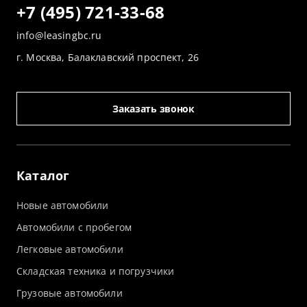
+7 (495) 721-33-68
info@leasingbc.ru
г. Москва, Балаклавский проспект, 26
Заказать звонок
Каталог
Новые автомобили
Автомобили с пробегом
Легковые автомобили
Складская техника и погрузчики
Грузовые автомобили