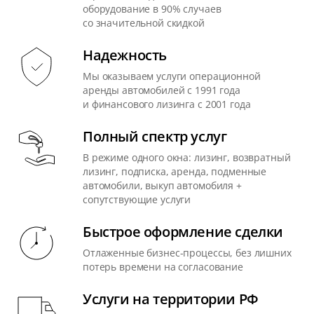
оборудование в 90% случаев
со значительной скидкой
Надежность
Мы оказываем услуги операционной
аренды автомобилей с 1991 года
и финансового лизинга с 2001 года
Полный спектр услуг
В режиме одного окна: лизинг, возвратный
лизинг, подписка, аренда, подменные
автомобили, выкуп автомобиля +
сопутствующие услуги
Быстрое оформление сделки
Отлаженные бизнес-процессы, без лишних
потерь времени на согласование
Услуги на территории РФ