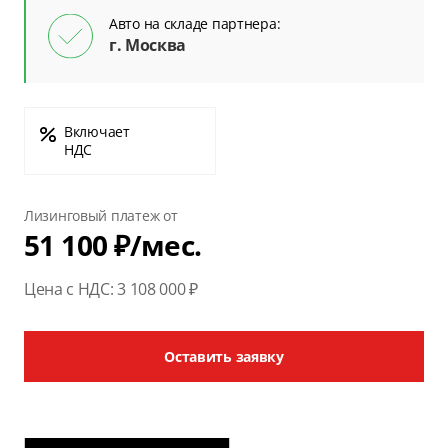
Авто на складе партнера:
г. Москва
Включает
НДС
Лизинговый платеж от
51 100 ₽/мес.
Цена с НДС: 3 108 000 ₽
Оставить заявку