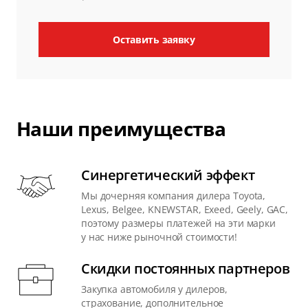
Оставить заявку
Наши преимущества
Синергетический эффект
Мы дочерняя компания дилера Toyota,
Lexus, Belgee, KNEWSTAR, Exeed, Geely, GAC,
поэтому размеры платежей на эти марки
у нас ниже рыночной стоимости!
Скидки постоянных партнеров
Закупка автомобиля у дилеров,
страхование, дополнительное