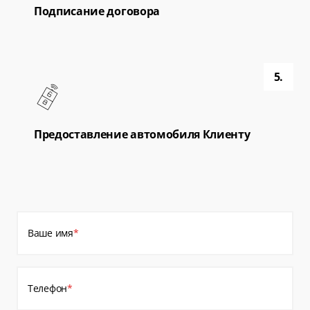
Подписание договора
5.
Предоставление автомобиля Клиенту
Ваше имя
*
Телефон
*