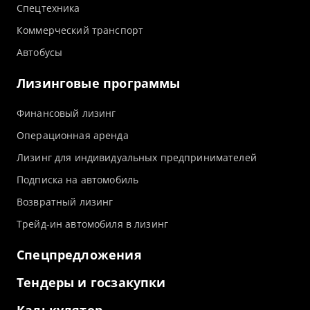
Спецтехника
Коммерческий транспорт
Автобусы
Лизинговые программы
Финансовый лизинг
Операционная аренда
Лизинг для индивидуальных предпринимателей
Подписка на автомобиль
Возвратный лизинг
Трейд-ин автомобиля в лизинг
Спецпредложения
Тендеры и госзакупки