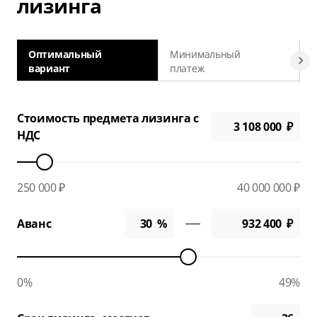
лизинга
Оптимальный
Минимальный
вариант
платеж
а
Стоимость предмета лизинга с
НДС
250 000 ₽
40 000 000 ₽
Аванс
0%
49%