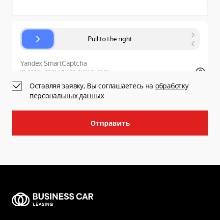
Оставляя заявку, Вы соглашаетесь на
обработку
персональных данных
Отправить