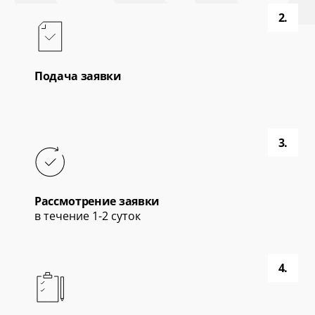
2.
Подача заявки
3.
Рассмотрение заявки
в течение 1-2 суток
4.