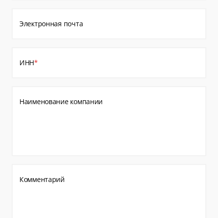
Электронная почта
ИНН
*
Наименование компании
Комментарий