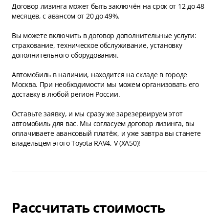
Договор лизинга может быть заключён на срок от 12 до 48
месяцев, с авансом от 20 до 49%.
Вы можете включить в договор дополнительные услуги:
страхование, техническое обслуживание, установку
дополнительного оборудования.
Автомобиль в наличии, находится на складе в городе
Москва. При необходимости мы можем организовать его
доставку в любой регион России.
Оставьте заявку, и мы сразу же зарезервируем этот
автомобиль для вас. Мы согласуем договор лизинга, вы
оплачиваете авансовый платёж, и уже завтра вы станете
владельцем этого Toyota RAV4, V (XA50)!
Рассчитать стоимость