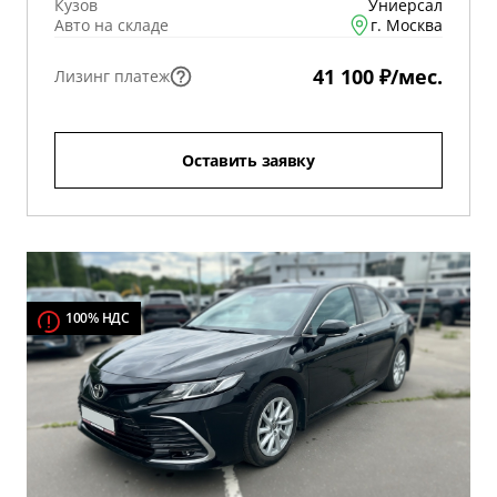
Кузов
Униерсал
Авто на складе
г. Москва
41 100 ₽/мес.
Лизинг платеж
Оставить заявку
100% НДС