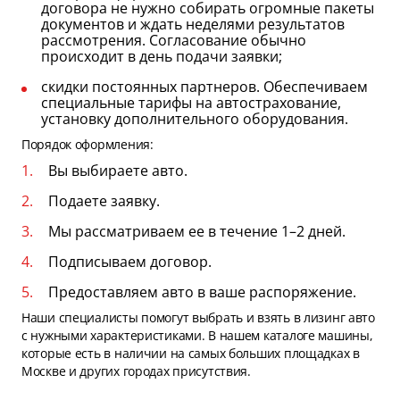
договора не нужно собирать огромные пакеты
документов и ждать неделями результатов
рассмотрения. Согласование обычно
происходит в день подачи заявки;
скидки постоянных партнеров. Обеспечиваем
специальные тарифы на автострахование,
установку дополнительного оборудования.
Порядок оформления:
Вы выбираете авто.
Подаете заявку.
Мы рассматриваем ее в течение 1–2 дней.
Подписываем договор.
Предоставляем авто в ваше распоряжение.
Наши специалисты помогут выбрать и взять в лизинг авто
с нужными характеристиками. В нашем каталоге машины,
которые есть в наличии на самых больших площадках в
Москве и других городах присутствия.