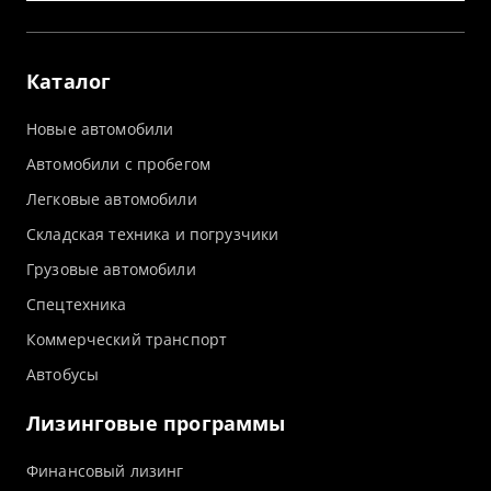
Каталог
Новые автомобили
Автомобили с пробегом
Легковые автомобили
Складская техника и погрузчики
Грузовые автомобили
Спецтехника
Коммерческий транспорт
Автобусы
Лизинговые программы
Финансовый лизинг