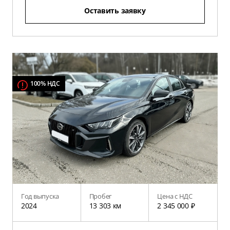
Оставить заявку
100% НДС
Год выпуска
Пробег
Цена с НДС
2024
13 303 км
2 345 000 ₽