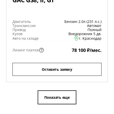
Двигатель
Бензин 2.0л (231 л.с.)
Трансмиссия
Автомат
Привод
Полный
Кузов
Внедорожник 5 дв.
Авто на складе
г. Краснодар
78 100 ₽/мес.
Лизинг платеж
Оставить заявку
Показать еще