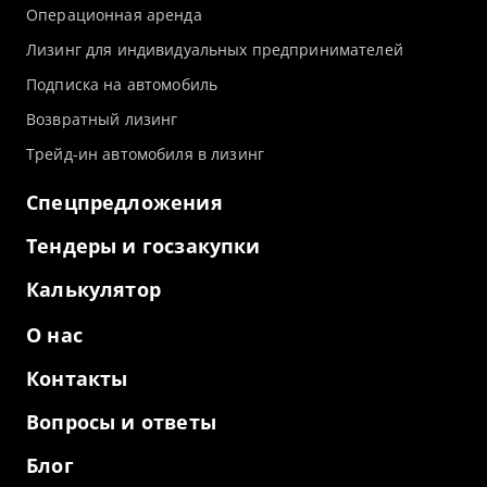
Операционная аренда
Лизинг для индивидуальных предпринимателей
Подписка на автомобиль
Возвратный лизинг
Трейд-ин автомобиля в лизинг
Спецпредложения
Тендеры и госзакупки
Калькулятор
О нас
Контакты
Вопросы и ответы
Блог