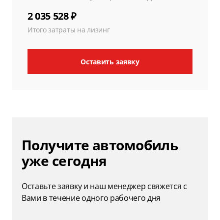
2 035 528 ₽
Итого затраты на лизинг
Оставить заявку
Получите автомобиль
уже сегодня
Оставьте заявку и наш менеджер свяжется с
Вами в течение одного рабочего дня