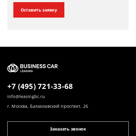
Оставить заявку
+7 (495) 721-33-68
info@leasingbc.ru
г. Москва, Балаклавский проспект, 26
Заказать звонок