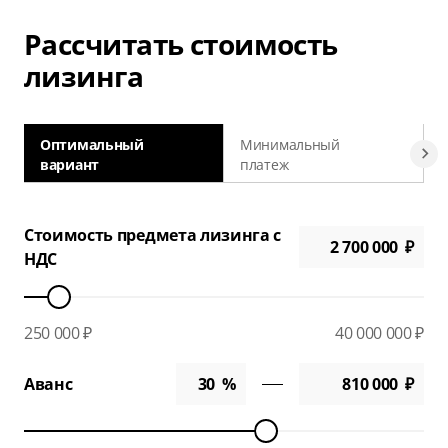
Рассчитать стоимость
лизинга
Оптимальный
Минимальный
вариант
платеж
а
Стоимость предмета лизинга с
НДС
250 000 ₽
40 000 000 ₽
Аванс